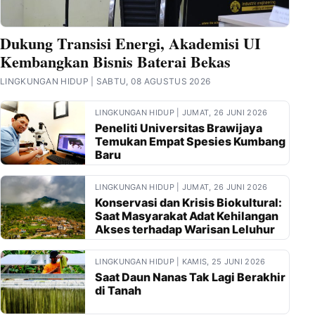
Dukung Transisi Energi, Akademisi UI
Kembangkan Bisnis Baterai Bekas
LINGKUNGAN HIDUP | SABTU, 08 AGUSTUS 2026
LINGKUNGAN HIDUP | JUMAT, 26 JUNI 2026
Peneliti Universitas Brawijaya
Temukan Empat Spesies Kumbang
Baru
LINGKUNGAN HIDUP | JUMAT, 26 JUNI 2026
Konservasi dan Krisis Biokultural:
Saat Masyarakat Adat Kehilangan
Akses terhadap Warisan Leluhur
LINGKUNGAN HIDUP | KAMIS, 25 JUNI 2026
Saat Daun Nanas Tak Lagi Berakhir
di Tanah