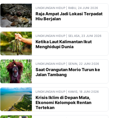
LINGKUNGAN HIDUP | RABU, 24 JUNI 2026
Raja Ampat Jadi Lokasi Terpadat
Hiu Berjalan
LINGKUNGAN HIDUP | SELASA, 23 JUNI 2026
Ketika Laut Kalimantan Ikut
Menghidupi Dunia
LINGKUNGAN HIDUP | SENIN, 22 JUNI 2026
Saat Orangutan Morio Turun ke
Jalan Tambang
LINGKUNGAN HIDUP | KAMIS, 18 JUNI 2026
Krisis Iklim di Depan Mata,
Ekonomi Kelompok Rentan
Tertekan