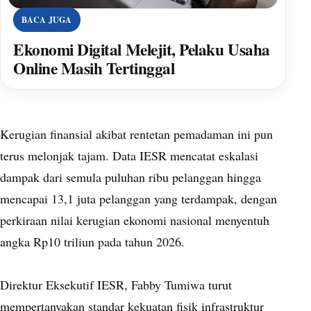
BACA JUGA
Ekonomi Digital Melejit, Pelaku Usaha
Online Masih Tertinggal
Kerugian finansial akibat rentetan pemadaman ini pun
terus melonjak tajam. Data IESR mencatat eskalasi
dampak dari semula puluhan ribu pelanggan hingga
mencapai 13,1 juta pelanggan yang terdampak, dengan
perkiraan nilai kerugian ekonomi nasional menyentuh
angka Rp10 triliun pada tahun 2026.
Direktur Eksekutif IESR, Fabby Tumiwa turut
mempertanyakan standar kekuatan fisik infrastruktur