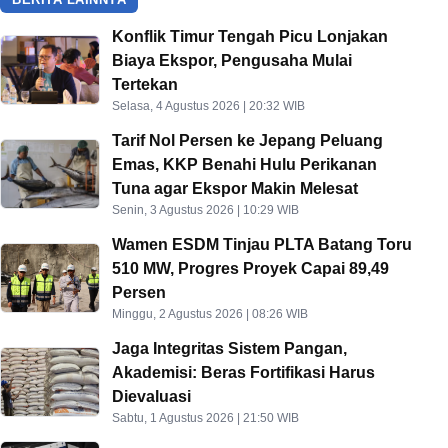
Konflik Timur Tengah Picu Lonjakan
Biaya Ekspor, Pengusaha Mulai
Tertekan
Selasa, 4 Agustus 2026 | 20:32 WIB
Tarif Nol Persen ke Jepang Peluang
Emas, KKP Benahi Hulu Perikanan
Tuna agar Ekspor Makin Melesat
Senin, 3 Agustus 2026 | 10:29 WIB
Wamen ESDM Tinjau PLTA Batang Toru
510 MW, Progres Proyek Capai 89,49
Persen
Minggu, 2 Agustus 2026 | 08:26 WIB
Jaga Integritas Sistem Pangan,
Akademisi: Beras Fortifikasi Harus
Dievaluasi
Sabtu, 1 Agustus 2026 | 21:50 WIB