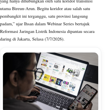
yang hanya dihubungkan oleh satu koridor transmisi
utama Bireun-Arun. Begitu koridor atau salah satu
pembangkit ini terganggu, satu provinsi langsung
padam,” ujar Ihsan dalam Webinar Series bertajuk
Reformasi Jaringan Listrik Indonesia dipantau secara
daring di Jakarta, Selasa (7/7/2026).