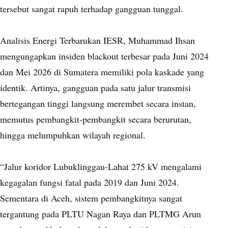
tersebut sangat rapuh terhadap gangguan tunggal.
Analisis Energi Terbarukan IESR, Muhammad Ihsan
mengungapkan insiden blackout terbesar pada Juni 2024
dan Mei 2026 di Sumatera memiliki pola kaskade yang
identik. Artinya, gangguan pada satu jalur transmisi
bertegangan tinggi langsung merembet secara instan,
memutus pembangkit-pembangkit secara berurutan,
hingga melumpuhkan wilayah regional.
“Jalur koridor Lubuklinggau-Lahat 275 kV mengalami
kegagalan fungsi fatal pada 2019 dan Juni 2024.
Sementara di Aceh, sistem pembangkitnya sangat
tergantung pada PLTU Nagan Raya dan PLTMG Arun