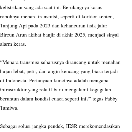
kelistrikan yang ada saat ini. Berulangnya kasus
robohnya menara transmisi, seperti di koridor kenten,
Tanjung Api pada 2023 dan kehancuran fisik jalur
Bireun Arun akibat banjir di akhir 2025, menjadi sinyal
alarm keras.
“Menara transmisi seharusnya dirancang untuk menahan
hujan lebat, petir, dan angin kencang yang biasa terjadi
di Indonesia. Pertanyaan kuncinya adalah mengapa
infrastruktur yang relatif baru mengalami kegagalan
beruntun dalam kondisi cuaca seperti ini?” tegas Fabby
Tumiwa.
Sebagai solusi jangka pendek, IESR merekomendasikan