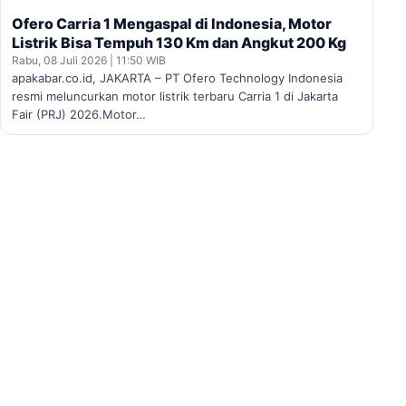
Ofero Carria 1 Mengaspal di Indonesia, Motor
Listrik Bisa Tempuh 130 Km dan Angkut 200 Kg
Rabu, 08 Juli 2026 | 11:50 WIB
apakabar.co.id, JAKARTA – PT Ofero Technology Indonesia
resmi meluncurkan motor listrik terbaru Carria 1 di Jakarta
Fair (PRJ) 2026.Motor…