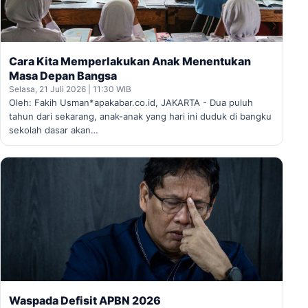
Cara Kita Memperlakukan Anak Menentukan
Masa Depan Bangsa
Selasa, 21 Juli 2026 | 11:30 WIB
Oleh: Fakih Usman*apakabar.co.id, JAKARTA - Dua puluh
tahun dari sekarang, anak-anak yang hari ini duduk di bangku
sekolah dasar akan…
Waspada Defisit APBN 2026