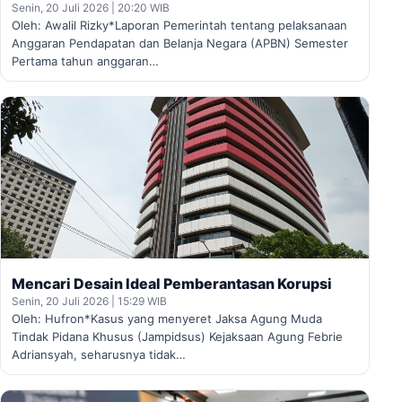
Senin, 20 Juli 2026 | 20:20 WIB
Oleh: Awalil Rizky*Laporan Pemerintah tentang pelaksanaan
Anggaran Pendapatan dan Belanja Negara (APBN) Semester
Pertama tahun anggaran…
Mencari Desain Ideal Pemberantasan Korupsi
Senin, 20 Juli 2026 | 15:29 WIB
Oleh: Hufron*Kasus yang menyeret Jaksa Agung Muda
Tindak Pidana Khusus (Jampidsus) Kejaksaan Agung Febrie
Adriansyah, seharusnya tidak…