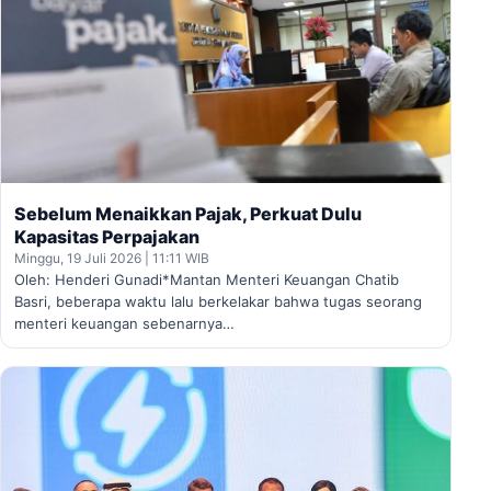
Sebelum Menaikkan Pajak, Perkuat Dulu
Kapasitas Perpajakan
Minggu, 19 Juli 2026 | 11:11 WIB
Oleh: Henderi Gunadi*Mantan Menteri Keuangan Chatib
Basri, beberapa waktu lalu berkelakar bahwa tugas seorang
menteri keuangan sebenarnya…