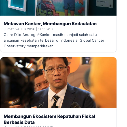
Melawan Kanker, Membangun Kedaulatan
Jumat, 24 Juli 2026 | 11:11 WIB
Oleh: Dito Anurogo*Kanker masih menjadi salah satu
ancaman kesehatan terbesar di Indonesia. Global Cancer
Observatory memperkirakan…
Membangun Ekosistem Kepatuhan Fiskal
Berbasis Data