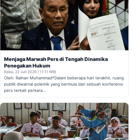
Menjaga Marwah Pers di Tengah Dinamika
Penegakan Hukum
Rabu, 22 Juli 2026 | 11:11 WIB
Oleh: Raihan Muhammad*Dalam beberapa hari terakhir, ruang
publik diwarnai polemik yang bermula dari sebuah konferensi
pers terkait perkara…