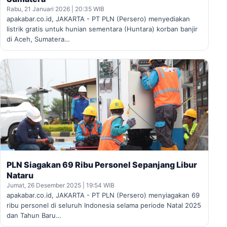
Rabu, 21 Januari 2026 | 20:35 WIB
apakabar.co.id, JAKARTA - PT PLN (Persero) menyediakan
listrik gratis untuk hunian sementara (Huntara) korban banjir
di Aceh, Sumatera…
PLN Siagakan 69 Ribu Personel Sepanjang Libur
Nataru
Jumat, 26 Desember 2025 | 19:54 WIB
apakabar.co.id, JAKARTA - PT PLN (Persero) menyiagakan 69
ribu personel di seluruh Indonesia selama periode Natal 2025
dan Tahun Baru…