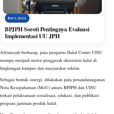
BACA JUGA
BPJPH Soroti Pentingnya Evaluasi
Implementasi UU JPH
Afriansyah berharap, para pengurus Halal Center UISU
mampu menjadi motor penggerak ekosistem halal di
lingkungan kampus dan masyarakat sekitar.
Sebagai bentuk sinergi, dilakukan pula penandatanganan
Nota Kesepahaman (MoU) antara BPJPH dan UISU
terkait pelaksanaan sosialisasi, edukasi, dan publikasi
program jaminan produk halal.