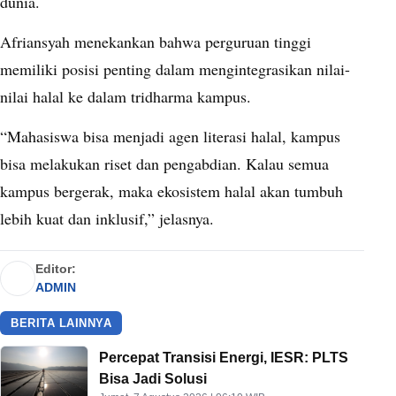
dunia.
Afriansyah menekankan bahwa perguruan tinggi
memiliki posisi penting dalam mengintegrasikan nilai-
nilai halal ke dalam tridharma kampus.
“Mahasiswa bisa menjadi agen literasi halal, kampus
bisa melakukan riset dan pengabdian. Kalau semua
kampus bergerak, maka ekosistem halal akan tumbuh
lebih kuat dan inklusif,” jelasnya.
Editor:
ADMIN
BERITA LAINNYA
Percepat Transisi Energi, IESR: PLTS
Bisa Jadi Solusi