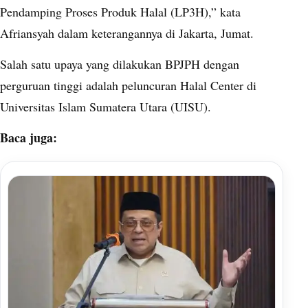
Pendamping Proses Produk Halal (LP3H),” kata
Afriansyah dalam keterangannya di Jakarta, Jumat.
Salah satu upaya yang dilakukan BPJPH dengan
perguruan tinggi adalah peluncuran Halal Center di
Universitas Islam Sumatera Utara (UISU).
Baca juga: