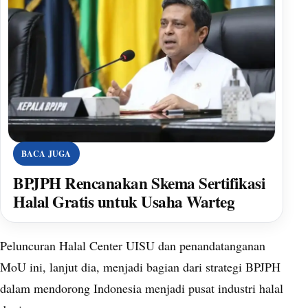
BACA JUGA
BPJPH Rencanakan Skema Sertifikasi
Halal Gratis untuk Usaha Warteg
Peluncuran Halal Center UISU dan penandatanganan
MoU ini, lanjut dia, menjadi bagian dari strategi BPJPH
dalam mendorong Indonesia menjadi pusat industri halal