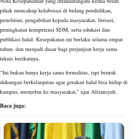
Nota Kesepahaman yang ditandatangani kedua belah
pihak mencakup kolaborasi di bidang pendidikan,
penelitian, pengabdian kepada masyarakat, literasi,
peningkatan kompetensi SDM, serta edukasi dan
publikasi halal. Kesepakatan ini berlaku selama empat
tahun, dan menjadi dasar bagi perjanjian kerja sama
teknis berikutnya.
“Ini bukan hanya kerja sama formalitas, tapi bentuk
dukungan berkelanjutan agar gerakan halal bisa hidup di
kampus, menyebar ke masyarakat,” ujar Afriansyah.
Baca juga: