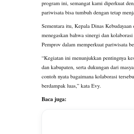
program ini, semangat kami diperkuat den
pariwisata bisa tumbuh dengan tetap menj
Sementara itu, Kepala Dinas Kebudayaan d
menegaskan bahwa sinergi dan kolaborasi 
Pemprov dalam memperkuat pariwisata berk
“Kegiatan ini menunjukkan pentingnya kes
dan kabupaten, serta dukungan dari masya
contoh nyata bagaimana kolaborasi terseb
berdampak luas,” kata Evy.
Baca juga: