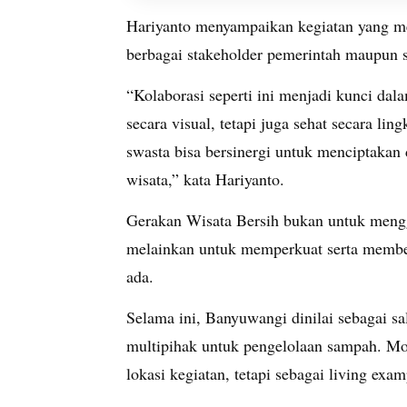
Hariyanto menyampaikan kegiatan yang mel
berbagai stakeholder pemerintah maupun 
“Kolaborasi seperti ini menjadi kunci da
secara visual, tetapi juga sehat secara l
swasta bisa bersinergi untuk menciptakan
wisata,” kata Hariyanto.
Gerakan Wisata Bersih bukan untuk mengg
melainkan untuk memperkuat serta memberi
ada.
Selama ini, Banyuwangi dinilai sebagai sa
multipihak untuk pengelolaan sampah. Mo
lokasi kegiatan, tetapi sebagai living exam