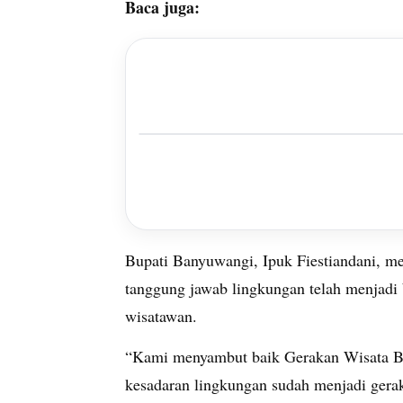
Baca juga:
Bupati Banyuwangi, Ipuk Fiestiandani, 
tanggung jawab lingkungan telah menjad
wisatawan.
“Kami menyambut baik Gerakan Wisata Be
kesadaran lingkungan sudah menjadi gera