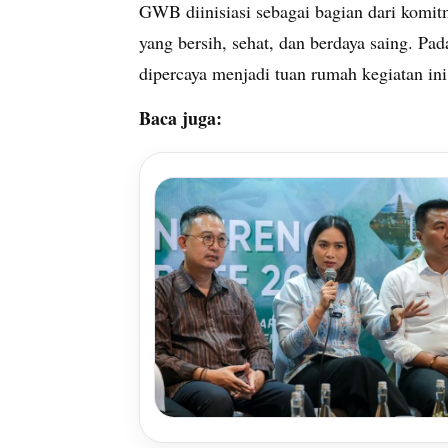
GWB diinisiasi sebagai bagian dari komit
yang bersih, sehat, dan berdaya saing. Pa
dipercaya menjadi tuan rumah kegiatan ini
Baca juga: