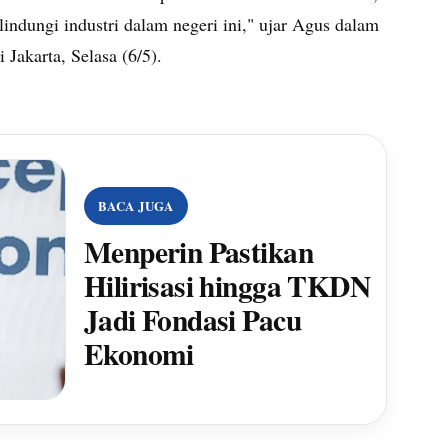
lindungi industri dalam negeri ini," ujar Agus dalam
Jakarta, Selasa (6/5).
BACA JUGA
Menperin Pastikan
Hilirisasi hingga TKDN
Jadi Fondasi Pacu
Ekonomi