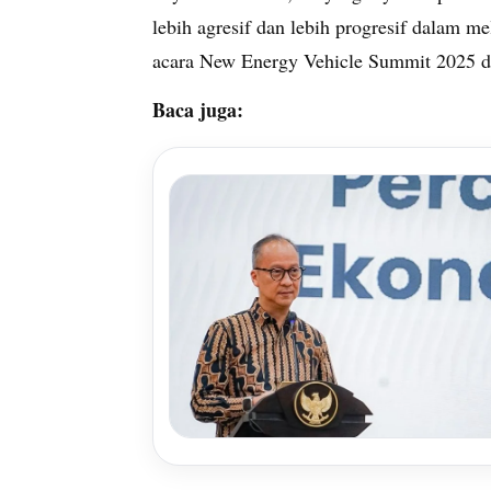
lebih agresif dan lebih progresif dalam me
acara New Energy Vehicle Summit 2025 di 
Baca juga: