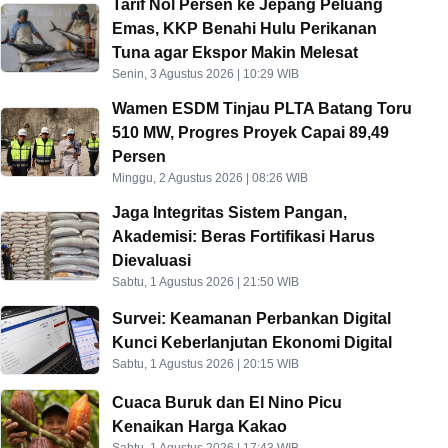
Tarif Nol Persen ke Jepang Peluang
Emas, KKP Benahi Hulu Perikanan
Tuna agar Ekspor Makin Melesat
Senin, 3 Agustus 2026 | 10:29 WIB
Wamen ESDM Tinjau PLTA Batang Toru
510 MW, Progres Proyek Capai 89,49
Persen
Minggu, 2 Agustus 2026 | 08:26 WIB
Jaga Integritas Sistem Pangan,
Akademisi: Beras Fortifikasi Harus
Dievaluasi
Sabtu, 1 Agustus 2026 | 21:50 WIB
Survei: Keamanan Perbankan Digital
Kunci Keberlanjutan Ekonomi Digital
Sabtu, 1 Agustus 2026 | 20:15 WIB
Cuaca Buruk dan El Nino Picu
Kenaikan Harga Kakao
Sabtu, 1 Agustus 2026 | 17:43 WIB