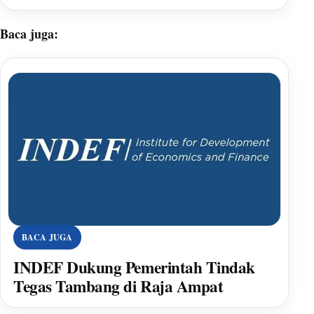
Baca juga:
BACA JUGA
INDEF Dukung Pemerintah Tindak
Tegas Tambang di Raja Ampat