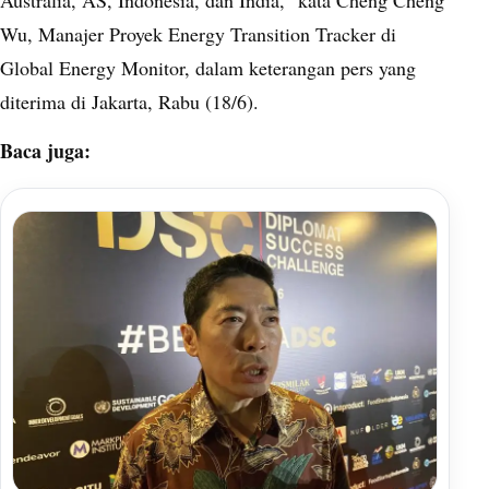
Australia, AS, Indonesia, dan India,” kata Cheng Cheng
Wu, Manajer Proyek Energy Transition Tracker di
Global Energy Monitor, dalam keterangan pers yang
diterima di Jakarta, Rabu (18/6).
Baca juga: