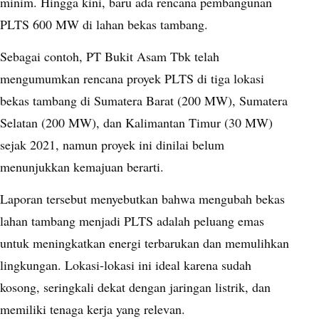
minim. Hingga kini, baru ada rencana pembangunan
PLTS 600 MW di lahan bekas tambang.
Sebagai contoh, PT Bukit Asam Tbk telah
mengumumkan rencana proyek PLTS di tiga lokasi
bekas tambang di Sumatera Barat (200 MW), Sumatera
Selatan (200 MW), dan Kalimantan Timur (30 MW)
sejak 2021, namun proyek ini dinilai belum
menunjukkan kemajuan berarti.
Laporan tersebut menyebutkan bahwa mengubah bekas
lahan tambang menjadi PLTS adalah peluang emas
untuk meningkatkan energi terbarukan dan memulihkan
lingkungan. Lokasi-lokasi ini ideal karena sudah
kosong, seringkali dekat dengan jaringan listrik, dan
memiliki tenaga kerja yang relevan.