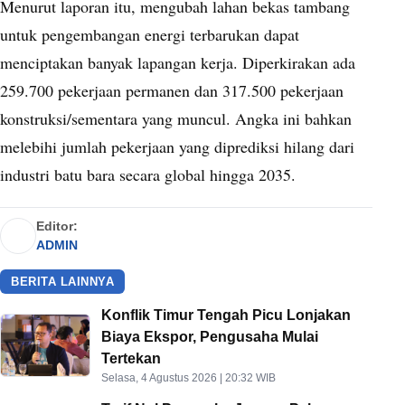
Menurut laporan itu, mengubah lahan bekas tambang
untuk pengembangan energi terbarukan dapat
menciptakan banyak lapangan kerja. Diperkirakan ada
259.700 pekerjaan permanen dan 317.500 pekerjaan
konstruksi/sementara yang muncul. Angka ini bahkan
melebihi jumlah pekerjaan yang diprediksi hilang dari
industri batu bara secara global hingga 2035.
Editor:
ADMIN
BERITA LAINNYA
Konflik Timur Tengah Picu Lonjakan
Biaya Ekspor, Pengusaha Mulai
Tertekan
Selasa, 4 Agustus 2026 | 20:32 WIB