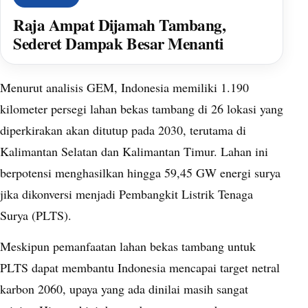
Raja Ampat Dijamah Tambang,
Sederet Dampak Besar Menanti
Menurut analisis GEM, Indonesia memiliki 1.190
kilometer persegi lahan bekas tambang di 26 lokasi yang
diperkirakan akan ditutup pada 2030, terutama di
Kalimantan Selatan dan Kalimantan Timur. Lahan ini
berpotensi menghasilkan hingga 59,45 GW energi surya
jika dikonversi menjadi Pembangkit Listrik Tenaga
Surya (PLTS).
Meskipun pemanfaatan lahan bekas tambang untuk
PLTS dapat membantu Indonesia mencapai target netral
karbon 2060, upaya yang ada dinilai masih sangat