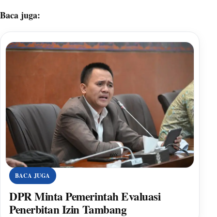
Baca juga:
BACA JUGA
DPR Minta Pemerintah Evaluasi
Penerbitan Izin Tambang