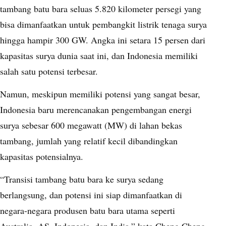
tambang batu bara seluas 5.820 kilometer persegi yang
bisa dimanfaatkan untuk pembangkit listrik tenaga surya
hingga hampir 300 GW. Angka ini setara 15 persen dari
kapasitas surya dunia saat ini, dan Indonesia memiliki
salah satu potensi terbesar.
Namun, meskipun memiliki potensi yang sangat besar,
Indonesia baru merencanakan pengembangan energi
surya sebesar 600 megawatt (MW) di lahan bekas
tambang, jumlah yang relatif kecil dibandingkan
kapasitas potensialnya.
“Transisi tambang batu bara ke surya sedang
berlangsung, dan potensi ini siap dimanfaatkan di
negara-negara produsen batu bara utama seperti