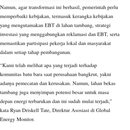
Namun, agar transformasi ini berhasil, pemerintah perlu
memperbaiki kebijakan, termasuk kerangka kebijakan
yang mengutamakan EBT di lahan tambang, strategi
investasi yang menggabungkan reklamasi dan EBT, serta
memastikan partisipasi pekerja lokal dan masyarakat
dalam setiap tahap pembangunan.
“Kami telah melihat apa yang terjadi terhadap
komunitas batu bara saat perusahaan bangkrut, yakni
adanya pemecatan dan kerusakan. Namun, lahan bekas
tambang juga menyimpan potensi besar untuk masa
depan energi terbarukan dan ini sudah mulai terjadi,”
kata Ryan Driskell Tate, Direktur Asosiasi di Global
Energy Monitor.