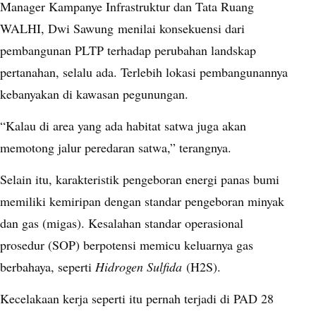
Manager Kampanye Infrastruktur dan Tata Ruang
WALHI, Dwi Sawung
menilai konsekuensi dari
pembangunan PLTP terhadap perubahan landskap
pertanahan, selalu ada. Terlebih lokasi pembangunannya
kebanyakan di kawasan pegunungan.
“Kalau di area yang ada habitat satwa juga akan
memotong jalur peredaran satwa,” terangnya.
Selain itu, karakteristik pengeboran energi panas bumi
memiliki kemiripan dengan standar pengeboran minyak
dan gas (migas). Kesalahan standar operasional
prosedur (SOP) berpotensi memicu keluarnya gas
berbahaya, seperti
Hidrogen Sulfida
(H2S).
Kecelakaan kerja seperti itu pernah terjadi di PAD 28