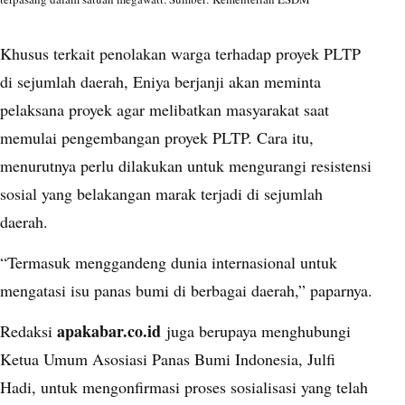
Khusus terkait penolakan warga terhadap proyek
PLTP
di sejumlah daerah, Eniya berjanji akan meminta
pelaksana proyek agar melibatkan masyarakat saat
memulai pengembangan proyek PLTP. Cara itu,
menurutnya perlu dilakukan untuk mengurangi resistensi
sosial yang belakangan marak terjadi di sejumlah
daerah.
“Termasuk menggandeng dunia internasional untuk
mengatasi isu panas bumi di berbagai daerah,” paparnya.
apakabar.co.id
Redaksi
juga berupaya menghubungi
Ketua Umum Asosiasi Panas Bumi Indonesia, Julfi
Hadi, untuk mengonfirmasi proses sosialisasi yang telah