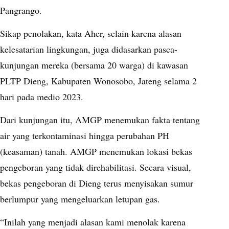
Pangrango.
Sikap penolakan, kata Aher, selain karena alasan
kelesatarian lingkungan, juga didasarkan pasca-
kunjungan mereka (bersama 20 warga) di kawasan
PLTP Dieng, Kabupaten Wonosobo, Jateng selama 2
hari pada medio 2023.
Dari kunjungan itu, AMGP menemukan fakta tentang
air yang terkontaminasi hingga perubahan PH
(keasaman) tanah. AMGP menemukan lokasi bekas
pengeboran yang tidak direhabilitasi. Secara visual,
bekas pengeboran di Dieng terus menyisakan sumur
berlumpur yang mengeluarkan letupan gas.
“Inilah yang menjadi alasan kami menolak karena