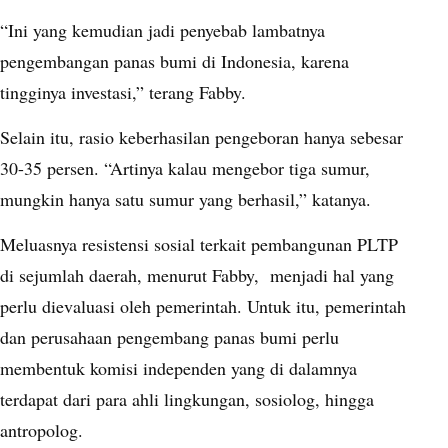
“Ini yang kemudian jadi penyebab lambatnya
pengembangan panas bumi di Indonesia, karena
tingginya investasi,” terang Fabby.
Selain itu, rasio keberhasilan pengeboran hanya sebesar
30-35 persen. “Artinya kalau mengebor tiga sumur,
mungkin hanya satu sumur yang berhasil,” katanya.
Meluasnya resistensi sosial terkait pembangunan PLTP
di sejumlah daerah, menurut Fabby, menjadi hal yang
perlu dievaluasi oleh pemerintah. Untuk itu, pemerintah
dan perusahaan pengembang panas bumi perlu
membentuk komisi independen yang di dalamnya
terdapat dari para ahli lingkungan, sosiolog, hingga
antropolog.