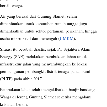
bersih warga.
Air yang berasal dari Gunung Slamet, selain
dimanfaatkan untuk kebutuhan rumah tangga juga
dimanfaatkan untuk sektor pertanian, perikanan, hingga
usaha mikro kecil dan menengah (
UMKM
).
Situasi itu berubah drastis, sejak PT Sejahtera Alam
Energy (SAE) melakukan pembukaan lahan untuk
infrastruktur jalan yang menyambungkan ke lokasi
pembangunan pembangkit listrik tenaga panas bumi
(PLTP) pada akhir 2017.
Pembukaan lahan telah mengakibatkan banjir bandang.
Warga di lereng Gunung Slamet seketika mengalami
krisis air bersih.