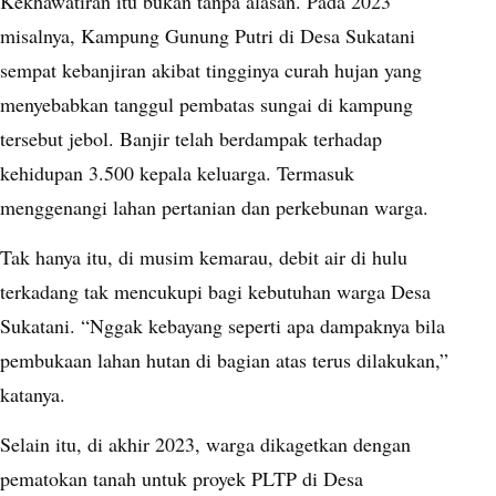
Kekhawatiran itu bukan tanpa alasan. Pada 2023
misalnya, Kampung Gunung Putri di Desa Sukatani
sempat kebanjiran akibat tingginya curah hujan yang
menyebabkan tanggul pembatas sungai di kampung
tersebut jebol. Banjir telah berdampak terhadap
kehidupan 3.500 kepala keluarga. Termasuk
menggenangi lahan pertanian dan perkebunan warga.
Tak hanya itu, di musim kemarau, debit air di hulu
terkadang tak mencukupi bagi kebutuhan warga Desa
Sukatani. “Nggak kebayang seperti apa dampaknya bila
pembukaan lahan hutan di bagian atas terus dilakukan,”
katanya.
Selain itu, di akhir 2023, warga dikagetkan dengan
pematokan tanah untuk proyek PLTP di Desa