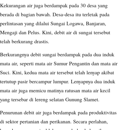
Kekurangan air juga berdampak pada 30 desa yang
berada di bagian bawah. Desa-desa itu terletak pada
perlintasan yang dilalui Sungai Logawa, Banjaran,
Mengaji dan Pelus. Kini, debit air di sungai tersebut
telah berkurang drastis.
Berkurangnya debit sungai berdampak pada dua induk
mata air, seperti mata air Sumur Pengantin dan mata air
Suci. Kini, kedua mata air tersebut telah lenyap akibat
tertutup pasir bercampur lumpur. Lenyapnya dua induk
mata air juga memicu matinya ratusan mata air kecil
yang tersebar di lereng selatan Gunung Slamet.
Penurunan debit air juga berdampak pada produktivitas
di sektor pertanian dan perikanan. Secara perlahan,