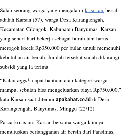
Salah seorang warga yang mengalami
krisis air
bersih
adalah Karsan (57), warga Desa Karangtengah,
Kecamatan Cilongok, Kabupaten Banyumas. Karsan
yang sehari-hari bekerja sebagai buruh tani harus
merogoh kocek Rp350.000 per bulan untuk memenuhi
kebutuhan air bersih. Jumlah tersebut sudah dikurangi
subsidi yang ia terima.
“Kalau
nggak
dapat bantuan atau kategori warga
mampu, sebulan bisa mengeluarkan biaya Rp750.000,”
apakabar.co.id
kata Karsan saat ditemui
di Desa
Karangtengah, Banyumas, Minggu (22/12).
Pasca-krisis air, Karsan bersama warga lainnya
memutuskan berlangganan air bersih dari Pansimas,