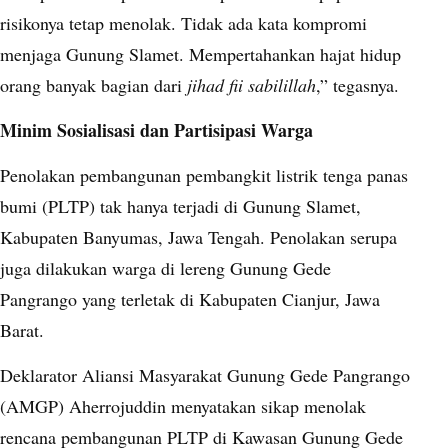
risikonya tetap menolak. Tidak ada kata kompromi
menjaga Gunung Slamet. Mempertahankan hajat hidup
orang banyak bagian dari
jihad fii sabilillah
,” tegasnya.
Minim Sosialisasi dan Partisipasi Warga
Penolakan pembangunan pembangkit listrik tenga panas
bumi (PLTP) tak hanya terjadi di Gunung Slamet,
Kabupaten Banyumas, Jawa Tengah. Penolakan serupa
juga dilakukan warga di lereng Gunung Gede
Pangrango yang terletak di Kabupaten Cianjur, Jawa
Barat.
Deklarator Aliansi Masyarakat Gunung Gede Pangrango
(AMGP) Aherrojuddin menyatakan sikap menolak
rencana pembangunan PLTP di Kawasan Gunung Gede