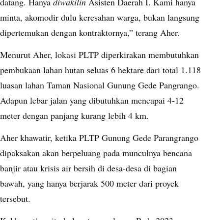
datang. Hanya
diwakilin
Asisten Daerah I. Kami hanya
minta, akomodir dulu keresahan warga, bukan langsung
dipertemukan dengan kontraktornya,” terang Aher.
Menurut Aher, lokasi PLTP diperkirakan membutuhkan
pembukaan lahan hutan seluas 6 hektare dari total 1.118
luasan lahan Taman Nasional Gunung Gede Pangrango.
Adapun lebar jalan yang dibutuhkan mencapai 4-12
meter dengan panjang kurang lebih 4 km.
Aher khawatir, ketika PLTP Gunung Gede Parangrango
dipaksakan akan berpeluang pada munculnya bencana
banjir atau krisis air bersih di desa-desa di bagian
bawah, yang hanya berjarak 500 meter dari proyek
tersebut.