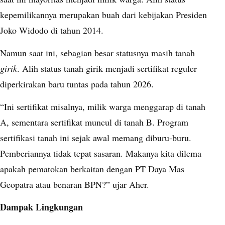
kepemilikannya merupakan buah dari kebijakan Presiden
Joko Widodo di tahun 2014.
Namun saat ini, sebagian besar statusnya masih tanah
girik
. Alih status tanah girik menjadi sertifikat reguler
diperkirakan baru tuntas pada tahun 2026.
“Ini sertifikat misalnya, milik warga menggarap di tanah
A, sementara sertifikat muncul di tanah B. Program
sertifikasi tanah ini sejak awal memang diburu-buru.
Pemberiannya tidak tepat sasaran. Makanya kita dilema
apakah pematokan berkaitan dengan PT Daya Mas
Geopatra atau benaran BPN?” ujar Aher.
Dampak Lingkungan