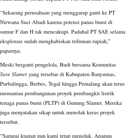
“Sekarang perusahaan yang menggarap ganti ke PT
Nirwana Suci Abadi karena potensi panas bumi di
sumur F dan H tak mencukupi. Padahal PT SAE selama
eksplorasi sudah menghabiskan triliunan rupiah,”
paparnya.
Meski berganti pengelola, Budi bersama Komunitas
Save Slamet
yang tersebar di Kabupaten Banyumas,
Purbalingga, Brebes, Tegal hingga Pemalang akan terus
memantau pembangunan proyek pembangkit listrik
tenaga panas bumi (PLTP) di Gunung Slamet. Mereka
juga menyatakan sikap untuk menolak keras proyek
tersebut.
“Sampai kiamat pun kami tetap menolak. Apapun