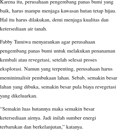
Karena itu, perusahaan pengembang panas bumi yang
baik, harus mampu menjaga kawasan hutan tetap hijau.
Hal itu harus dilakukan, demi menjaga kualitas dan
ketersediaan air tanah.
Fabby Tumiwa
menyarankan agar perusahaan
pengembang panas bumi untuk melakukan penanaman
kembali atau revegetasi, setelah selesai proses
eksplorasi. Namun yang terpenting, perusahaan harus
meminimalisir pembukaan lahan. Sebab, semakin besar
lahan yang dibuka, semakin besar pula biaya revegetasi
yang dikeluarkan.
“Semakin luas hutannya maka semakin besar
ketersediaan airnya. Jadi inilah sumber energi
terbarukan dan berkelanjutan,” katanya.