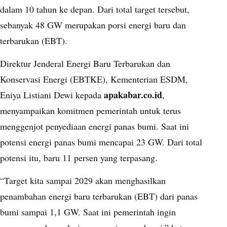
dalam 10 tahun ke depan. Dari total target tersebut,
sebanyak 48 GW merupakan porsi energi baru dan
terbarukan (EBT).
Direktur Jenderal Energi Baru Terbarukan dan
Konservasi Energi (EBTKE), Kementerian ESDM,
apakabar.co.id
Eniya Listiani Dewi kepada
,
menyampaikan komitmen pemerintah untuk terus
menggenjot penyediaan energi panas bumi. Saat ini
potensi energi panas bumi mencapai 23 GW. Dari total
potensi itu, baru 11 persen yang terpasang.
“Target kita sampai 2029 akan menghasilkan
penambahan energi baru terbarukan (EBT) dari panas
bumi sampai 1,1 GW. Saat ini pemerintah ingin