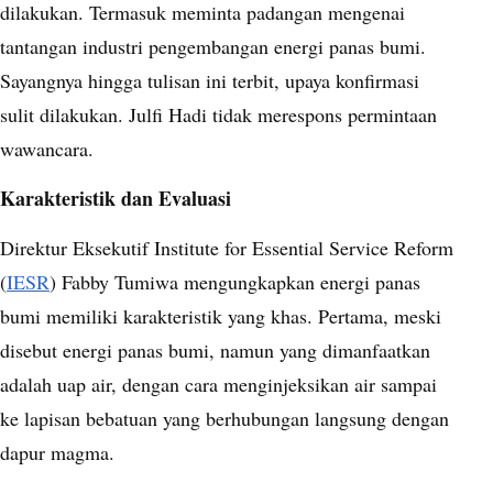
dilakukan. Termasuk meminta padangan mengenai
tantangan industri pengembangan energi panas bumi.
Sayangnya hingga tulisan ini terbit, upaya konfirmasi
sulit dilakukan. Julfi Hadi tidak merespons permintaan
wawancara.
Karakteristik dan Evaluasi
Direktur Eksekutif Institute for Essential Service Reform
(
IESR
) Fabby Tumiwa mengungkapkan energi panas
bumi memiliki karakteristik yang khas. Pertama, meski
disebut energi panas bumi, namun yang dimanfaatkan
adalah uap air, dengan cara menginjeksikan air sampai
ke lapisan bebatuan yang berhubungan langsung dengan
dapur magma.