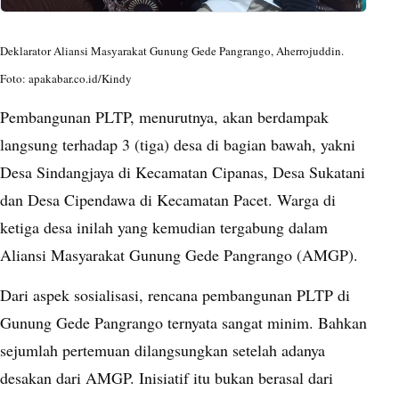
Deklarator Aliansi Masyarakat Gunung Gede Pangrango, Aherrojuddin.
Foto: apakabar.co.id/Kindy
Pembangunan PLTP, menurutnya, akan berdampak
langsung terhadap 3 (tiga) desa di bagian bawah, yakni
Desa Sindangjaya di Kecamatan Cipanas, Desa Sukatani
dan Desa Cipendawa di Kecamatan Pacet. Warga di
ketiga desa inilah yang kemudian tergabung dalam
Aliansi Masyarakat Gunung Gede Pangrango (AMGP).
Dari aspek sosialisasi, rencana pembangunan PLTP di
Gunung Gede Pangrango ternyata sangat minim. Bahkan
sejumlah pertemuan dilangsungkan setelah adanya
desakan dari AMGP. Inisiatif itu bukan berasal dari