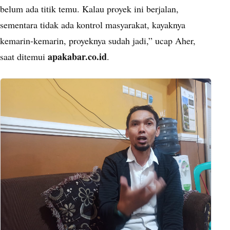
belum ada titik temu. Kalau proyek ini berjalan,
sementara tidak ada kontrol masyarakat, kayaknya
kemarin-kemarin, proyeknya sudah jadi,” ucap Aher,
apakabar.co.id
saat ditemui
.