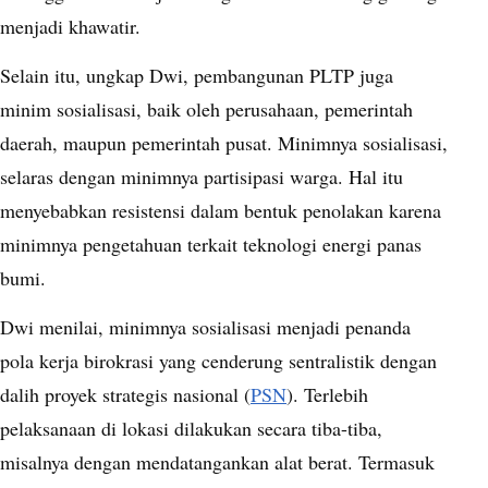
menjadi khawatir.
Selain itu, ungkap Dwi, pembangunan PLTP juga
minim sosialisasi, baik oleh perusahaan, pemerintah
daerah, maupun pemerintah pusat. Minimnya sosialisasi,
selaras dengan minimnya partisipasi warga. Hal itu
menyebabkan resistensi dalam bentuk penolakan karena
minimnya pengetahuan terkait teknologi energi panas
bumi.
Dwi menilai, minimnya sosialisasi menjadi penanda
pola kerja birokrasi yang cenderung sentralistik dengan
dalih proyek strategis nasional (
PSN
). Terlebih
pelaksanaan di lokasi dilakukan secara tiba-tiba,
misalnya dengan mendatangankan alat berat. Termasuk