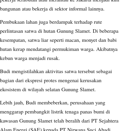
bangunan atau bekerja di sektor informal lainnya.
Pembukaan lahan juga berdampak terhadap rute
perlintasan satwa di hutan Gunung Slamet. Di beberapa
kesempatan, satwa liar seperti macan, monyet dan babi
hutan kerap mendatangi permukiman warga. Akibatnya
kebun warga menjadi rusak.
Budi mengistilahkan aktivitas satwa tersebut sebagai
bagian dari ekspresi protes mengenai kerusakan
ekosistem di wilayah selatan Gunung Slamet.
Lebih jauh, Budi membeberkan, perusahaan yang
menggarap pembangkit listrik tenaga panas bumi di
kawasan Gunung Slamet telah beralih dari PT Sejahtera
Alam Energi (SAE) kepada PT Nirwana Suci Abadi.