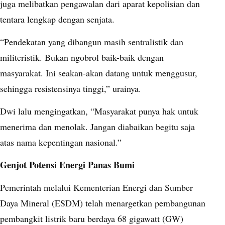
juga melibatkan pengawalan dari aparat kepolisian dan
tentara lengkap dengan senjata.
“Pendekatan yang dibangun masih sentralistik dan
militeristik. Bukan ngobrol baik-baik dengan
masyarakat. Ini seakan-akan datang untuk menggusur,
sehingga resistensinya tinggi,” urainya.
Dwi lalu mengingatkan, “Masyarakat punya hak untuk
menerima dan menolak. Jangan diabaikan begitu saja
atas nama kepentingan nasional.”
Genjot Potensi Energi Panas Bumi
Pemerintah melalui Kementerian Energi dan Sumber
Daya Mineral (ESDM) telah menargetkan pembangunan
pembangkit listrik baru berdaya 68 gigawatt (GW)