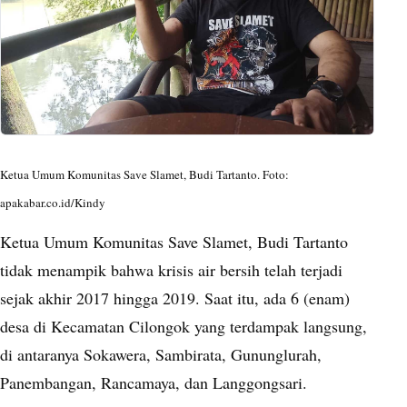
Ketua Umum Komunitas Save Slamet, Budi Tartanto. Foto:
apakabar.co.id/Kindy
Ketua Umum Komunitas Save Slamet, Budi Tartanto
tidak menampik bahwa krisis air bersih telah terjadi
sejak akhir 2017 hingga 2019. Saat itu, ada 6 (enam)
desa di Kecamatan Cilongok yang terdampak langsung,
di antaranya Sokawera, Sambirata, Gununglurah,
Panembangan, Rancamaya, dan Langgongsari.