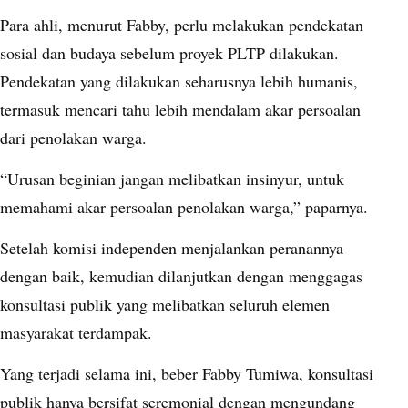
Para ahli, menurut Fabby, perlu melakukan pendekatan
sosial dan budaya sebelum proyek PLTP dilakukan.
Pendekatan yang dilakukan seharusnya lebih humanis,
termasuk mencari tahu lebih mendalam akar persoalan
dari penolakan warga.
“Urusan beginian jangan melibatkan insinyur, untuk
memahami akar persoalan penolakan warga,” paparnya.
Setelah komisi independen menjalankan peranannya
dengan baik, kemudian dilanjutkan dengan menggagas
konsultasi publik yang melibatkan seluruh elemen
masyarakat terdampak.
Yang terjadi selama ini, beber Fabby Tumiwa, konsultasi
publik hanya bersifat seremonial dengan mengundang