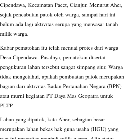
Cipendawa, Kecamatan Pacet, Cianjur. Menurut Aher,
sejak pencabutan patok oleh warga, sampai hari ini
belum ada lagi aktivitas serupa yang menyasar tanah
milik warga.
Kabar pematokan itu telah menuai protes dari warga
Desa Cipendawa. Pasalnya, pematokan disertai
pengukuran lahan tersebut sangat simpang siur. Warga
tidak mengetahui, apakah pembuatan patok merupakan
bagian dari aktivitas Badan Pertanahan Negara (BPN)
atau murni kegiatan PT Daya Mas Geopatra untuk
PLTP.
Lahan yang dipatok, kata Aher, sebagian besar
merupakan lahan bekas hak guna usaha (HGU) yang
saat ini mayoritas menjadi milik warga. Alih status