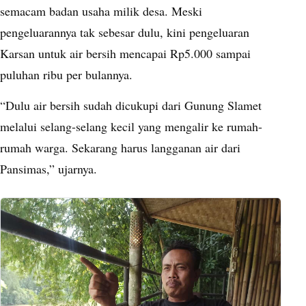
semacam badan usaha milik desa. Meski
pengeluarannya tak sebesar dulu, kini pengeluaran
Karsan untuk air bersih mencapai Rp5.000 sampai
puluhan ribu per bulannya.
“Dulu air bersih sudah dicukupi dari Gunung Slamet
melalui selang-selang kecil yang mengalir ke rumah-
rumah warga. Sekarang harus langganan air dari
Pansimas,” ujarnya.