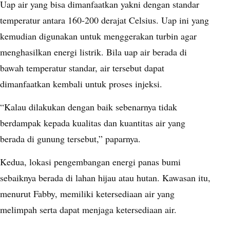
Uap air yang bisa dimanfaatkan yakni dengan standar
temperatur antara 160-200 derajat Celsius. Uap ini yang
kemudian digunakan untuk menggerakan turbin agar
menghasilkan energi listrik. Bila uap air berada di
bawah temperatur standar, air tersebut dapat
dimanfaatkan kembali untuk proses injeksi.
“Kalau dilakukan dengan baik sebenarnya tidak
berdampak kepada kualitas dan kuantitas air yang
berada di gunung tersebut,” paparnya.
Kedua, lokasi pengembangan energi panas bumi
sebaiknya berada di lahan hijau atau hutan. Kawasan itu,
menurut Fabby, memiliki ketersediaan air yang
melimpah serta dapat menjaga ketersediaan air.