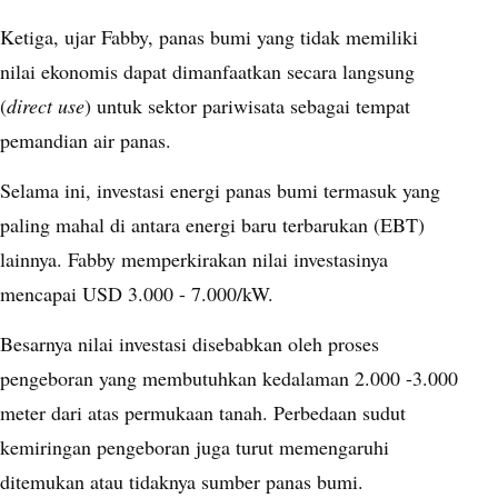
Ketiga, ujar Fabby, panas bumi yang tidak memiliki
nilai ekonomis dapat dimanfaatkan secara langsung
(
direct use
) untuk sektor pariwisata sebagai tempat
pemandian air panas.
Selama ini, investasi energi panas bumi termasuk yang
paling mahal di antara energi baru terbarukan (EBT)
lainnya. Fabby memperkirakan nilai investasinya
mencapai USD 3.000 - 7.000/kW.
Besarnya nilai investasi disebabkan oleh proses
pengeboran yang membutuhkan kedalaman 2.000 -3.000
meter dari atas permukaan tanah. Perbedaan sudut
kemiringan pengeboran juga turut memengaruhi
ditemukan atau tidaknya sumber panas bumi.