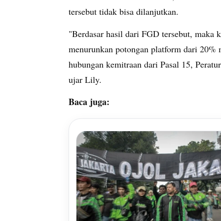
tersebut tidak bisa dilanjutkan.
"Berdasar hasil dari FGD tersebut, maka
menurunkan potongan platform dari 20%
hubungan kemitraan dari Pasal 15, Perat
ujar Lily.
Baca juga: