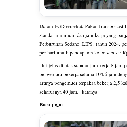
Dalam FGD tersebut, Pakar Transportasi
standar minimum dan jam kerja yang panj
Perburuhan Sedane (LIPS) tahun 2024, p
per hari untuk pendapatan kotor sebesar 
"Ini jelas di atas standar jam kerja 8 jam
pengemudi bekerja selama 104,6 jam den
artinya pengemudi terpaksa bekerja 2,5 ka
seharusnya 40 jam," katanya.
Baca juga: