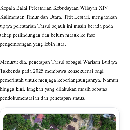
Kepala Balai Pelestarian Kebudayaan Wilayah XIV
Kalimantan Timur dan Utara, Titit Lestari, mengatakan
upaya pelestarian Tarsul sejauh ini masih berada pada
tahap perlindungan dan belum masuk ke fase
pengembangan yang lebih luas.
Menurut dia, penetapan Tarsul sebagai Warisan Budaya
Takbenda pada 2025 membawa konsekuensi bagi
pemerintah untuk menjaga keberlangsungannya. Namun
hingga kini, langkah yang dilakukan masih sebatas
pendokumentasian dan penetapan status.