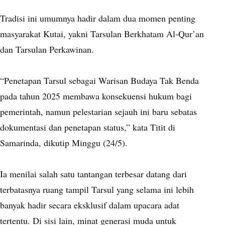
Tradisi ini umumnya hadir dalam dua momen penting
masyarakat Kutai, yakni Tarsulan Berkhatam Al-Qur’an
dan Tarsulan Perkawinan.
“Penetapan Tarsul sebagai Warisan Budaya Tak Benda
pada tahun 2025 membawa konsekuensi hukum bagi
pemerintah, namun pelestarian sejauh ini baru sebatas
dokumentasi dan penetapan status,” kata Titit di
Samarinda, dikutip Minggu (24/5).
Ia menilai salah satu tantangan terbesar datang dari
terbatasnya ruang tampil Tarsul yang selama ini lebih
banyak hadir secara eksklusif dalam upacara adat
tertentu. Di sisi lain, minat generasi muda untuk