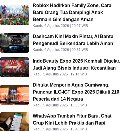
Roblox Hadirkan Family Zone, Cara
Baru Orang Tua Dampingi Anak
Bermain Gim dengan Aman
Kamis, 6 Agustus 2026 | 20:07 WIB
Dashcam Kini Makin Pintar, AI Bantu
Pengemudi Berkendara Lebih Aman
Kamis, 6 Agustus 2026 | 09:31 WIB
IndoBeauty Expo 2026 Kembali Digelar,
Jadi Ajang Bisnis Industri Kecantikan
Rabu, 5 Agustus 2026 | 19:14 WIB
Dibuka Menperin Agus Gumiwang,
Pameran ILG-IGT Expo 2026 Diikuti 210
Peserta dari 14 Negara
Rabu, 5 Agustus 2026 | 16:38 WIB
WhatsApp Tambah Fitur Baru, Chat
Grup Kini Lebih Praktis dan Rapi
Rabu, 5 Agustus 2026 | 15:46 WIB