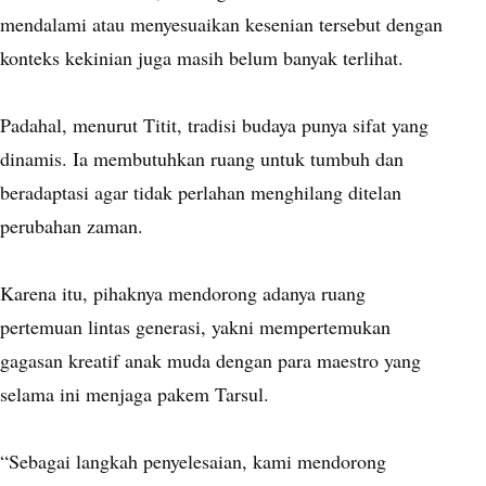
mendalami atau menyesuaikan kesenian tersebut dengan
konteks kekinian juga masih belum banyak terlihat.
Padahal, menurut Titit, tradisi budaya punya sifat yang
dinamis. Ia membutuhkan ruang untuk tumbuh dan
beradaptasi agar tidak perlahan menghilang ditelan
perubahan zaman.
Karena itu, pihaknya mendorong adanya ruang
pertemuan lintas generasi, yakni mempertemukan
gagasan kreatif anak muda dengan para maestro yang
selama ini menjaga pakem Tarsul.
“Sebagai langkah penyelesaian, kami mendorong