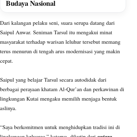
Budaya Nasional
Dari kalangan pelaku seni, suara serupa datang dari
Saipul Anwar. Seniman Tarsul itu mengakui minat
masyarakat terhadap warisan leluhur tersebut memang
terus menurun di tengah arus modernisasi yang makin
cepat.
Saipul yang belajar Tarsul secara autodidak dari
berbagai perayaan khatam Al-Qur’an dan perkawinan di
lingkungan Kutai mengaku memilih menjaga bentuk
aslinya.
“Saya berkomitmen untuk menghidupkan tradisi ini di
lingkungan keluarga,” katanya, dikutip dari
antara
.