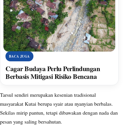
BACA JUGA
Cagar Budaya Perlu Perlindungan
Berbasis Mitigasi Risiko Bencana
Tarsul sendiri merupakan kesenian tradisional
masyarakat Kutai berupa syair atau nyanyian berbalas.
Sekilas mirip pantun, tetapi dibawakan dengan nada dan
pesan yang saling bersahutan.