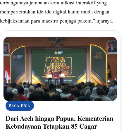
terbangunnya jembatan komunikasi interaktif yang
mempertemukan ide-ide digital kaum muda dengan
kebijaksanaan para maestro penjaga pakem,” ujarnya.
BACA JUGA
Dari Aceh hingga Papua, Kementerian
Kebudayaan Tetapkan 85 Cagar