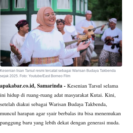
Kesenian lisan Tarsul resmi tercatat sebagai Warisan Budaya Takbenda
sejak 2025. Foto: Youtube/East Borneo Film
apakabar.co.id, Samarinda -
Kesenian Tarsul selama
ini hidup di ruang-ruang adat masyarakat Kutai. Kini,
setelah diakui sebagai Warisan Budaya Takbenda,
muncul harapan agar syair berbalas itu bisa menemukan
panggung baru yang lebih dekat dengan generasi muda.