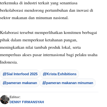
terkemuka di industri terkait yang senantiasa
berkolaborasi mendorong pertumbuhan dan inovasi di
sektor makanan dan minuman nasional.
Kolaborasi tersebut memperlihatkan komitmen berbagai
pihak dalam memperkuat ketahanan pangan,
meningkatkan nilai tambah produk lokal, serta
memperluas akses pasar internasional bagi pelaku usaha
Indonesia.
Sial Interfood 2025
Krista Exhibitions
pameran makanan
pameran makanan minuman
Editor:
DENNY FIRMANSYAH