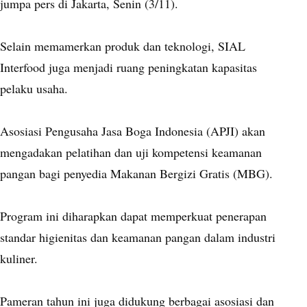
jumpa pers di Jakarta, Senin (3/11).
Selain memamerkan produk dan teknologi, SIAL
Interfood juga menjadi ruang peningkatan kapasitas
pelaku usaha.
Asosiasi Pengusaha Jasa Boga Indonesia (APJI) akan
mengadakan pelatihan dan uji kompetensi keamanan
pangan bagi penyedia Makanan Bergizi Gratis (MBG).
Program ini diharapkan dapat memperkuat penerapan
standar higienitas dan keamanan pangan dalam industri
kuliner.
Pameran tahun ini juga didukung berbagai asosiasi dan