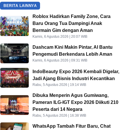
BERITA LAINNYA
Roblox Hadirkan Family Zone, Cara
Baru Orang Tua Dampingi Anak
Bermain Gim dengan Aman
Kamis, 6 Agustus 2026 | 20:07 WIB
Dashcam Kini Makin Pintar, AI Bantu
Pengemudi Berkendara Lebih Aman
Kamis, 6 Agustus 2026 | 09:31 WIB
IndoBeauty Expo 2026 Kembali Digelar,
Jadi Ajang Bisnis Industri Kecantikan
Rabu, 5 Agustus 2026 | 19:14 WIB
Dibuka Menperin Agus Gumiwang,
Pameran ILG-IGT Expo 2026 Diikuti 210
Peserta dari 14 Negara
Rabu, 5 Agustus 2026 | 16:38 WIB
WhatsApp Tambah Fitur Baru, Chat