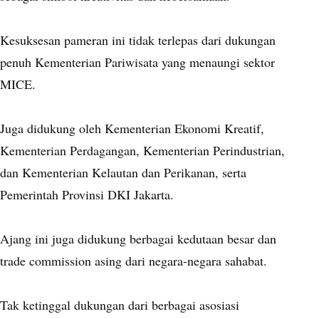
Kesuksesan pameran ini tidak terlepas dari dukungan
penuh Kementerian Pariwisata yang menaungi sektor
MICE.
Juga didukung oleh Kementerian Ekonomi Kreatif,
Kementerian Perdagangan, Kementerian Perindustrian,
dan Kementerian Kelautan dan Perikanan, serta
Pemerintah Provinsi DKI Jakarta.
Ajang ini juga didukung berbagai kedutaan besar dan
trade commission asing dari negara-negara sahabat.
Tak ketinggal dukungan dari berbagai asosiasi