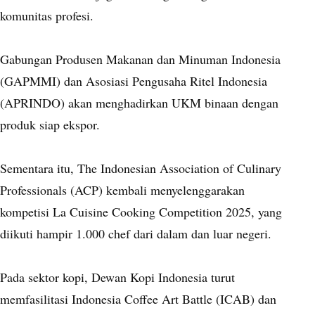
komunitas profesi.
Gabungan Produsen Makanan dan Minuman Indonesia
(GAPMMI) dan Asosiasi Pengusaha Ritel Indonesia
(APRINDO) akan menghadirkan UKM binaan dengan
produk siap ekspor.
Sementara itu, The Indonesian Association of Culinary
Professionals (ACP) kembali menyelenggarakan
kompetisi La Cuisine Cooking Competition 2025, yang
diikuti hampir 1.000 chef dari dalam dan luar negeri.
Pada sektor kopi, Dewan Kopi Indonesia turut
memfasilitasi Indonesia Coffee Art Battle (ICAB) dan