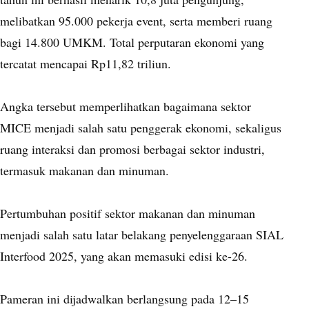
melibatkan 95.000 pekerja event, serta memberi ruang
bagi 14.800 UMKM. Total perputaran ekonomi yang
tercatat mencapai Rp11,82 triliun.
Angka tersebut memperlihatkan bagaimana sektor
MICE menjadi salah satu penggerak ekonomi, sekaligus
ruang interaksi dan promosi berbagai sektor industri,
termasuk makanan dan minuman.
Pertumbuhan positif sektor makanan dan minuman
menjadi salah satu latar belakang penyelenggaraan SIAL
Interfood 2025, yang akan memasuki edisi ke-26.
Pameran ini dijadwalkan berlangsung pada 12–15