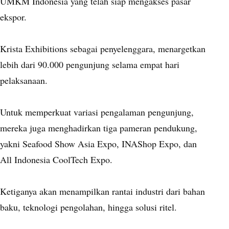
UMKM Indonesia yang telah siap mengakses pasar
ekspor.
Krista Exhibitions sebagai penyelenggara, menargetkan
lebih dari 90.000 pengunjung selama empat hari
pelaksanaan.
Untuk memperkuat variasi pengalaman pengunjung,
mereka juga menghadirkan tiga pameran pendukung,
yakni Seafood Show Asia Expo, INAShop Expo, dan
All Indonesia CoolTech Expo.
Ketiganya akan menampilkan rantai industri dari bahan
baku, teknologi pengolahan, hingga solusi ritel.