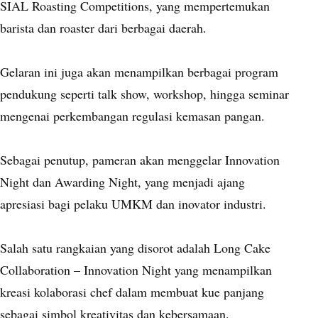
SIAL Roasting Competitions, yang mempertemukan
barista dan roaster dari berbagai daerah.
Gelaran ini juga akan menampilkan berbagai program
pendukung seperti talk show, workshop, hingga seminar
mengenai perkembangan regulasi kemasan pangan.
Sebagai penutup, pameran akan menggelar Innovation
Night dan Awarding Night, yang menjadi ajang
apresiasi bagi pelaku UMKM dan inovator industri.
Salah satu rangkaian yang disorot adalah Long Cake
Collaboration – Innovation Night yang menampilkan
kreasi kolaborasi chef dalam membuat kue panjang
sebagai simbol kreativitas dan kebersamaan.