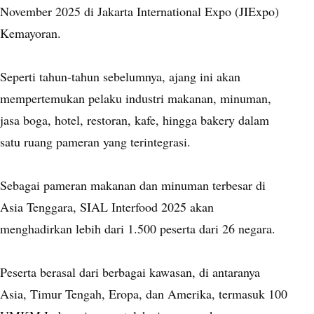
November 2025 di Jakarta International Expo (JIExpo)
Kemayoran.
Seperti tahun-tahun sebelumnya, ajang ini akan
mempertemukan pelaku industri makanan, minuman,
jasa boga, hotel, restoran, kafe, hingga bakery dalam
satu ruang pameran yang terintegrasi.
Sebagai pameran makanan dan minuman terbesar di
Asia Tenggara, SIAL Interfood 2025 akan
menghadirkan lebih dari 1.500 peserta dari 26 negara.
Peserta berasal dari berbagai kawasan, di antaranya
Asia, Timur Tengah, Eropa, dan Amerika, termasuk 100