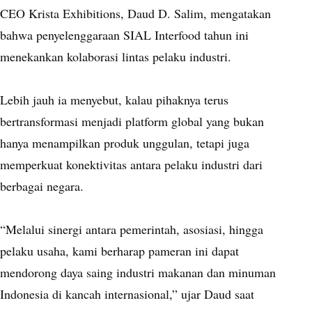
CEO Krista Exhibitions, Daud D. Salim, mengatakan
bahwa penyelenggaraan SIAL Interfood tahun ini
menekankan kolaborasi lintas pelaku industri.
Lebih jauh ia menyebut, kalau pihaknya terus
bertransformasi menjadi platform global yang bukan
hanya menampilkan produk unggulan, tetapi juga
memperkuat konektivitas antara pelaku industri dari
berbagai negara.
“Melalui sinergi antara pemerintah, asosiasi, hingga
pelaku usaha, kami berharap pameran ini dapat
mendorong daya saing industri makanan dan minuman
Indonesia di kancah internasional,” ujar Daud saat