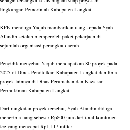
sebagai tersangka kasus dugaan suap proyek di
lingkungan Pemerintah Kabupaten Langkat.
KPK menduga Yaqub memberikan uang kepada Syah
Afandin setelah memperoleh paket pekerjaan di
sejumlah organisasi perangkat daerah.
Penyidik menyebut Yaqub mendapatkan 80 proyek pada
2025 di Dinas Pendidikan Kabupaten Langkat dan lima
proyek lainnya di Dinas Perumahan dan Kawasan
Permukiman Kabupaten Langkat.
Dari rangkaian proyek tersebut, Syah Afandin diduga
menerima uang sebesar Rp800 juta dari total komitmen
fee yang mencapai Rp1,117 miliar.