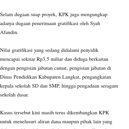
Selain dugaan suap proyek, KPK juga mengungkap
adanya dugaan penerimaan gratifikasi oleh Syah
Afandin.
Nilai gratifikasi yang sedang didalami penyidik
mencapai sekitar Rp3,5 miliar dan diduga berkaitan
dengan pengisian jabatan camat, pengisian jabatan di
Dinas Pendidikan Kabupaten Langkat, pengangkatan
kepala sekolah SD dan SMP, hingga pengadaan seragam
sekolah dasar.
Kasus tersebut kini masih terus dikembangkan KPK
untuk menelusuri aliran dana maupun pihak lain yang