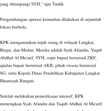
yang ditumpangi SYH," ujar Taufik.
Pengembangan operasi kemudian dilakukan di sejumlah
lokasi berbeda.
KPK mengamankan tujuh orang di wilayah Langkat,
Binjai, dan Medan. Mereka adalah Syah Afandin, Yaqub
Abdhal Al Mu'arif, SYH, sopir bupati berinisial ZKF,
ajudan bupati berinisial AKB, pihak swasta berinisial
SG, serta Kepala Dinas Pendidikan Kabupaten Langkat
Ilhamsyah Bangun.
Setelah melakukan pemeriksaan intensif, KPK
menetapkan Syah Afandin dan Yaqub Abdhal Al Mu'arif