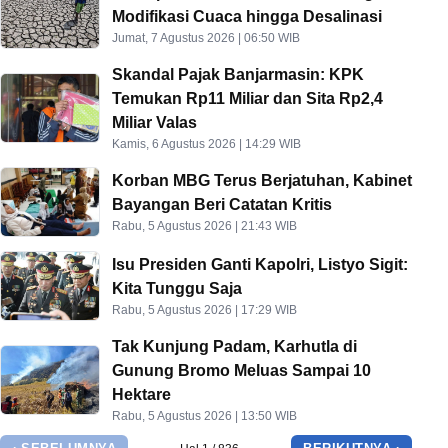
Modifikasi Cuaca hingga Desalinasi
Jumat, 7 Agustus 2026 | 06:50 WIB
Skandal Pajak Banjarmasin: KPK
Temukan Rp11 Miliar dan Sita Rp2,4
Miliar Valas
Kamis, 6 Agustus 2026 | 14:29 WIB
Korban MBG Terus Berjatuhan, Kabinet
Bayangan Beri Catatan Kritis
Rabu, 5 Agustus 2026 | 21:43 WIB
Isu Presiden Ganti Kapolri, Listyo Sigit:
Kita Tunggu Saja
Rabu, 5 Agustus 2026 | 17:29 WIB
Tak Kunjung Padam, Karhutla di
Gunung Bromo Meluas Sampai 10
Hektare
Rabu, 5 Agustus 2026 | 13:50 WIB