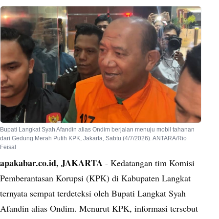
Bupati Langkat Syah Afandin alias Ondim berjalan menuju mobil tahanan
dari Gedung Merah Putih KPK, Jakarta, Sabtu (4/7/2026). ANTARA/Rio
Feisal
apakabar.co.id, JAKARTA
- Kedatangan tim Komisi
Pemberantasan Korupsi (KPK) di Kabupaten Langkat
ternyata sempat terdeteksi oleh Bupati Langkat Syah
Afandin alias Ondim. Menurut KPK, informasi tersebut