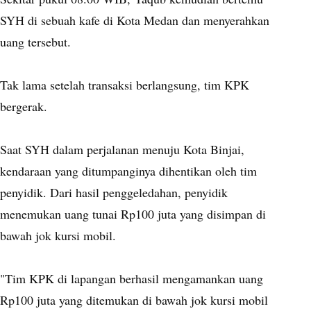
SYH di sebuah kafe di Kota Medan dan menyerahkan
uang tersebut.
Tak lama setelah transaksi berlangsung, tim KPK
bergerak.
Saat SYH dalam perjalanan menuju Kota Binjai,
kendaraan yang ditumpanginya dihentikan oleh tim
penyidik. Dari hasil penggeledahan, penyidik
menemukan uang tunai Rp100 juta yang disimpan di
bawah jok kursi mobil.
"Tim KPK di lapangan berhasil mengamankan uang
Rp100 juta yang ditemukan di bawah jok kursi mobil