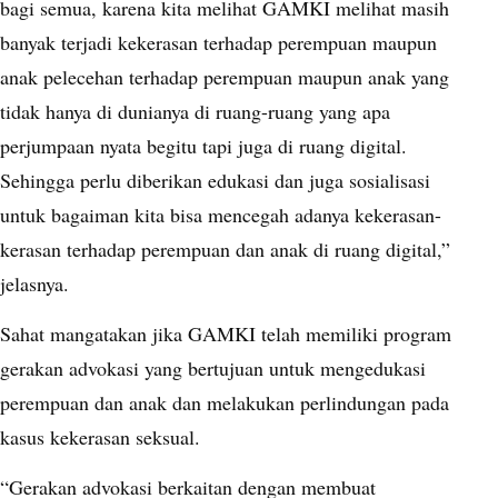
bagi semua, karena kita melihat GAMKI melihat masih
banyak terjadi kekerasan terhadap perempuan maupun
anak pelecehan terhadap perempuan maupun anak yang
tidak hanya di dunianya di ruang-ruang yang apa
perjumpaan nyata begitu tapi juga di ruang digital.
Sehingga perlu diberikan edukasi dan juga sosialisasi
untuk bagaiman kita bisa mencegah adanya kekerasan-
kerasan terhadap perempuan dan anak di ruang digital,”
jelasnya.
Sahat mangatakan jika GAMKI telah memiliki program
gerakan advokasi yang bertujuan untuk mengedukasi
perempuan dan anak dan melakukan perlindungan pada
kasus kekerasan seksual.
“Gerakan advokasi berkaitan dengan membuat