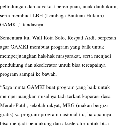
pelindungan dan advokasi perempuan, anak danhukum,
serta membuat LBH (Lembaga Bantuan Hukum)
GAMKI,” tandasnya.
Sementara itu, Wali Kota Solo, Respati Ardi, berpesan
agar GAMKI membuat program yang baik untuk
memperjuangkan hak-hak masyarakat, serta menjadi
pendukung dan akselerator untuk bisa tercapainya
program sampai ke bawah.
“Saya minta GAMKI buat program yang baik untuk
memperjuangkan misalnya tadi terkait koperasi desa
Merah-Putih, sekolah rakyat, MBG (makan bergizi
gratis) ya program-program nasional itu, harapannya
bisa menjadi pendukung dan akselerator untuk bisa