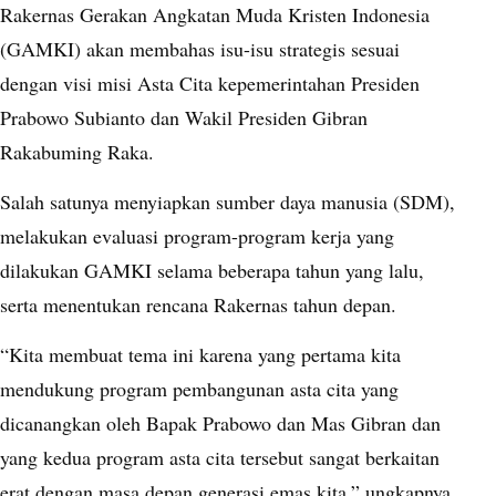
Rakernas Gerakan Angkatan Muda Kristen Indonesia
(GAMKI) akan membahas isu-isu strategis sesuai
dengan visi misi Asta Cita kepemerintahan Presiden
Prabowo Subianto dan Wakil Presiden Gibran
Rakabuming Raka.
Salah satunya menyiapkan sumber daya manusia (SDM),
melakukan evaluasi program-program kerja yang
dilakukan GAMKI selama beberapa tahun yang lalu,
serta menentukan rencana Rakernas tahun depan.
“Kita membuat tema ini karena yang pertama kita
mendukung program pembangunan asta cita yang
dicanangkan oleh Bapak Prabowo dan Mas Gibran dan
yang kedua program asta cita tersebut sangat berkaitan
erat dengan masa depan generasi emas kita,” ungkapnya