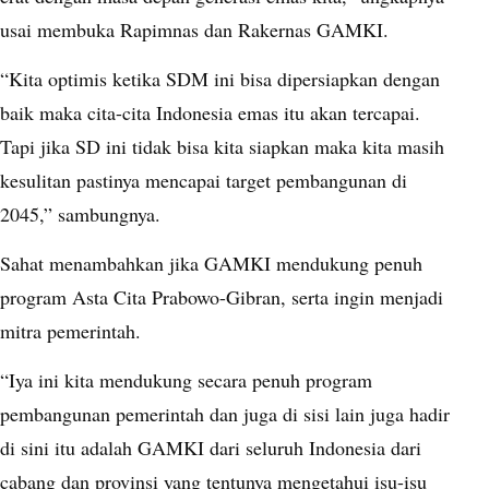
usai membuka Rapimnas dan Rakernas GAMKI.
“Kita optimis ketika SDM ini bisa dipersiapkan dengan
baik maka cita-cita Indonesia emas itu akan tercapai.
Tapi jika SD ini tidak bisa kita siapkan maka kita masih
kesulitan pastinya mencapai target pembangunan di
2045,” sambungnya.
Sahat menambahkan jika GAMKI mendukung penuh
program Asta Cita Prabowo-Gibran, serta ingin menjadi
mitra pemerintah.
“Iya ini kita mendukung secara penuh program
pembangunan pemerintah dan juga di sisi lain juga hadir
di sini itu adalah GAMKI dari seluruh Indonesia dari
cabang dan provinsi yang tentunya mengetahui isu-isu