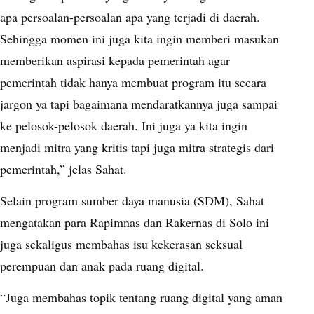
apa persoalan-persoalan apa yang terjadi di daerah.
Sehingga momen ini juga kita ingin memberi masukan
memberikan aspirasi kepada pemerintah agar
pemerintah tidak hanya membuat program itu secara
jargon ya tapi bagaimana mendaratkannya juga sampai
ke pelosok-pelosok daerah. Ini juga ya kita ingin
menjadi mitra yang kritis tapi juga mitra strategis dari
pemerintah,” jelas Sahat.
Selain program sumber daya manusia (SDM), Sahat
mengatakan para Rapimnas dan Rakernas di Solo ini
juga sekaligus membahas isu kekerasan seksual
perempuan dan anak pada ruang digital.
“Juga membahas topik tentang ruang digital yang aman