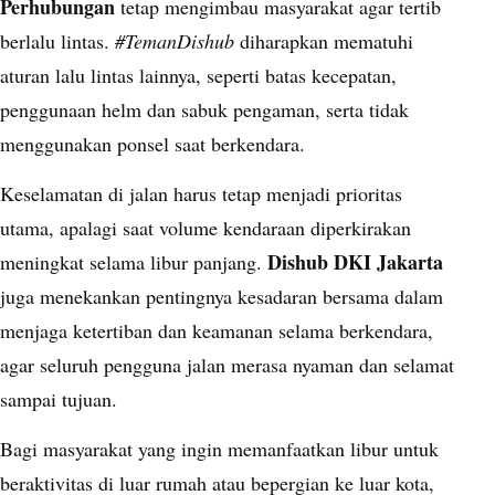
Perhubungan
tetap mengimbau masyarakat agar tertib
berlalu lintas.
#TemanDishub
diharapkan mematuhi
aturan lalu lintas lainnya, seperti batas kecepatan,
penggunaan helm dan sabuk pengaman, serta tidak
menggunakan ponsel saat berkendara.
Keselamatan di jalan harus tetap menjadi prioritas
utama, apalagi saat volume kendaraan diperkirakan
Dishub DKI Jakarta
meningkat selama libur panjang.
juga menekankan pentingnya kesadaran bersama dalam
menjaga ketertiban dan keamanan selama berkendara,
agar seluruh pengguna jalan merasa nyaman dan selamat
sampai tujuan.
Bagi masyarakat yang ingin memanfaatkan libur untuk
beraktivitas di luar rumah atau bepergian ke luar kota,