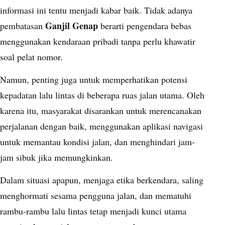
informasi ini tentu menjadi kabar baik. Tidak adanya
Ganjil Genap
pembatasan
berarti pengendara bebas
menggunakan kendaraan pribadi tanpa perlu khawatir
soal pelat nomor.
Namun, penting juga untuk memperhatikan potensi
kepadatan lalu lintas di beberapa ruas jalan utama. Oleh
karena itu, masyarakat disarankan untuk merencanakan
perjalanan dengan baik, menggunakan aplikasi navigasi
untuk memantau kondisi jalan, dan menghindari jam-
jam sibuk jika memungkinkan.
Dalam situasi apapun, menjaga etika berkendara, saling
menghormati sesama pengguna jalan, dan mematuhi
rambu-rambu lalu lintas tetap menjadi kunci utama