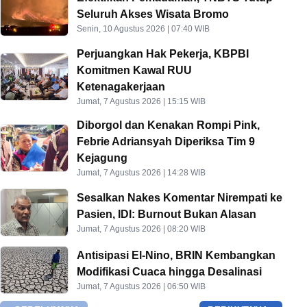
Seluruh Akses Wisata Bromo
Senin, 10 Agustus 2026 | 07:40 WIB
Perjuangkan Hak Pekerja, KBPBI
Komitmen Kawal RUU
Ketenagakerjaan
Jumat, 7 Agustus 2026 | 15:15 WIB
Diborgol dan Kenakan Rompi Pink,
Febrie Adriansyah Diperiksa Tim 9
Kejagung
Jumat, 7 Agustus 2026 | 14:28 WIB
Sesalkan Nakes Komentar Nirempati ke
Pasien, IDI: Burnout Bukan Alasan
Jumat, 7 Agustus 2026 | 08:20 WIB
Antisipasi El-Nino, BRIN Kembangkan
Modifikasi Cuaca hingga Desalinasi
Jumat, 7 Agustus 2026 | 06:50 WIB