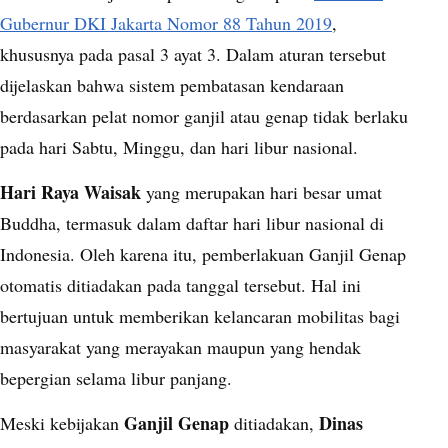
Gubernur DKI Jakarta Nomor 88 Tahun 2019
,
khususnya pada pasal 3 ayat 3. Dalam aturan tersebut
dijelaskan bahwa sistem pembatasan kendaraan
berdasarkan pelat nomor ganjil atau genap tidak berlaku
pada hari Sabtu, Minggu, dan hari libur nasional.
Hari Raya Waisak
yang merupakan hari besar umat
Buddha, termasuk dalam daftar hari libur nasional di
Indonesia. Oleh karena itu, pemberlakuan Ganjil Genap
otomatis ditiadakan pada tanggal tersebut. Hal ini
bertujuan untuk memberikan kelancaran mobilitas bagi
masyarakat yang merayakan maupun yang hendak
bepergian selama libur panjang.
Ganjil Genap
Dinas
Meski kebijakan
ditiadakan,