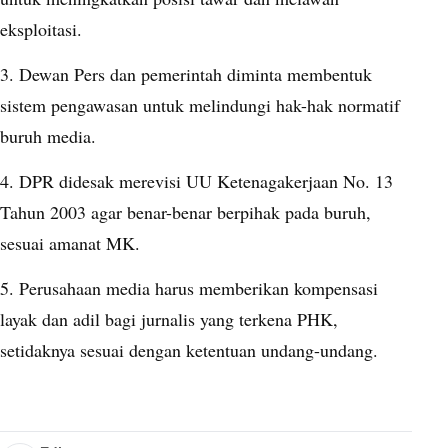
eksploitasi.
3. Dewan Pers dan pemerintah diminta membentuk
sistem pengawasan untuk melindungi hak-hak normatif
buruh media.
4. DPR didesak merevisi UU Ketenagakerjaan No. 13
Tahun 2003 agar benar-benar berpihak pada buruh,
sesuai amanat MK.
5. Perusahaan media harus memberikan kompensasi
layak dan adil bagi jurnalis yang terkena PHK,
setidaknya sesuai dengan ketentuan undang-undang.