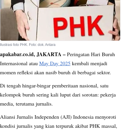
Ilustrasi foto PHK. Foto: dok. Antara
apakabar.co.id, JAKARTA –
Peringatan Hari Buruh
Internasional atau
May Day 2025
kembali menjadi
momen refleksi akan nasib buruh di berbagai sektor.
Di tengah hingar-bingar pemberitaan nasional, satu
kelompok buruh sering kali luput dari sorotan: pekerja
media, terutama jurnalis.
Aliansi Jurnalis Independen (AJI) Indonesia menyoroti
kondisi jurnalis yang kian terpuruk akibat PHK massal,