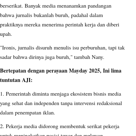
berserikat. Banyak media menanamkan pandangan
bahwa jurnalis bukanlah buruh, padahal dalam
praktiknya mereka menerima perintah kerja dan diberi
upah.
"Ironis, jurnalis disuruh menulis isu perburuhan, tapi tak
sadar bahwa dirinya juga buruh," tambah Nany.
Bertepatan dengan perayaan Mayday 2025, Ini lima
tuntutan AJI:
1. Pemerintah diminta menjaga ekosistem bisnis media
yang sehat dan independen tanpa intervensi redaksional
dalam penempatan iklan.
2. Pekerja media didorong membentuk serikat pekerja
untuk meningkatkan posisi tawar dan melawan