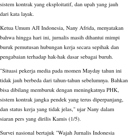
sistem kontrak yang eksploitatif, dan upah yang jauh
dari kata layak.
Ketua Umum AJI Indonesia, Nany Afrida, menyatakan
bahwa hingga hari ini, jurnalis masih dihantui mimpi
buruk pemutusan hubungan kerja secara sepihak dan
pengabaian terhadap hak-hak dasar sebagai buruh.
"Situasi pekerja media pada momen Mayday tahun ini
tidak jauh berbeda dari tahun-tahun sebelumnya. Bahkan
bisa dibilang memburuk dengan meningkatnya PHK,
sistem kontrak jangka pendek yang terus diperpanjang,
dan status kerja yang tidak jelas," ujar Nany dalam
siaran pers yang dirilis Kamis (1/5).
Survei nasional bertajuk "Wajah Jurnalis Indonesia