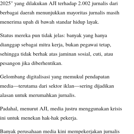
2025" yang dilakukan AJI terhadap 2.002 jurnalis dari
berbagai daerah menunjukkan mayoritas jurnalis masih
menerima upah di bawah standar hidup layak.
Status mereka pun tidak jelas: banyak yang hanya
dianggap sebagai mitra kerja, bukan pegawai tetap,
sehingga tidak berhak atas jaminan sosial, cuti, atau
pesangon jika diberhentikan.
Gelombang digitalisasi yang memukul pendapatan
media—terutama dari sektor iklan—sering dijadikan
alasan untuk merumahkan jurnalis.
Padahal, menurut AJI, media justru menggunakan krisis
ini untuk menekan hak-hak pekerja.
Banyak perusahaan media kini mempekerjakan jurnalis