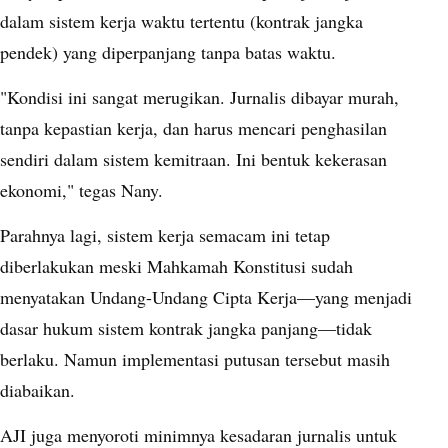
dalam sistem kerja waktu tertentu (kontrak jangka
pendek) yang diperpanjang tanpa batas waktu.
"Kondisi ini sangat merugikan. Jurnalis dibayar murah,
tanpa kepastian kerja, dan harus mencari penghasilan
sendiri dalam sistem kemitraan. Ini bentuk kekerasan
ekonomi," tegas Nany.
Parahnya lagi, sistem kerja semacam ini tetap
diberlakukan meski Mahkamah Konstitusi sudah
menyatakan Undang-Undang Cipta Kerja—yang menjadi
dasar hukum sistem kontrak jangka panjang—tidak
berlaku. Namun implementasi putusan tersebut masih
diabaikan.
AJI juga menyoroti minimnya kesadaran jurnalis untuk