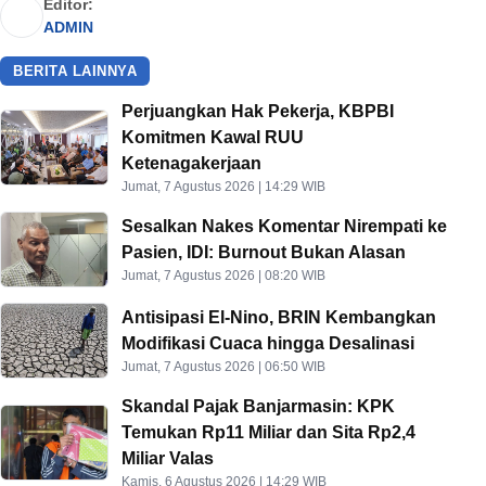
Editor:
ADMIN
BERITA LAINNYA
Perjuangkan Hak Pekerja, KBPBI
Komitmen Kawal RUU
Ketenagakerjaan
Jumat, 7 Agustus 2026 | 14:29 WIB
Sesalkan Nakes Komentar Nirempati ke
Pasien, IDI: Burnout Bukan Alasan
Jumat, 7 Agustus 2026 | 08:20 WIB
Antisipasi El-Nino, BRIN Kembangkan
Modifikasi Cuaca hingga Desalinasi
Jumat, 7 Agustus 2026 | 06:50 WIB
Skandal Pajak Banjarmasin: KPK
Temukan Rp11 Miliar dan Sita Rp2,4
Miliar Valas
Kamis, 6 Agustus 2026 | 14:29 WIB