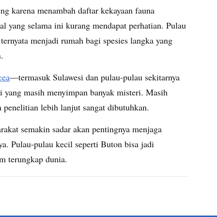
ing karena menambah daftar kekayaan fauna
ial yang selama ini kurang mendapat perhatian. Pulau
, ternyata menjadi rumah bagi spesies langka yang
.
cea
—termasuk Sulawesi dan pulau-pulau sekitarnya
 yang masih menyimpan banyak misteri. Masih
penelitian lebih lanjut sangat dibutuhkan.
rakat semakin sadar akan pentingnya menjaga
a. Pulau-pulau kecil seperti Buton bisa jadi
m terungkap dunia.