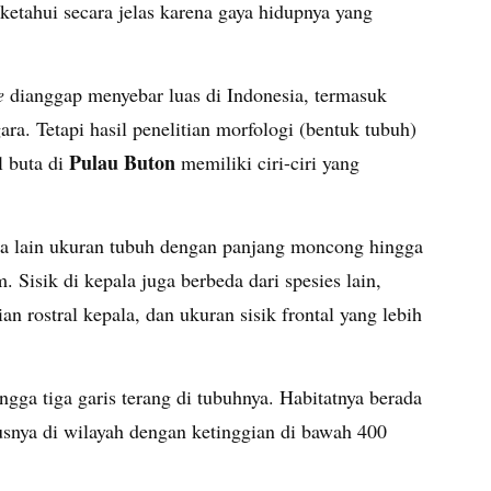
ketahui secara jelas karena gaya hidupnya yang
e
dianggap menyebar luas di Indonesia, termasuk
a. Tetapi hasil penelitian morfologi (bentuk tubuh)
Pulau Buton
 buta di
memiliki ciri-ciri yang
a lain ukuran tubuh dengan panjang moncong hingga
Sisik di kepala juga berbeda dari spesies lain,
ian rostral kepala, dan ukuran sisik frontal yang lebih
ngga tiga garis terang di tubuhnya. Habitatnya berada
usnya di wilayah dengan ketinggian di bawah 400