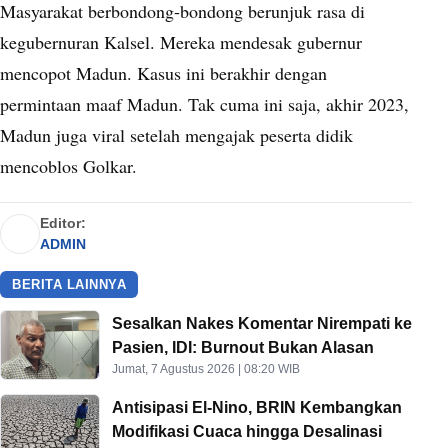
Masyarakat berbondong-bondong berunjuk rasa di
kegubernuran Kalsel. Mereka mendesak gubernur
mencopot Madun. Kasus ini berakhir dengan
permintaan maaf Madun. Tak cuma ini saja, akhir 2023,
Madun juga viral setelah mengajak peserta didik
mencoblos Golkar.
Editor:
ADMIN
BERITA LAINNYA
Sesalkan Nakes Komentar Nirempati ke
Pasien, IDI: Burnout Bukan Alasan
Jumat, 7 Agustus 2026 | 08:20 WIB
Antisipasi El-Nino, BRIN Kembangkan
Modifikasi Cuaca hingga Desalinasi