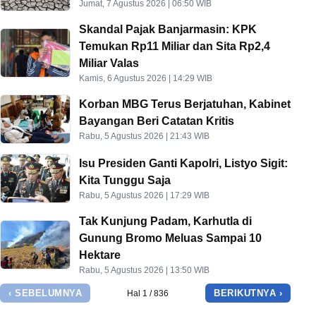
Jumat, 7 Agustus 2026 | 06:50 WIB
Skandal Pajak Banjarmasin: KPK
Temukan Rp11 Miliar dan Sita Rp2,4
Miliar Valas
Kamis, 6 Agustus 2026 | 14:29 WIB
Korban MBG Terus Berjatuhan, Kabinet
Bayangan Beri Catatan Kritis
Rabu, 5 Agustus 2026 | 21:43 WIB
Isu Presiden Ganti Kapolri, Listyo Sigit:
Kita Tunggu Saja
Rabu, 5 Agustus 2026 | 17:29 WIB
Tak Kunjung Padam, Karhutla di
Gunung Bromo Meluas Sampai 10
Hektare
Rabu, 5 Agustus 2026 | 13:50 WIB
‹ SEBELUMNYA
BERIKUTNYA ›
Hal 1 / 836