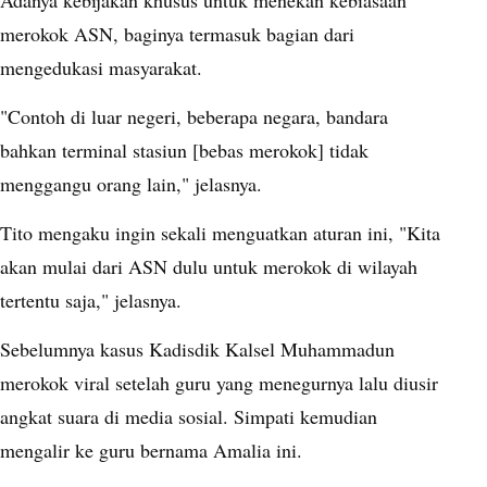
Adanya kebijakan khusus untuk menekan kebiasaan
merokok ASN, baginya termasuk bagian dari
mengedukasi masyarakat.
"Contoh di luar negeri, beberapa negara, bandara
bahkan terminal stasiun [bebas merokok] tidak
menggangu orang lain," jelasnya.
Tito mengaku ingin sekali menguatkan aturan ini, "Kita
akan mulai dari ASN dulu untuk merokok di wilayah
tertentu saja," jelasnya.
Sebelumnya kasus Kadisdik Kalsel Muhammadun
merokok viral setelah guru yang menegurnya lalu diusir
angkat suara di media sosial. Simpati kemudian
mengalir ke guru bernama Amalia ini.