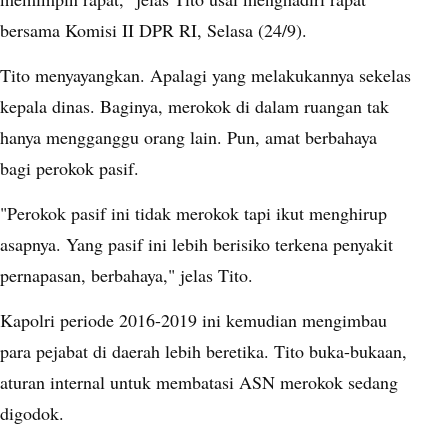
bersama Komisi II DPR RI, Selasa (24/9).
Tito menyayangkan. Apalagi yang melakukannya sekelas
kepala dinas. Baginya, merokok di dalam ruangan tak
hanya mengganggu orang lain. Pun, amat berbahaya
bagi perokok pasif.
"Perokok pasif ini tidak merokok tapi ikut menghirup
asapnya. Yang pasif ini lebih berisiko terkena penyakit
pernapasan, berbahaya," jelas Tito.
Kapolri periode 2016-2019 ini kemudian mengimbau
para pejabat di daerah lebih beretika. Tito buka-bukaan,
aturan internal untuk membatasi ASN merokok sedang
digodok.