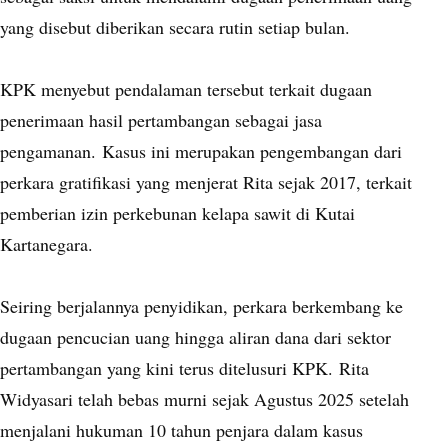
yang disebut diberikan secara rutin setiap bulan.
KPK menyebut pendalaman tersebut terkait dugaan
penerimaan hasil pertambangan sebagai jasa
pengamanan.
Kasus ini merupakan pengembangan dari
perkara gratifikasi yang menjerat Rita sejak 2017, terkait
pemberian izin perkebunan kelapa sawit di Kutai
Kartanegara.
Seiring berjalannya penyidikan, perkara berkembang ke
dugaan pencucian uang hingga aliran dana dari sektor
pertambangan yang kini terus ditelusuri KPK.
Rita
Widyasari telah bebas murni sejak Agustus 2025 setelah
menjalani hukuman 10 tahun penjara dalam kasus