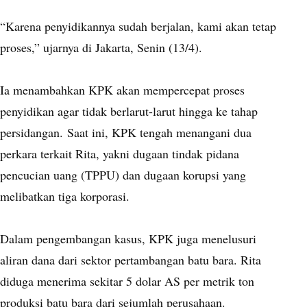
“Karena penyidikannya sudah berjalan, kami akan tetap
proses,” ujarnya di Jakarta, Senin (13/4).
Ia menambahkan KPK akan mempercepat proses
penyidikan agar tidak berlarut-larut hingga ke tahap
persidangan.
Saat ini, KPK tengah menangani dua
perkara terkait Rita, yakni dugaan tindak pidana
pencucian uang (TPPU) dan dugaan korupsi yang
melibatkan tiga korporasi.
Dalam pengembangan kasus, KPK juga menelusuri
aliran dana dari sektor pertambangan batu bara. Rita
diduga menerima sekitar 5 dolar AS per metrik ton
produksi batu bara dari sejumlah perusahaan.