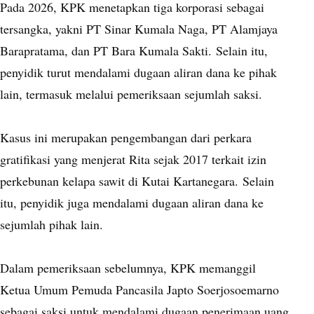
Pada 2026, KPK menetapkan tiga korporasi sebagai
tersangka, yakni PT Sinar Kumala Naga, PT Alamjaya
Barapratama, dan PT Bara Kumala Sakti.
Selain itu,
penyidik turut mendalami dugaan aliran dana ke pihak
lain, termasuk melalui pemeriksaan sejumlah saksi.
Kasus ini merupakan pengembangan dari perkara
gratifikasi yang menjerat Rita sejak 2017 terkait izin
perkebunan kelapa sawit di Kutai Kartanegara.
Selain
itu, penyidik juga mendalami dugaan aliran dana ke
sejumlah pihak lain.
Dalam pemeriksaan sebelumnya, KPK memanggil
Ketua Umum Pemuda Pancasila Japto Soerjosoemarno
sebagai saksi untuk mendalami dugaan penerimaan uang