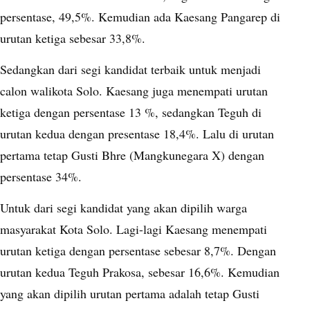
persentase, 49,5%. Kemudian ada Kaesang Pangarep di
urutan ketiga sebesar 33,8%.
Sedangkan dari segi kandidat terbaik untuk menjadi
calon walikota Solo. Kaesang juga menempati urutan
ketiga dengan persentase 13 %, sedangkan Teguh di
urutan kedua dengan presentase 18,4%. Lalu di urutan
pertama tetap Gusti Bhre (Mangkunegara X) dengan
persentase 34%.
Untuk dari segi kandidat yang akan dipilih warga
masyarakat Kota Solo. Lagi-lagi Kaesang menempati
urutan ketiga dengan persentase sebesar 8,7%. Dengan
urutan kedua Teguh Prakosa, sebesar 16,6%. Kemudian
yang akan dipilih urutan pertama adalah tetap Gusti