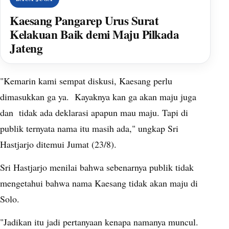
Kaesang Pangarep Urus Surat
Kelakuan Baik demi Maju Pilkada
Jateng
"Kemarin kami sempat diskusi, Kaesang perlu
dimasukkan ga ya. Kayaknya kan ga akan maju juga
dan tidak ada deklarasi apapun mau maju. Tapi di
publik ternyata nama itu masih ada," ungkap Sri
Hastjarjo ditemui Jumat (23/8).
Sri Hastjarjo menilai bahwa sebenarnya publik tidak
mengetahui bahwa nama Kaesang tidak akan maju di
Solo.
"Jadikan itu jadi pertanyaan kenapa namanya muncul.