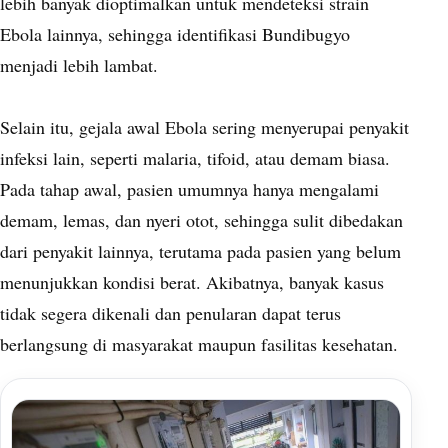
lebih banyak dioptimalkan untuk mendeteksi strain
Ebola lainnya, sehingga identifikasi Bundibugyo
menjadi lebih lambat.
Selain itu, gejala awal Ebola sering menyerupai penyakit
infeksi lain, seperti malaria, tifoid, atau demam biasa.
Pada tahap awal, pasien umumnya hanya mengalami
demam, lemas, dan nyeri otot, sehingga sulit dibedakan
dari penyakit lainnya, terutama pada pasien yang belum
menunjukkan kondisi berat. Akibatnya, banyak kasus
tidak segera dikenali dan penularan dapat terus
berlangsung di masyarakat maupun fasilitas kesehatan.