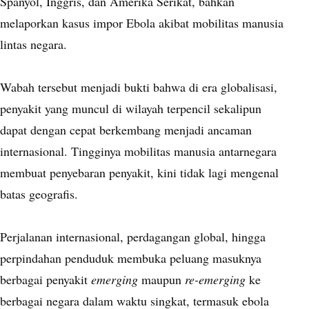
Spanyol, Inggris, dan Amerika Serikat, bahkan
melaporkan kasus impor Ebola akibat mobilitas manusia
lintas negara.
Wabah tersebut menjadi bukti bahwa di era globalisasi,
penyakit yang muncul di wilayah terpencil sekalipun
dapat dengan cepat berkembang menjadi ancaman
internasional. Tingginya mobilitas manusia antarnegara
membuat penyebaran penyakit, kini tidak lagi mengenal
batas geografis.
Perjalanan internasional, perdagangan global, hingga
perpindahan penduduk membuka peluang masuknya
berbagai penyakit
emerging
maupun
re-emerging
ke
berbagai negara dalam waktu singkat, termasuk ebola