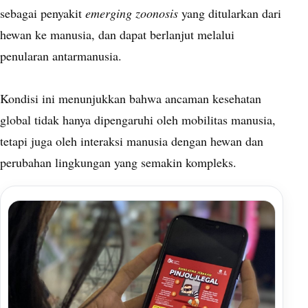
sebagai penyakit
emerging zoonosis
yang ditularkan dari
hewan ke manusia, dan dapat berlanjut melalui
penularan antarmanusia.
Kondisi ini menunjukkan bahwa ancaman kesehatan
global tidak hanya dipengaruhi oleh mobilitas manusia,
tetapi juga oleh interaksi manusia dengan hewan dan
perubahan lingkungan yang semakin kompleks.