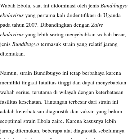
Wabah Ebola, saat ini didominasi oleh jenis
Bundibugyo
ebolavirus
yang pertama kali diidentifikasi di Uganda
pada tahun 2007. Dibandingkan dengan
Zaire
ebolavirus
yang lebih sering menyebabkan wabah besar,
jenis
Bundibugyo
termasuk strain yang relatif jarang
ditemukan.
Namun, strain Bundibugyo ini tetap berbahaya karena
memiliki tingkat fatalitas tinggi dan dapat menyebabkan
wabah serius, terutama di wilayah dengan keterbatasan
fasilitas kesehatan. Tantangan terbesar dari strain ini
adalah keterbatasan diagnostik dan vaksin yang belum
seoptimal strain Ebola zaire. Karena kasusnya lebih
jarang ditemukan, beberapa alat diagnostik sebelumnya