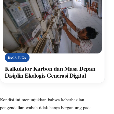
BACA JUGA
Kalkulator Karbon dan Masa Depan
Disiplin Ekologis Generasi Digital
Kondisi ini menunjukkan bahwa keberhasilan
pengendalian wabah tidak hanya bergantung pada