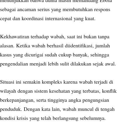
menunjukkan bahwa dunia masih memandang Ebola
sebagai ancaman serius yang membutuhkan respons
cepat dan koordinasi internasional yang kuat.
Kekhawatiran terhadap wabah, saat ini bukan tanpa
alasan. Ketika wabah berhasil diidentifikasi, jumlah
kasus yang dicurigai sudah cukup banyak, sehingga
pengendalian menjadi lebih sulit dilakukan sejak awal.
Situasi ini semakin kompleks karena wabah terjadi di
wilayah dengan sistem kesehatan yang terbatas, konflik
berkepanjangan, serta tingginya angka pengungsian
penduduk. Dengan kata lain, wabah muncul di tengah
kondisi krisis yang telah berlangsung sebelumnya.