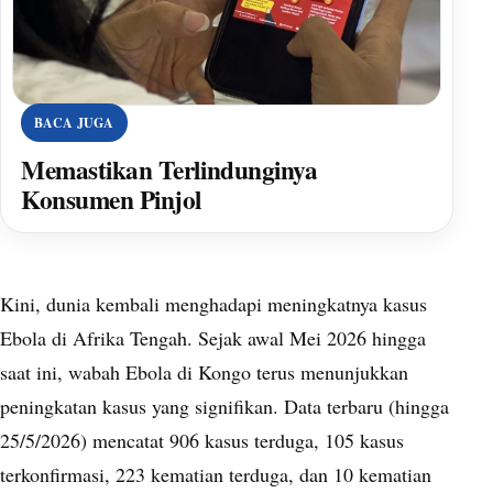
BACA JUGA
Memastikan Terlindunginya
Konsumen Pinjol
Kini, dunia kembali menghadapi meningkatnya kasus
Ebola di Afrika Tengah. Sejak awal Mei 2026 hingga
saat ini, wabah Ebola di Kongo terus menunjukkan
peningkatan kasus yang signifikan. Data terbaru (hingga
25/5/2026) mencatat 906 kasus terduga, 105 kasus
terkonfirmasi, 223 kematian terduga, dan 10 kematian