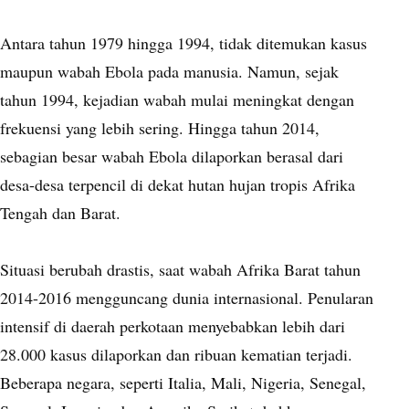
Antara tahun 1979 hingga 1994, tidak ditemukan kasus
maupun wabah Ebola pada manusia. Namun, sejak
tahun 1994, kejadian wabah mulai meningkat dengan
frekuensi yang lebih sering. Hingga tahun 2014,
sebagian besar wabah Ebola dilaporkan berasal dari
desa-desa terpencil di dekat hutan hujan tropis Afrika
Tengah dan Barat.
Situasi berubah drastis, saat wabah Afrika Barat tahun
2014-2016 mengguncang dunia internasional. Penularan
intensif di daerah perkotaan menyebabkan lebih dari
28.000 kasus dilaporkan dan ribuan kematian terjadi.
Beberapa negara, seperti Italia, Mali, Nigeria, Senegal,