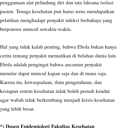
penggunaan alat pelindung diri dan tata laksana isolasi
pasien. Tenaga kesehatan pun harus terus mendapatkan
pelatihan menghadapi penyakit infeksi berbahaya yang
berpotensi muncul sewaktu-waktu.
Hal yang tidak kalah penting, bahwa Ebola bukan hanya
cerita tentang penyakit mematikan di belahan dunia lain.
Ebola adalah pengingat bahwa ancaman penyakit
menular dapat muncul kapan saja dan di mana saja.
Karena itu, kewaspadaan, ilmu pengetahuan, dan
kesiapan sistem kesehatan tidak boleh pernah kendur
agar wabah tidak berkembang menjadi krisis kesehatan
yang lebih besar.
*) Dosen Epidemiologi Fakultas Kesehatan