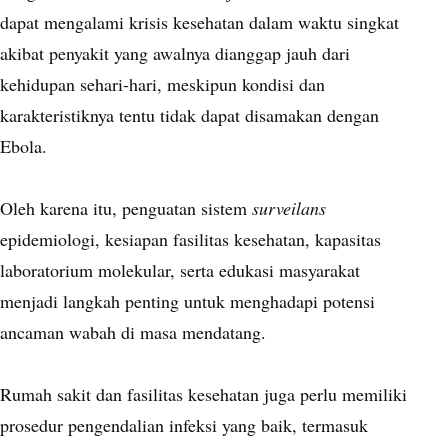
dapat mengalami krisis kesehatan dalam waktu singkat
akibat penyakit yang awalnya dianggap jauh dari
kehidupan sehari-hari, meskipun kondisi dan
karakteristiknya tentu tidak dapat disamakan dengan
Ebola.
Oleh karena itu, penguatan sistem
surveilans
epidemiologi, kesiapan fasilitas kesehatan, kapasitas
laboratorium molekular, serta edukasi masyarakat
menjadi langkah penting untuk menghadapi potensi
ancaman wabah di masa mendatang.
Rumah sakit dan fasilitas kesehatan juga perlu memiliki
prosedur pengendalian infeksi yang baik, termasuk