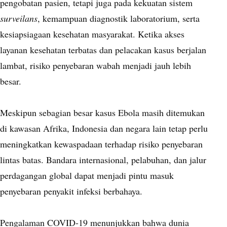
pengobatan pasien, tetapi juga pada kekuatan sistem
surveilans
, kemampuan diagnostik laboratorium, serta
kesiapsiagaan kesehatan masyarakat. Ketika akses
layanan kesehatan terbatas dan pelacakan kasus berjalan
lambat, risiko penyebaran wabah menjadi jauh lebih
besar.
Meskipun sebagian besar kasus Ebola masih ditemukan
di kawasan Afrika, Indonesia dan negara lain tetap perlu
meningkatkan kewaspadaan terhadap risiko penyebaran
lintas batas. Bandara internasional, pelabuhan, dan jalur
perdagangan global dapat menjadi pintu masuk
penyebaran penyakit infeksi berbahaya.
Pengalaman COVID-19 menunjukkan bahwa dunia