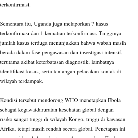
terkonfirmasi.
Sementara itu, Uganda juga melaporkan 7 kasus
terkonfirmasi dan 1 kematian terkonfirmasi. Tingginya
jumlah kasus terduga menunjukkan bahwa wabah masih
berada dalam fase pengawasan dan investigasi intensif,
terutama akibat keterbatasan diagnostik, lambatnya
identifikasi kasus, serta tantangan pelacakan kontak di
wilayah terdampak.
Kondisi tersebut mendorong WHO menetapkan Ebola
sebagai kegawatdaruratan kesehatan global dengan
risiko sangat tinggi di wilayah Kongo, tinggi di kawasan
Afrika, tetapi masih rendah secara global. Penetapan ini