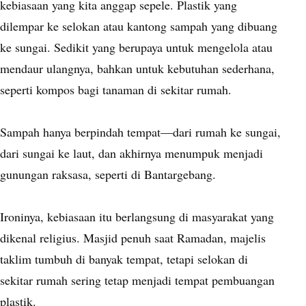
kebiasaan yang kita anggap sepele. Plastik yang
dilempar ke selokan atau kantong sampah yang dibuang
ke sungai. Sedikit yang berupaya untuk mengelola atau
mendaur ulangnya, bahkan untuk kebutuhan sederhana,
seperti kompos bagi tanaman di sekitar rumah.
Sampah hanya berpindah tempat—dari rumah ke sungai,
dari sungai ke laut, dan akhirnya menumpuk menjadi
gunungan raksasa, seperti di Bantargebang.
Ironinya, kebiasaan itu berlangsung di masyarakat yang
dikenal religius. Masjid penuh saat Ramadan, majelis
taklim tumbuh di banyak tempat, tetapi selokan di
sekitar rumah sering tetap menjadi tempat pembuangan
plastik.