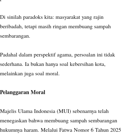
Di sinilah paradoks kita: masyarakat yang rajin
beribadah, tetapi masih ringan membuang sampah
sembarangan.
Padahal dalam perspektif agama, persoalan ini tidak
sederhana. Ia bukan hanya soal kebersihan kota,
melainkan juga soal moral.
Pelanggaran Moral
Majelis Ulama Indonesia (MUI) sebenarnya telah
menegaskan bahwa membuang sampah sembarangan
hukumnya haram. Melalui Fatwa Nomor 6 Tahun 2025