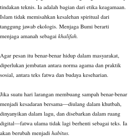
tindakan teknis. Ia adalah bagian dari etika keagamaan.
Islam tidak memisahkan kesalehan spiritual dari
tanggung jawab ekologis. Menjaga Bumi berarti
menjaga amanah sebagai
khalifah.
Agar pesan itu benar-benar hidup dalam masyarakat,
diperlukan jembatan antara norma agama dan praktik
sosial, antara teks fatwa dan budaya keseharian.
Jika suatu hari larangan membuang sampah benar-benar
menjadi kesadaran bersama—diulang dalam khutbah,
dinyanyikan dalam lagu, dan disebarkan dalam ruang
digital—fatwa ulama tidak lagi berhenti sebagai teks. Ia
akan berubah menjadi
habitus.