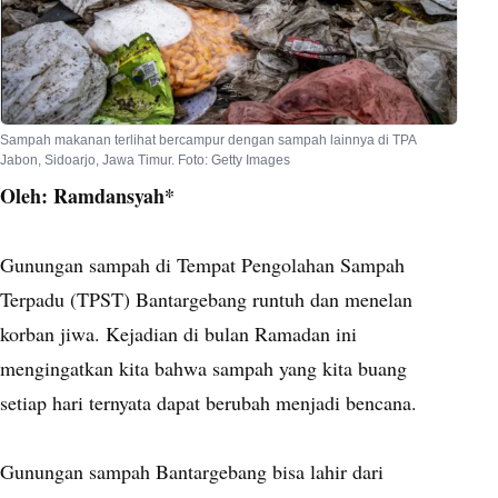
Sampah makanan terlihat bercampur dengan sampah lainnya di TPA
Jabon, Sidoarjo, Jawa Timur. Foto: Getty Images
Oleh: Ramdansyah*
Gunungan sampah di Tempat Pengolahan Sampah
Terpadu (TPST) Bantargebang runtuh dan menelan
korban jiwa. Kejadian di bulan Ramadan ini
mengingatkan kita bahwa sampah yang kita buang
setiap hari ternyata dapat berubah menjadi bencana.
Gunungan sampah Bantargebang bisa lahir dari