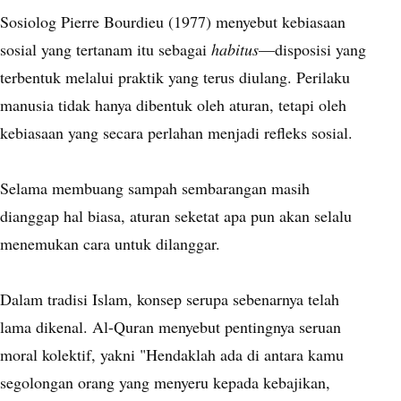
Sosiolog Pierre Bourdieu (1977) menyebut kebiasaan
sosial yang tertanam itu sebagai
habitus
—disposisi yang
terbentuk melalui praktik yang terus diulang. Perilaku
manusia tidak hanya dibentuk oleh aturan, tetapi oleh
kebiasaan yang secara perlahan menjadi refleks sosial.
Selama membuang sampah sembarangan masih
dianggap hal biasa, aturan seketat apa pun akan selalu
menemukan cara untuk dilanggar.
Dalam tradisi Islam, konsep serupa sebenarnya telah
lama dikenal. Al-Quran menyebut pentingnya seruan
moral kolektif, yakni "Hendaklah ada di antara kamu
segolongan orang yang menyeru kepada kebajikan,