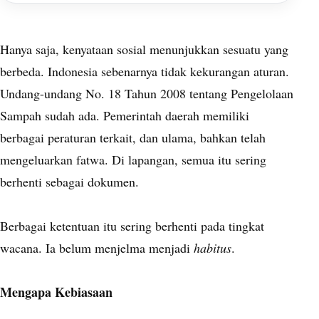
Hanya saja, kenyataan sosial menunjukkan sesuatu yang
berbeda. Indonesia sebenarnya tidak kekurangan aturan.
Undang-undang No. 18 Tahun 2008 tentang Pengelolaan
Sampah sudah ada. Pemerintah daerah memiliki
berbagai peraturan terkait, dan ulama, bahkan telah
mengeluarkan fatwa. Di lapangan, semua itu sering
berhenti sebagai dokumen.
Berbagai ketentuan itu sering berhenti pada tingkat
wacana. Ia belum menjelma menjadi
habitus
.
Mengapa Kebiasaan