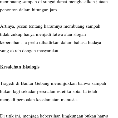
membuang sampah di sungai dapat menghasilkan jutaan
penonton dalam hitungan jam.
Artinya, pesan tentang haramnya membuang sampah
tidak cukup hanya menjadi fatwa atau slogan
kebersihan. Ia perlu dihadirkan dalam bahasa budaya
yang akrab dengan masyarakat.
Kesalehan Ekologis
Tragedi di Bantar Gebang menunjukkan bahwa sampah
bukan lagi sekadar persoalan estetika kota. Ia telah
menjadi persoalan keselamatan manusia.
Di titik ini, menjaga kebersihan lingkungan bukan hanya