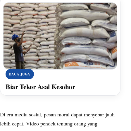
BACA JUGA
Biar Tekor Asal Kesohor
Di era media sosial, pesan moral dapat menyebar jauh
lebih cepat. Video pendek tentang orang yang