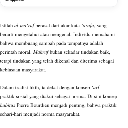
Istilah
al-ma‘ruf
berasal dari akar kata
‘arafa
, yang
berarti mengetahui atau mengenal. Individu memahami
bahwa membuang sampah pada tempatnya adalah
perintah moral.
Makruf
bukan sekadar tindakan baik,
tetapi tindakan yang telah dikenal dan diterima sebagai
kebiasaan masyarakat.
Dalam tradisi fikih, ia dekat dengan konsep
‘urf
—
praktik sosial yang diakui sebagai norma. Di sini konsep
habitus
Pierre Bourdieu menjadi penting, bahwa praktik
sehari-hari menjadi norma masyarakat.