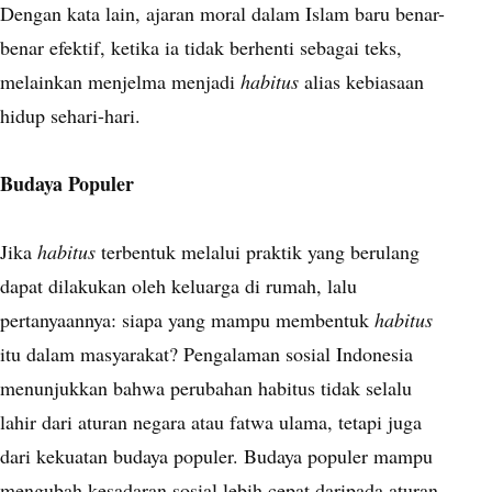
Dengan kata lain, ajaran moral dalam Islam baru benar-
benar efektif, ketika ia tidak berhenti sebagai teks,
melainkan menjelma menjadi
habitus
alias kebiasaan
hidup sehari-hari.
Budaya Populer
Jika
habitus
terbentuk melalui praktik yang berulang
dapat dilakukan oleh keluarga di rumah, lalu
pertanyaannya: siapa yang mampu membentuk
habitus
itu dalam masyarakat? Pengalaman sosial Indonesia
menunjukkan bahwa perubahan habitus tidak selalu
lahir dari aturan negara atau fatwa ulama, tetapi juga
dari kekuatan budaya populer. Budaya populer mampu
mengubah kesadaran sosial lebih cepat daripada aturan.