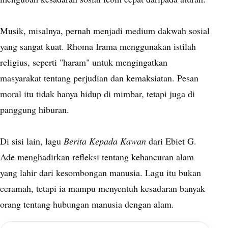
Musik, misalnya, pernah menjadi medium dakwah sosial
yang sangat kuat. Rhoma Irama menggunakan istilah
religius, seperti "haram" untuk mengingatkan
masyarakat tentang perjudian dan kemaksiatan. Pesan
moral itu tidak hanya hidup di mimbar, tetapi juga di
panggung hiburan.
Di sisi lain, lagu
Berita Kepada Kawan
dari Ebiet G.
Ade menghadirkan refleksi tentang kehancuran alam
yang lahir dari kesombongan manusia. Lagu itu bukan
ceramah, tetapi ia mampu menyentuh kesadaran banyak
orang tentang hubungan manusia dengan alam.