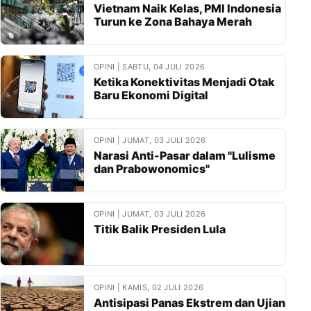
Vietnam Naik Kelas, PMI Indonesia
Turun ke Zona Bahaya Merah
OPINI | SABTU, 04 JULI 2026
Ketika Konektivitas Menjadi Otak
Baru Ekonomi Digital
OPINI | JUMAT, 03 JULI 2026
Narasi Anti-Pasar dalam "Lulisme
dan Prabowonomics"
OPINI | JUMAT, 03 JULI 2026
Titik Balik Presiden Lula
OPINI | KAMIS, 02 JULI 2026
Antisipasi Panas Ekstrem dan Ujian