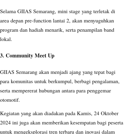
Selama GIIAS Semarang, mini stage yang terletak di
area depan pre-function lantai 2, akan menyuguhkan
program dan hadiah menarik, serta penampilan band
lokal.
3. Community Meet Up
GIIAS Semarang akan menjadi ajang yang tepat bagi
para komunitas untuk berkumpul, berbagi pengalaman,
serta mempererat hubungan antara para penggemar
otomotif.
Kegiatan yang akan diadakan pada Kamis, 24 Oktober
2024 ini juga akan memberikan kesempatan bagi peserta
untuk mengeksplorasi tren terbaru dan inovasi dalam