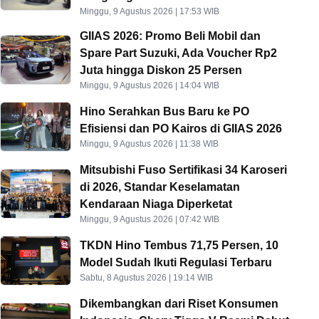
Minggu, 9 Agustus 2026 | 17:53 WIB
GIIAS 2026: Promo Beli Mobil dan
Spare Part Suzuki, Ada Voucher Rp2
Juta hingga Diskon 25 Persen
Minggu, 9 Agustus 2026 | 14:04 WIB
Hino Serahkan Bus Baru ke PO
Efisiensi dan PO Kairos di GIIAS 2026
Minggu, 9 Agustus 2026 | 11:38 WIB
Mitsubishi Fuso Sertifikasi 34 Karoseri
di 2026, Standar Keselamatan
Kendaraan Niaga Diperketat
Minggu, 9 Agustus 2026 | 07:42 WIB
TKDN Hino Tembus 71,75 Persen, 10
Model Sudah Ikuti Regulasi Terbaru
Sabtu, 8 Agustus 2026 | 19:14 WIB
Dikembangkan dari Riset Konsumen