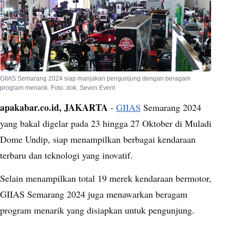
GIIAS Semarang 2024 siap manjakan pengunjung dengan beragam
program menarik. Foto: dok. Seven Event
apakabar.co.id, JAKARTA
-
GIIAS
Semarang 2024
yang bakal digelar pada 23 hingga 27 Oktober di Muladi
Dome Undip, siap menampilkan berbagai kendaraan
terbaru dan teknologi yang inovatif.
Selain menampilkan total 19 merek kendaraan bermotor,
GIIAS Semarang 2024 juga menawarkan beragam
program menarik yang disiapkan untuk pengunjung.