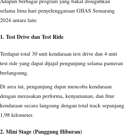
Adapun berbagai program yang bakal disuguhkan
selama lima hari penyelenggaraan GIIAS Semarang
2024 antara lain:
1. Test Drive dan Test Ride
Terdapat total 30 unit kendaraan test drive dan 4 unit
test ride yang dapat dijajal pengunjung selama pameran
berlangsung.
Di area ini, pengunjung dapat mencoba kendaraan
dengan merasakan performa, kenyamanan, dan fitur
kendaraan secara langsung dengan total track sepanjang
1,98 kilometer.
2. Mini Stage (Panggung Hiburan)