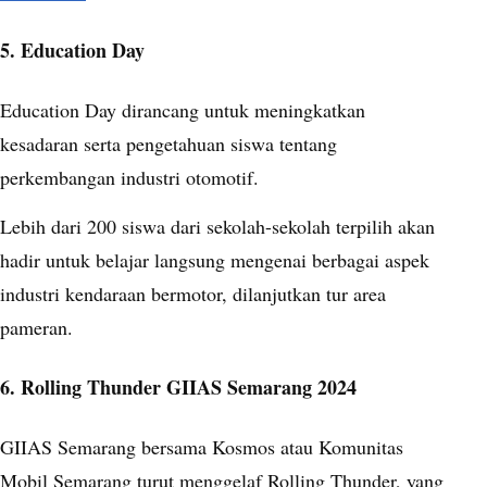
5
. Education Day
Education Day dirancang untuk meningkatkan
kesadaran serta pengetahuan siswa tentang
perkembangan industri otomotif.
Lebih dari 200 siswa dari sekolah-sekolah terpilih akan
hadir untuk belajar langsung mengenai berbagai aspek
industri kendaraan bermotor, dilanjutkan tur area
pameran.
6. Rolling Thunder GIIAS Semarang 2024
GIIAS Semarang bersama Kosmos atau Komunitas
Mobil Semarang turut menggelaf Rolling Thunder, yang