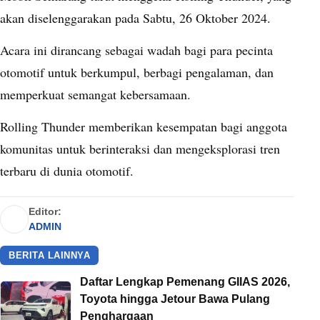
akan diselenggarakan pada Sabtu, 26 Oktober 2024.
Acara ini dirancang sebagai wadah bagi para pecinta
otomotif untuk berkumpul, berbagi pengalaman, dan
memperkuat semangat kebersamaan.
Rolling Thunder memberikan kesempatan bagi anggota
komunitas untuk berinteraksi dan mengeksplorasi tren
terbaru di dunia otomotif.
Editor:
ADMIN
BERITA LAINNYA
Daftar Lengkap Pemenang GIIAS 2026,
Toyota hingga Jetour Bawa Pulang
Penghargaan