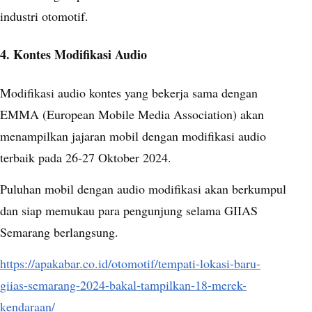
industri otomotif.
4. Kontes Modifikasi Audio
Modifikasi audio kontes yang bekerja sama dengan
EMMA (European Mobile Media Association) akan
menampilkan jajaran mobil dengan modifikasi audio
terbaik pada 26-27 Oktober 2024.
Puluhan mobil dengan audio modifikasi akan berkumpul
dan siap memukau para pengunjung selama GIIAS
Semarang berlangsung.
https://apakabar.co.id/otomotif/tempati-lokasi-baru-
giias-semarang-2024-bakal-tampilkan-18-merek-
kendaraan/