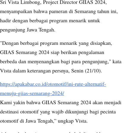
Sri Vista Limbong, Project Director GIIAS 2024,
menyampaikan bahwa pameran di Semarang tahun ini,
hadir dengan berbagai program menarik untuk
pengunjung Jawa Tengah.
"Dengan berbagai program menarik yang disiapkan,
GIIAS Semarang 2024 siap berikan pengalaman
berbeda dan menyenangkan bagi para pengunjung," kata
Vista dalam keterangan persnya, Senin (21/10).
https://apakabar.co.id/otomotif/ini-rute-alternatif-
menuju-giias-semarang-2024/
Kami yakin bahwa GIIAS Semarang 2024 akan menjadi
destinasi otomotif yang wajib dikunjungi bagi pecinta
otomotif di Jawa Tengah,” ungkap Vista.