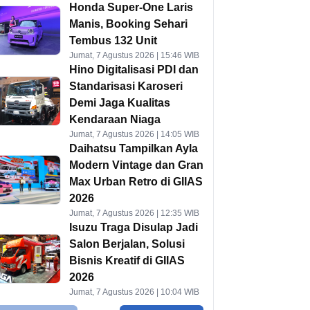
Honda Super-One Laris
Manis, Booking Sehari
Tembus 132 Unit
Jumat, 7 Agustus 2026 | 15:46 WIB
Hino Digitalisasi PDI dan
Standarisasi Karoseri
Demi Jaga Kualitas
Kendaraan Niaga
Jumat, 7 Agustus 2026 | 14:05 WIB
Daihatsu Tampilkan Ayla
Modern Vintage dan Gran
Max Urban Retro di GIIAS
2026
Jumat, 7 Agustus 2026 | 12:35 WIB
Isuzu Traga Disulap Jadi
Salon Berjalan, Solusi
Bisnis Kreatif di GIIAS
2026
Jumat, 7 Agustus 2026 | 10:04 WIB