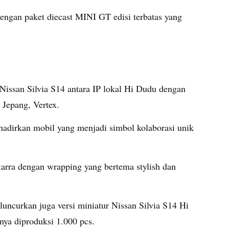
dengan paket diecast MINI GT edisi terbatas yang
 Nissan Silvia S14 antara IP lokal Hi Dudu dengan
 Jepang, Vertex.
hadirkan mobil yang menjadi simbol kolaborasi unik
arra dengan wrapping yang bertema stylish dan
luncurkan juga versi miniatur Nissan Silvia S14 Hi
ya diproduksi 1.000 pcs.