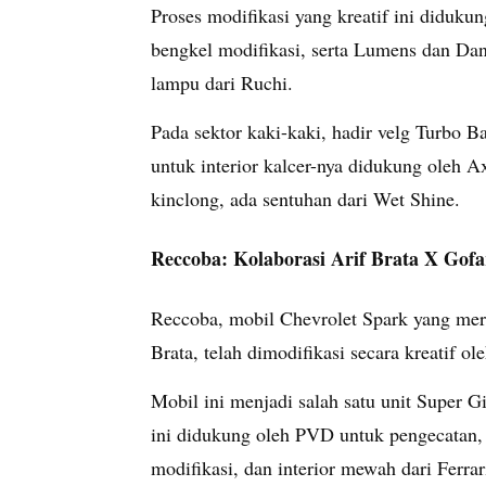
Proses modifikasi yang kreatif ini diduku
bengkel modifikasi, serta Lumens dan D
lampu dari Ruchi.
Pada sektor kaki-kaki, hadir velg Turbo
untuk interior kalcer-nya didukung oleh 
kinclong, ada sentuhan dari Wet Shine.
Reccoba: Kolaborasi Arif Brata X Gof
Reccoba, mobil Chevrolet Spark yang mer
Brata, telah dimodifikasi secara kreatif
Mobil ini menjadi salah satu unit Super 
ini didukung oleh PVD untuk pengecatan,
modifikasi, dan interior mewah dari Ferrar