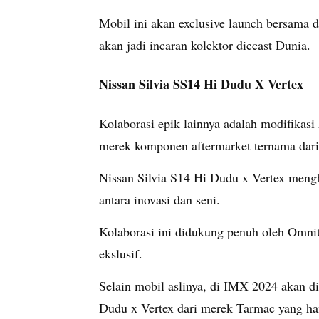
Mobil ini akan exclusive launch bersama 
akan jadi incaran kolektor diecast Dunia.
Nissan Silvia SS14 Hi Dudu X Vertex
Kolaborasi epik lainnya adalah modifikasi
merek komponen aftermarket ternama dari
Nissan Silvia S14 Hi Dudu x Vertex meng
antara inovasi dan seni.
Kolaborasi ini didukung penuh oleh Omnit
ekslusif.
Selain mobil aslinya, di IMX 2024 akan di
Dudu x Vertex dari merek Tarmac yang han