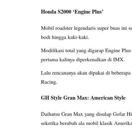
Honda S2000 ‘Engine Plus’
Mobil roadster legendaris super buas ini s
bodi hingga kaki-kaki.
Modifikasi total yang digarap Engine Plus
pertama kalinya diperkenalkan di IMX.
Lalu rencananya akan dipakai di beberapa
Racing.
GH Style Gran Max: American Style
Daihatsu Gran Max yang disulap Gofar Hi
seketika berubah ala mobil klasik Amerik