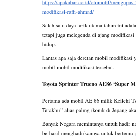
https://apakabar.co.id/otomotif/mengupas
modifikasi-raffi-ahmad/
Salah satu daya tarik utama tahun ini ada
tetapi juga melegenda di ajang modifikas
hidup.
Lantas apa saja deretan mobil modifikasi 
mobil-mobil modifikasi tersebut.
Toyota Sprinter Trueno AE86 ‘Super 
Pertama ada mobil AE 86 milik Keiichi Ts
Terakhir” alias paling ikonik di Jepang a
Banyak Negara memintanya untuk hadir na
berhasil menghadirkannya untuk bertemu p