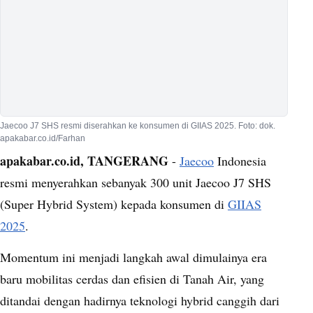
Jaecoo J7 SHS resmi diserahkan ke konsumen di GIIAS 2025. Foto: dok.
apakabar.co.id/Farhan
apakabar.co.id, TANGERANG
-
Jaecoo
Indonesia
resmi menyerahkan sebanyak 300 unit Jaecoo J7 SHS
(Super Hybrid System) kepada konsumen di
GIIAS
2025
.
Momentum ini menjadi langkah awal dimulainya era
baru mobilitas cerdas dan efisien di Tanah Air, yang
ditandai dengan hadirnya teknologi hybrid canggih dari