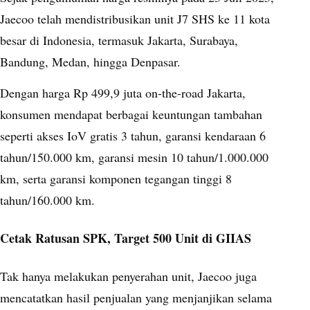
Jaecoo telah mendistribusikan unit J7 SHS ke 11 kota
besar di Indonesia, termasuk Jakarta, Surabaya,
Bandung, Medan, hingga Denpasar.
Dengan harga Rp 499,9 juta on-the-road Jakarta,
konsumen mendapat berbagai keuntungan tambahan
seperti akses IoV gratis 3 tahun, garansi kendaraan 6
tahun/150.000 km, garansi mesin 10 tahun/1.000.000
km, serta garansi komponen tegangan tinggi 8
tahun/160.000 km.
Cetak Ratusan SPK, Target 500 Unit di GIIAS
Tak hanya melakukan penyerahan unit, Jaecoo juga
mencatatkan hasil penjualan yang menjanjikan selama