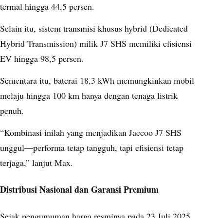
termal hingga 44,5 persen.
Selain itu, sistem transmisi khusus hybrid (Dedicated
Hybrid Transmission) milik J7 SHS memiliki efisiensi
EV hingga 98,5 persen.
Sementara itu, baterai 18,3 kWh memungkinkan mobil
melaju hingga 100 km hanya dengan tenaga listrik
penuh.
“Kombinasi inilah yang menjadikan Jaecoo J7 SHS
unggul—performa tetap tangguh, tapi efisiensi tetap
terjaga,” lanjut Max.
Distribusi Nasional dan Garansi Premium
Sejak pengumuman harga resminya pada 23 Juli 2025,