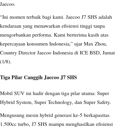
Jaecoo.
“Ini momen terbaik bagi kami. Jaecoo J7 SHS adalah
kendaraan yang menawarkan efisiensi tinggi tanpa
mengorbankan performa. Kami berterima kasih atas
kepercayaan konsumen Indonesia,” ujar Max Zhou,
Country Director Jaecoo Indonesia di ICE BSD, Jumat
(1/8).
Tiga Pilar Canggih Jaecoo J7 SHS
Mobil SUV ini hadir dengan tiga pilar utama: Super
Hybrid System, Super Technology, dan Super Safety.
Mengusung mesin hybrid generasi ke-5 berkapasitas
1.500cc turbo, J7 SHS mampu menghasilkan efisiensi