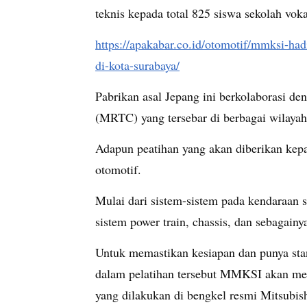
teknis kepada total 825 siswa sekolah voka
https://apakabar.co.id/otomotif/mmksi-had
di-kota-surabaya/
Pabrikan asal Jepang ini berkolaborasi de
(MRTC) yang tersebar di berbagai wilayah
Adapun peatihan yang akan diberikan kep
otomotif.
Mulai dari sistem-sistem pada kendaraan se
sistem power train, chassis, dan sebagainy
Untuk memastikan kesiapan dan punya stan
dalam pelatihan tersebut MMKSI akan me
yang dilakukan di bengkel resmi Mitsubishi