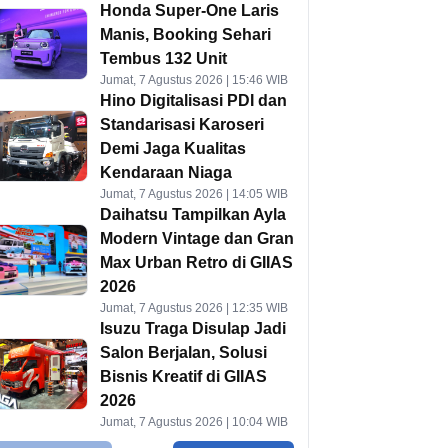
Honda Super-One Laris
Manis, Booking Sehari
Tembus 132 Unit
Jumat, 7 Agustus 2026 | 15:46 WIB
Hino Digitalisasi PDI dan
Standarisasi Karoseri
Demi Jaga Kualitas
Kendaraan Niaga
Jumat, 7 Agustus 2026 | 14:05 WIB
Daihatsu Tampilkan Ayla
Modern Vintage dan Gran
Max Urban Retro di GIIAS
2026
Jumat, 7 Agustus 2026 | 12:35 WIB
Isuzu Traga Disulap Jadi
Salon Berjalan, Solusi
Bisnis Kreatif di GIIAS
2026
Jumat, 7 Agustus 2026 | 10:04 WIB