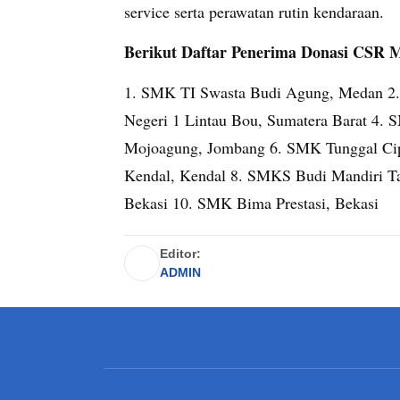
service serta perawatan rutin kendaraan.
Berikut Daftar Penerima Donasi CSR 
1. SMK TI Swasta Budi Agung, Medan 2
Negeri 1 Lintau Bou, Sumatera Barat 4.
Mojoagung, Jombang 6. SMK Tunggal Cip
Kendal, Kendal 8. SMKS Budi Mandiri Ta
Bekasi 10. SMK Bima Prestasi, Bekasi
Editor:
ADMIN