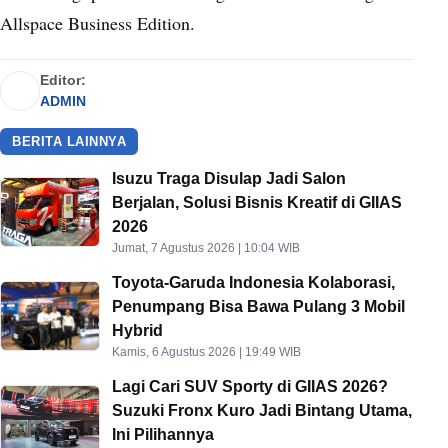
Allspace Business Edition.
Editor:
ADMIN
BERITA LAINNYA
Isuzu Traga Disulap Jadi Salon
Berjalan, Solusi Bisnis Kreatif di GIIAS
2026
Jumat, 7 Agustus 2026 | 10:04 WIB
Toyota-Garuda Indonesia Kolaborasi,
Penumpang Bisa Bawa Pulang 3 Mobil
Hybrid
Kamis, 6 Agustus 2026 | 19:49 WIB
Lagi Cari SUV Sporty di GIIAS 2026?
Suzuki Fronx Kuro Jadi Bintang Utama,
Ini Pilihannya