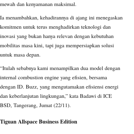
mewah dan kenyamanan maksimal.
Ia menambahkan, kehadirannya di ajang ini menegaskan
komitmen untuk terus menghadirkan teknologi dan
inovasi yang bukan hanya relevan dengan kebutuhan
mobilitas masa kini, tapi juga mempersiapkan solusi
untuk masa depan.
“Itulah sebabnya kami menampilkan dua model dengan
internal combustion engine yang efisien, bersama
dengan ID. Buzz, yang mengutamakan efisiensi energi
dan keberlanjutan lingkungan,” kata Badawi di ICE
BSD, Tangerang, Jumat (22/11).
Tiguan Allspace Business Edition