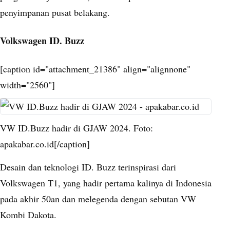
penyimpanan pusat belakang.
Volkswagen ID. Buzz
[caption id="attachment_21386" align="alignnone"
width="2560"]
VW ID.Buzz hadir di GJAW 2024. Foto:
apakabar.co.id[/caption]
Desain dan teknologi ID. Buzz terinspirasi dari
Volkswagen T1, yang hadir pertama kalinya di Indonesia
pada akhir 50an dan melegenda dengan sebutan VW
Kombi Dakota.