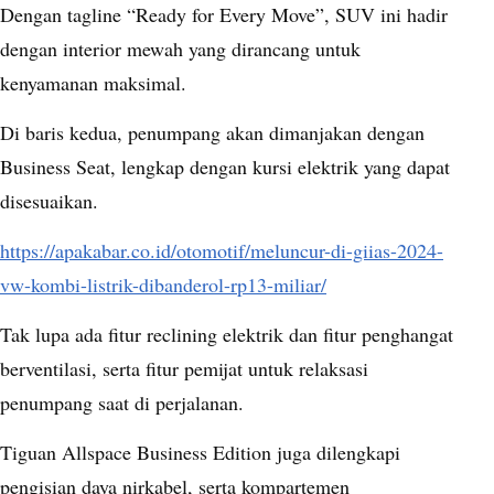
Dengan tagline “Ready for Every Move”, SUV ini hadir
dengan interior mewah yang dirancang untuk
kenyamanan maksimal.
Di baris kedua, penumpang akan dimanjakan dengan
Business Seat, lengkap dengan kursi elektrik yang dapat
disesuaikan.
https://apakabar.co.id/otomotif/meluncur-di-giias-2024-
vw-kombi-listrik-dibanderol-rp13-miliar/
Tak lupa ada fitur reclining elektrik dan fitur penghangat
berventilasi, serta fitur pemijat untuk relaksasi
penumpang saat di perjalanan.
Tiguan Allspace Business Edition juga dilengkapi
pengisian daya nirkabel, serta kompartemen