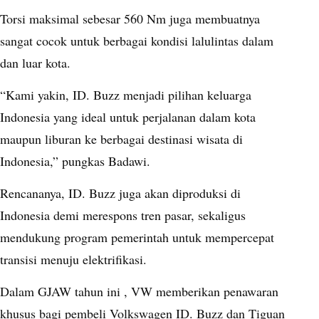
Torsi maksimal sebesar 560 Nm juga membuatnya
sangat cocok untuk berbagai kondisi lalulintas dalam
dan luar kota.
“Kami yakin, ID. Buzz menjadi pilihan keluarga
Indonesia yang ideal untuk perjalanan dalam kota
maupun liburan ke berbagai destinasi wisata di
Indonesia,” pungkas Badawi.
Rencananya, ID. Buzz juga akan diproduksi di
Indonesia demi merespons tren pasar, sekaligus
mendukung program pemerintah untuk mempercepat
transisi menuju elektrifikasi.
Dalam GJAW tahun ini , VW memberikan penawaran
khusus bagi pembeli Volkswagen ID. Buzz dan Tiguan