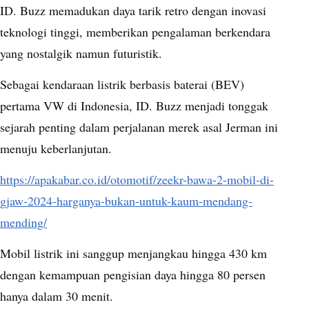
ID. Buzz memadukan daya tarik retro dengan inovasi
teknologi tinggi, memberikan pengalaman berkendara
yang nostalgik namun futuristik.
Sebagai kendaraan listrik berbasis baterai (BEV)
pertama VW di Indonesia, ID. Buzz menjadi tonggak
sejarah penting dalam perjalanan merek asal Jerman ini
menuju keberlanjutan.
https://apakabar.co.id/otomotif/zeekr-bawa-2-mobil-di-
gjaw-2024-harganya-bukan-untuk-kaum-mendang-
mending/
Mobil listrik ini sanggup menjangkau hingga 430 km
dengan kemampuan pengisian daya hingga 80 persen
hanya dalam 30 menit.