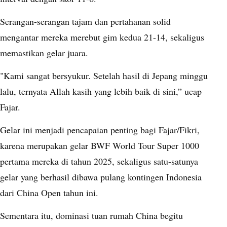
Serangan-serangan tajam dan pertahanan solid
mengantar mereka merebut gim kedua 21-14, sekaligus
memastikan gelar juara.
"Kami sangat bersyukur. Setelah hasil di Jepang minggu
lalu, ternyata Allah kasih yang lebih baik di sini,” ucap
Fajar.
Gelar ini menjadi pencapaian penting bagi Fajar/Fikri,
karena merupakan gelar BWF World Tour Super 1000
pertama mereka di tahun 2025, sekaligus satu-satunya
gelar yang berhasil dibawa pulang kontingen Indonesia
dari China Open tahun ini.
Sementara itu, dominasi tuan rumah China begitu