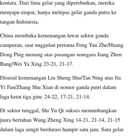
kentara. Dari lima gelar yang diperebutkan, mereka
menyapu empat, hanya melepas gelar ganda putra ke
tangan Indonesia.
China membuka kemenangan lewat sektor ganda
campuran, saat unggulan pertama Feng Yan Zhe/Huang
Dong Ping menang atas pasangan senegara Jiang Zhen
Bang/Wei Ya Xing 23-21, 21-17.
Disusul kemenangan Liu Sheng Shu/Tan Ning atas Jia
Yi Fan/Zhang Shu Xian di nomor ganda putri dalam
laga ketat tiga gim: 24-22, 17-21, 21-14.
Di sektor tunggal, Shi Yu Qi sukses menumbangkan
juara bertahan Wang Zheng Xing 14-21, 21-14, 21-15
dalam laga sengit berdurasi hampir satu jam. Satu gelar