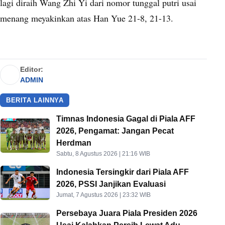
lagi diraih Wang Zhi Yi dari nomor tunggal putri usai
menang meyakinkan atas Han Yue 21-8, 21-13.
Editor:
ADMIN
BERITA LAINNYA
Timnas Indonesia Gagal di Piala AFF
2026, Pengamat: Jangan Pecat
Herdman
Sabtu, 8 Agustus 2026 | 21:16 WIB
Indonesia Tersingkir dari Piala AFF
2026, PSSI Janjikan Evaluasi
Jumat, 7 Agustus 2026 | 23:32 WIB
Persebaya Juara Piala Presiden 2026