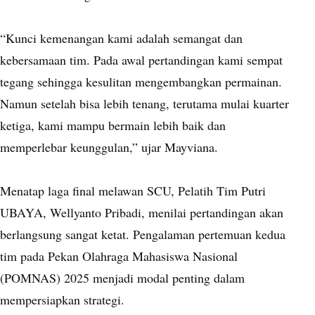
“Kunci kemenangan kami adalah semangat dan
kebersamaan tim. Pada awal pertandingan kami sempat
tegang sehingga kesulitan mengembangkan permainan.
Namun setelah bisa lebih tenang, terutama mulai kuarter
ketiga, kami mampu bermain lebih baik dan
memperlebar keunggulan,” ujar Mayviana.
Menatap laga final melawan SCU, Pelatih Tim Putri
UBAYA, Wellyanto Pribadi, menilai pertandingan akan
berlangsung sangat ketat. Pengalaman pertemuan kedua
tim pada Pekan Olahraga Mahasiswa Nasional
(POMNAS) 2025 menjadi modal penting dalam
mempersiapkan strategi.