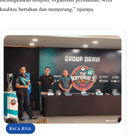
kualitas bertahan dan menyerang,” ujarnya.
BACA JUGA