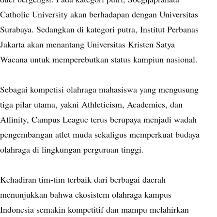
Catholic University akan berhadapan dengan Universitas
Surabaya. Sedangkan di kategori putra, Institut Perbanas
Jakarta akan menantang Universitas Kristen Satya
Wacana untuk memperebutkan status kampiun nasional.
Sebagai kompetisi olahraga mahasiswa yang mengusung
tiga pilar utama, yakni Athleticism, Academics, dan
Affinity, Campus League terus berupaya menjadi wadah
pengembangan atlet muda sekaligus memperkuat budaya
olahraga di lingkungan perguruan tinggi.
Kehadiran tim-tim terbaik dari berbagai daerah
menunjukkan bahwa ekosistem olahraga kampus
Indonesia semakin kompetitif dan mampu melahirkan