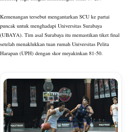
Kemenangan tersebut mengantarkan SCU ke partai
puncak untuk menghadapi Universitas Surabaya
(UBAYA). Tim asal Surabaya itu memastikan tiket final
setelah menaklukkan tuan rumah Universitas Pelita
Harapan (UPH) dengan skor meyakinkan 81-50.