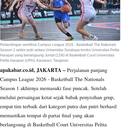
Pertandingan semifinal Campus League 2026 - Basketball The Nationals
Season 1 sektor putri antara Universitas Surabaya kontra Universitas Pelita
Harapan yang berlangsung Jumat (12/6) di Basketball Court Universitas
Pelita Harapan (UPH), Karawaci, Tangeran
apakabar.co.id, JAKARTA –
Perjalanan panjang
Campus League 2026 - Basketball The Nationals
Season 1 akhirnya memasuki fase puncak. Setelah
melalui persaingan ketat sejak babak penyisihan grup,
empat tim terbaik dari kategori putra dan putri berhasil
memastikan tempat di partai final yang akan
berlangsung di Basketball Court Universitas Pelita