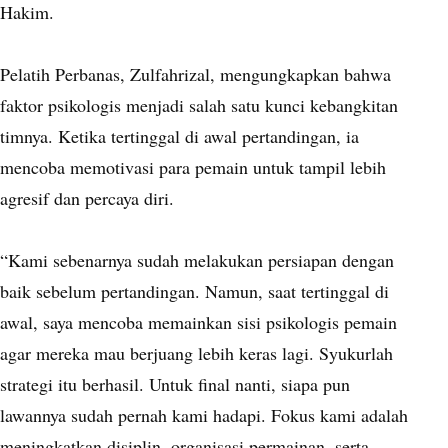
Hakim.
Pelatih Perbanas, Zulfahrizal, mengungkapkan bahwa
faktor psikologis menjadi salah satu kunci kebangkitan
timnya. Ketika tertinggal di awal pertandingan, ia
mencoba memotivasi para pemain untuk tampil lebih
agresif dan percaya diri.
“Kami sebenarnya sudah melakukan persiapan dengan
baik sebelum pertandingan. Namun, saat tertinggal di
awal, saya mencoba memainkan sisi psikologis pemain
agar mereka mau berjuang lebih keras lagi. Syukurlah
strategi itu berhasil. Untuk final nanti, siapa pun
lawannya sudah pernah kami hadapi. Fokus kami adalah
meningkatkan disiplin, organisasi permainan, serta