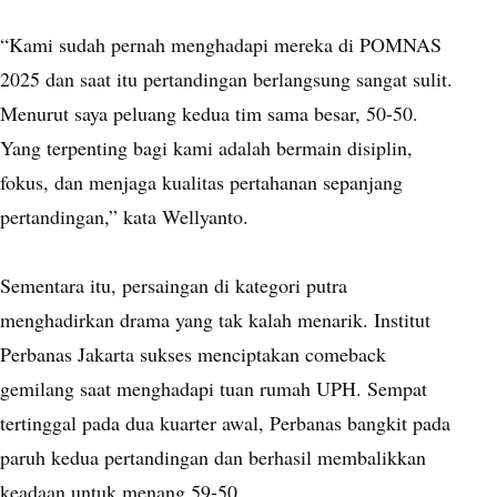
“Kami sudah pernah menghadapi mereka di POMNAS
2025 dan saat itu pertandingan berlangsung sangat sulit.
Menurut saya peluang kedua tim sama besar, 50-50.
Yang terpenting bagi kami adalah bermain disiplin,
fokus, dan menjaga kualitas pertahanan sepanjang
pertandingan,” kata Wellyanto.
Sementara itu, persaingan di kategori putra
menghadirkan drama yang tak kalah menarik. Institut
Perbanas Jakarta sukses menciptakan comeback
gemilang saat menghadapi tuan rumah UPH. Sempat
tertinggal pada dua kuarter awal, Perbanas bangkit pada
paruh kedua pertandingan dan berhasil membalikkan
keadaan untuk menang 59-50.