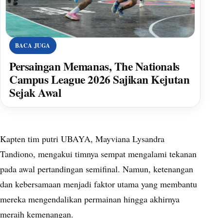
BACA JUGA
Persaingan Memanas, The Nationals
Campus League 2026 Sajikan Kejutan
Sejak Awal
Kapten tim putri UBAYA, Mayviana Lysandra
Tandiono, mengakui timnya sempat mengalami tekanan
pada awal pertandingan semifinal. Namun, ketenangan
dan kebersamaan menjadi faktor utama yang membantu
mereka mengendalikan permainan hingga akhirnya
meraih kemenangan.