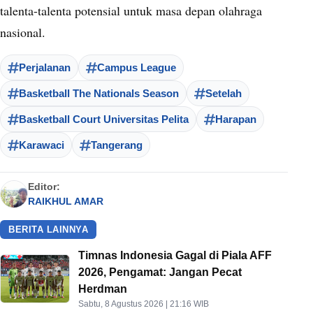
talenta-talenta potensial untuk masa depan olahraga
nasional.
Perjalanan
Campus League
Basketball The Nationals Season
Setelah
Basketball Court Universitas Pelita
Harapan
Karawaci
Tangerang
Editor:
RAIKHUL AMAR
BERITA LAINNYA
Timnas Indonesia Gagal di Piala AFF
2026, Pengamat: Jangan Pecat
Herdman
Sabtu, 8 Agustus 2026 | 21:16 WIB