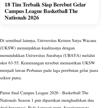
18 Tim Terbaik Siap Berebut Gelar
Campus League Basketball The
Nationals 2026
Di semifinal lainnya, Universitas Kristen Satya Wacana
(UKSW) menunjukkan kualitasnya dengan
menundukkan Universitas Surabaya (UBAYA) melalui
skor 63-55. Kemenangan tersebut memastikan UKSW
menjadi lawan Perbanas pada laga perebutan gelar juara
sektor putra.
Partai final Campus League 2026 - Basketball The
Nationals Season 1 pun dipastikan menghadirkan dua
duel bergengsi. Pada kategori putri, Soegijapranata