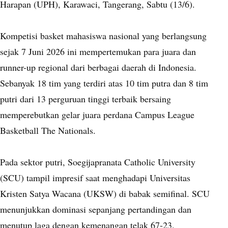
Harapan (UPH), Karawaci, Tangerang, Sabtu (13/6).
Kompetisi basket mahasiswa nasional yang berlangsung
sejak 7 Juni 2026 ini mempertemukan para juara dan
runner-up regional dari berbagai daerah di Indonesia.
Sebanyak 18 tim yang terdiri atas 10 tim putra dan 8 tim
putri dari 13 perguruan tinggi terbaik bersaing
memperebutkan gelar juara perdana Campus League
Basketball The Nationals.
Pada sektor putri, Soegijapranata Catholic University
(SCU) tampil impresif saat menghadapi Universitas
Kristen Satya Wacana (UKSW) di babak semifinal. SCU
menunjukkan dominasi sepanjang pertandingan dan
menutup laga dengan kemenangan telak 67-23.