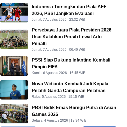
Indonesia Tersingkir dari Piala AFF
2026, PSSI Janjikan Evaluasi
Jumat, 7 Agustus 2026 | 23:32 WIB
Persebaya Juara Piala Presiden 2026
Usai Kalahkan Persib Lewat Adu
Penalti
Jumat, 7 Agustus 2026 | 06:40 WIB
PSSI Siap Dukung Infantino Kembali
Pimpin FIFA
Kamis, 6 Agustus 2026 | 16:45 WIB
Nova Widianto Kembali Jadi Kepala
Pelatih Ganda Campuran Pelatnas
Rabu, 5 Agustus 2026 | 15:15 WIB
PBSI Bidik Emas Beregu Putra di Asian
Games 2026
Selasa, 4 Agustus 2026 | 19:34 WIB