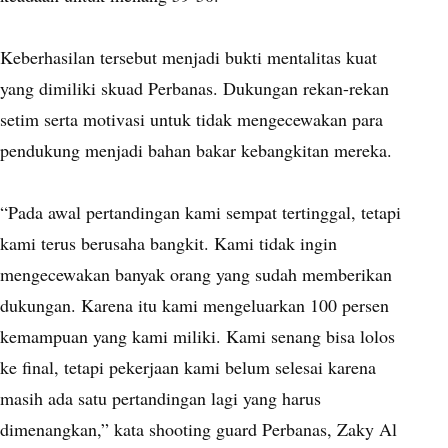
Keberhasilan tersebut menjadi bukti mentalitas kuat
yang dimiliki skuad Perbanas. Dukungan rekan-rekan
setim serta motivasi untuk tidak mengecewakan para
pendukung menjadi bahan bakar kebangkitan mereka.
“Pada awal pertandingan kami sempat tertinggal, tetapi
kami terus berusaha bangkit. Kami tidak ingin
mengecewakan banyak orang yang sudah memberikan
dukungan. Karena itu kami mengeluarkan 100 persen
kemampuan yang kami miliki. Kami senang bisa lolos
ke final, tetapi pekerjaan kami belum selesai karena
masih ada satu pertandingan lagi yang harus
dimenangkan,” kata shooting guard Perbanas, Zaky Al