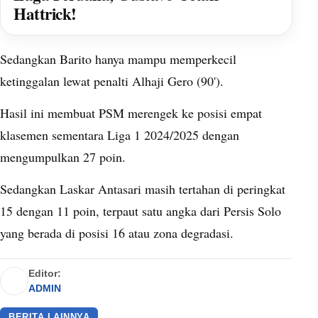
Hattrick!
Sedangkan Barito hanya mampu memperkecil
ketinggalan lewat penalti Alhaji Gero (90').
Hasil ini membuat PSM merengek ke posisi empat
klasemen sementara Liga 1 2024/2025 dengan
mengumpulkan 27 poin.
Sedangkan Laskar Antasari masih tertahan di peringkat
15 dengan 11 poin, terpaut satu angka dari Persis Solo
yang berada di posisi 16 atau zona degradasi.
Editor:
ADMIN
BERITA LAINNYA