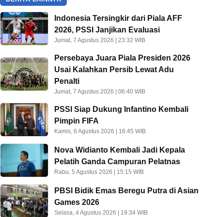
Indonesia Tersingkir dari Piala AFF
2026, PSSI Janjikan Evaluasi
Jumat, 7 Agustus 2026 | 23:32 WIB
Persebaya Juara Piala Presiden 2026
Usai Kalahkan Persib Lewat Adu
Penalti
Jumat, 7 Agustus 2026 | 06:40 WIB
PSSI Siap Dukung Infantino Kembali
Pimpin FIFA
Kamis, 6 Agustus 2026 | 16:45 WIB
Nova Widianto Kembali Jadi Kepala
Pelatih Ganda Campuran Pelatnas
Rabu, 5 Agustus 2026 | 15:15 WIB
PBSI Bidik Emas Beregu Putra di Asian
Games 2026
Selasa, 4 Agustus 2026 | 19:34 WIB