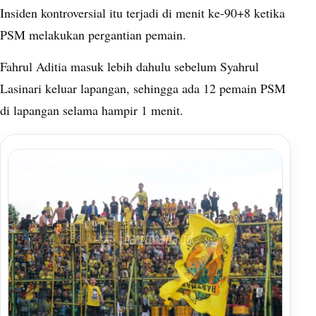
Insiden kontroversial itu terjadi di menit ke-90+8 ketika
PSM melakukan pergantian pemain.
Fahrul Aditia masuk lebih dahulu sebelum Syahrul
Lasinari keluar lapangan, sehingga ada 12 pemain PSM
di lapangan selama hampir 1 menit.