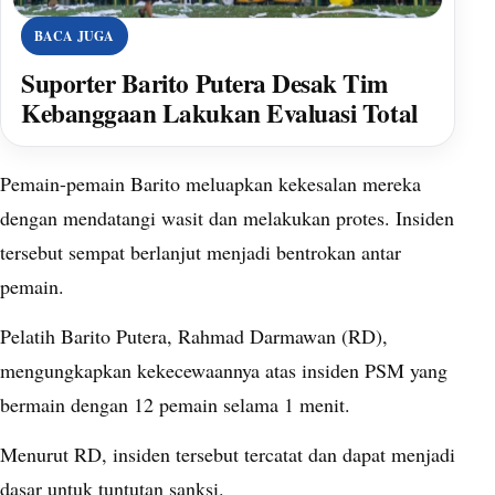
BACA JUGA
Suporter Barito Putera Desak Tim
Kebanggaan Lakukan Evaluasi Total
Pemain-pemain Barito meluapkan kekesalan mereka
dengan mendatangi wasit dan melakukan protes. Insiden
tersebut sempat berlanjut menjadi bentrokan antar
pemain.
Pelatih Barito Putera, Rahmad Darmawan (RD),
mengungkapkan kekecewaannya atas insiden PSM yang
bermain dengan 12 pemain selama 1 menit.
Menurut RD, insiden tersebut tercatat dan dapat menjadi
dasar untuk tuntutan sanksi.