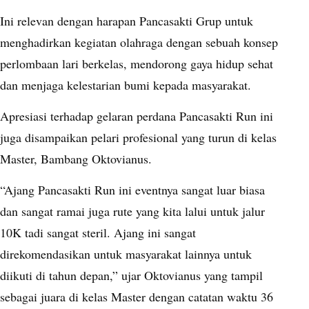
Ini relevan dengan harapan Pancasakti Grup untuk
menghadirkan kegiatan olahraga dengan sebuah konsep
perlombaan lari berkelas, mendorong gaya hidup sehat
dan menjaga kelestarian bumi kepada masyarakat.
Apresiasi terhadap gelaran perdana Pancasakti Run ini
juga disampaikan pelari profesional yang turun di kelas
Master, Bambang Oktovianus.
“Ajang Pancasakti Run ini eventnya sangat luar biasa
dan sangat ramai juga rute yang kita lalui untuk jalur
10K tadi sangat steril. Ajang ini sangat
direkomendasikan untuk masyarakat lainnya untuk
diikuti di tahun depan,” ujar Oktovianus yang tampil
sebagai juara di kelas Master dengan catatan waktu 36