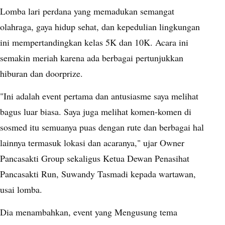
Lomba lari perdana yang memadukan semangat
olahraga, gaya hidup sehat, dan kepedulian lingkungan
ini mempertandingkan kelas 5K dan 10K. Acara ini
semakin meriah karena ada berbagai pertunjukkan
hiburan dan doorprize.
"Ini adalah event pertama dan antusiasme saya melihat
bagus luar biasa. Saya juga melihat komen-komen di
sosmed itu semuanya puas dengan rute dan berbagai hal
lainnya termasuk lokasi dan acaranya," ujar Owner
Pancasakti Group sekaligus Ketua Dewan Penasihat
Pancasakti Run, Suwandy Tasmadi kepada wartawan,
usai lomba.
Dia menambahkan, event yang Mengusung tema