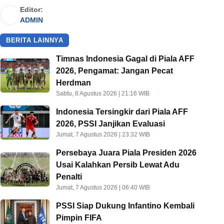
Editor:
ADMIN
BERITA LAINNYA
Timnas Indonesia Gagal di Piala AFF
2026, Pengamat: Jangan Pecat
Herdman
Sabtu, 8 Agustus 2026 | 21:16 WIB
Indonesia Tersingkir dari Piala AFF
2026, PSSI Janjikan Evaluasi
Jumat, 7 Agustus 2026 | 23:32 WIB
Persebaya Juara Piala Presiden 2026
Usai Kalahkan Persib Lewat Adu
Penalti
Jumat, 7 Agustus 2026 | 06:40 WIB
PSSI Siap Dukung Infantino Kembali
Pimpin FIFA