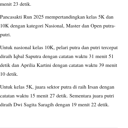
menit 23 detik.
Pancasakti Run 2025 mempertandingkan kelas 5K dan
10K dengan kategori Nasional, Master dan Open putra-
putri.
Untuk nasional kelas 10K, pelari putra dan putri tercepat
diraih Iqbal Saputra dengan catatan waktu 31 menit 51
detik dan Aprilia Kartini dengan catatan waktu 39 menit
10 detik.
Untuk kelas 5K, juara sektor putra di raih Irsan dengan
catatan waktu 15 menit 27 detik. Sementara juara putri
diraih Dwi Sagita Saragih dengan 19 menit 22 detik.