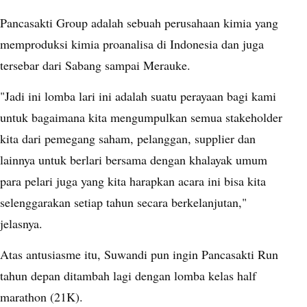
Pancasakti Group adalah sebuah perusahaan kimia yang
memproduksi kimia proanalisa di Indonesia dan juga
tersebar dari Sabang sampai Merauke.
"Jadi ini lomba lari ini adalah suatu perayaan bagi kami
untuk bagaimana kita mengumpulkan semua stakeholder
kita dari pemegang saham, pelanggan, supplier dan
lainnya untuk berlari bersama dengan khalayak umum
para pelari juga yang kita harapkan acara ini bisa kita
selenggarakan setiap tahun secara berkelanjutan,"
jelasnya.
Atas antusiasme itu, Suwandi pun ingin Pancasakti Run
tahun depan ditambah lagi dengan lomba kelas half
marathon (21K).