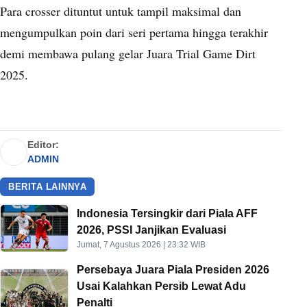
Para crosser dituntut untuk tampil maksimal dan
mengumpulkan poin dari seri pertama hingga terakhir
demi membawa pulang gelar Juara Trial Game Dirt
2025.
Editor:
ADMIN
BERITA LAINNYA
Indonesia Tersingkir dari Piala AFF
2026, PSSI Janjikan Evaluasi
Jumat, 7 Agustus 2026 | 23:32 WIB
Persebaya Juara Piala Presiden 2026
Usai Kalahkan Persib Lewat Adu
Penalti