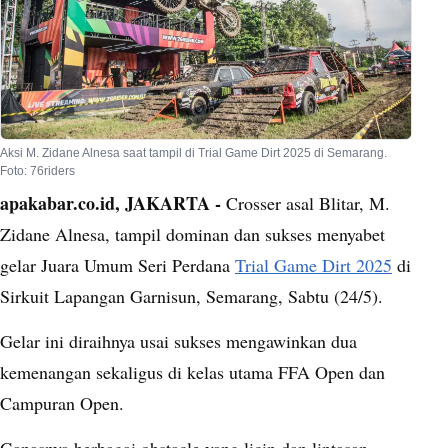
Aksi M. Zidane Alnesa saat tampil di Trial Game Dirt 2025 di Semarang.
Foto: 76riders
apakabar.co.id, JAKARTA -
Crosser asal Blitar, M.
Zidane Alnesa, tampil dominan dan sukses menyabet
gelar Juara Umum Seri Perdana
Trial Game Dirt 2025
di
Sirkuit Lapangan Garnisun, Semarang, Sabtu (24/5).
Gelar ini diraihnya usai sukses mengawinkan dua
kemenangan sekaligus di kelas utama FFA Open dan
Campuran Open.