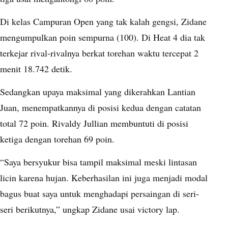
Di kelas Campuran Open yang tak kalah gengsi, Zidane
mengumpulkan poin sempurna (100). Di Heat 4 dia tak
terkejar rival-rivalnya berkat torehan waktu tercepat 2
menit 18.742 detik.
Sedangkan upaya maksimal yang dikerahkan Lantian
Juan, menempatkannya di posisi kedua dengan catatan
total 72 poin. Rivaldy Jullian membuntuti di posisi
ketiga dengan torehan 69 poin.
“Saya bersyukur bisa tampil maksimal meski lintasan
licin karena hujan. Keberhasilan ini juga menjadi modal
bagus buat saya untuk menghadapi persaingan di seri-
seri berikutnya,” ungkap Zidane usai victory lap.