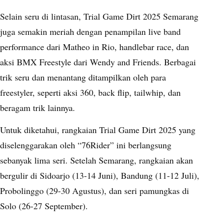
Selain seru di lintasan, Trial Game Dirt 2025 Semarang
juga semakin meriah dengan penampilan live band
performance dari Matheo in Rio, handlebar race, dan
aksi BMX Freestyle dari Wendy and Friends. Berbagai
trik seru dan menantang ditampilkan oleh para
freestyler, seperti aksi 360, back flip, tailwhip, dan
beragam trik lainnya.
Untuk diketahui, rangkaian Trial Game Dirt 2025 yang
diselenggarakan oleh “76Rider” ini berlangsung
sebanyak lima seri. Setelah Semarang, rangkaian akan
bergulir di Sidoarjo (13-14 Juni), Bandung (11-12 Juli),
Probolinggo (29-30 Agustus), dan seri pamungkas di
Solo (26-27 September).