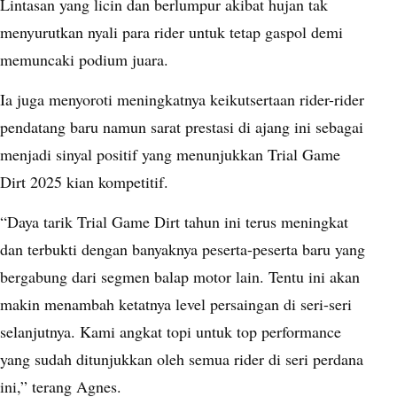
Lintasan yang licin dan berlumpur akibat hujan tak
menyurutkan nyali para rider untuk tetap gaspol demi
memuncaki podium juara.
Ia juga menyoroti meningkatnya keikutsertaan rider-rider
pendatang baru namun sarat prestasi di ajang ini sebagai
menjadi sinyal positif yang menunjukkan Trial Game
Dirt 2025 kian kompetitif.
“Daya tarik Trial Game Dirt tahun ini terus meningkat
dan terbukti dengan banyaknya peserta-peserta baru yang
bergabung dari segmen balap motor lain. Tentu ini akan
makin menambah ketatnya level persaingan di seri-seri
selanjutnya. Kami angkat topi untuk top performance
yang sudah ditunjukkan oleh semua rider di seri perdana
ini,” terang Agnes.