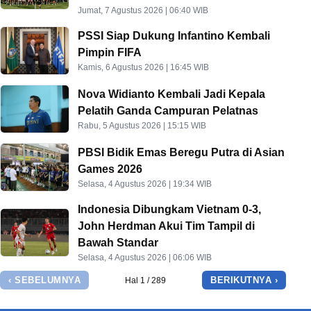
Jumat, 7 Agustus 2026 | 06:40 WIB
PSSI Siap Dukung Infantino Kembali
Pimpin FIFA
Kamis, 6 Agustus 2026 | 16:45 WIB
Nova Widianto Kembali Jadi Kepala
Pelatih Ganda Campuran Pelatnas
Rabu, 5 Agustus 2026 | 15:15 WIB
PBSI Bidik Emas Beregu Putra di Asian
Games 2026
Selasa, 4 Agustus 2026 | 19:34 WIB
Indonesia Dibungkam Vietnam 0-3,
John Herdman Akui Tim Tampil di
Bawah Standar
Selasa, 4 Agustus 2026 | 06:06 WIB
‹ SEBELUMNYA
BERIKUTNYA ›
Hal 1 / 289