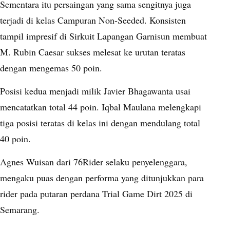
Sementara itu persaingan yang sama sengitnya juga
terjadi di kelas Campuran Non-Seeded. Konsisten
tampil impresif di Sirkuit Lapangan Garnisun membuat
M. Rubin Caesar sukses melesat ke urutan teratas
dengan mengemas 50 poin.
Posisi kedua menjadi milik Javier Bhagawanta usai
mencatatkan total 44 poin. Iqbal Maulana melengkapi
tiga posisi teratas di kelas ini dengan mendulang total
40 poin.
Agnes Wuisan dari 76Rider selaku penyelenggara,
mengaku puas dengan performa yang ditunjukkan para
rider pada putaran perdana Trial Game Dirt 2025 di
Semarang.