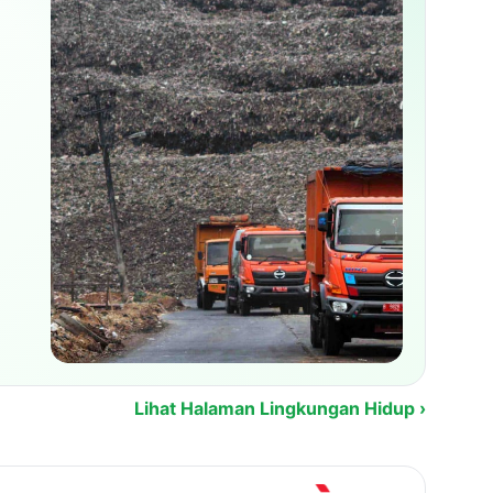
Lihat Halaman Lingkungan Hidup ›