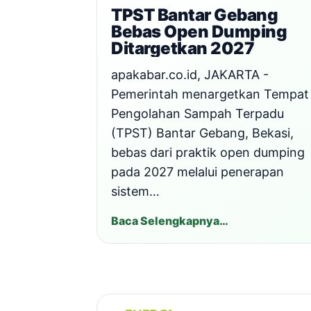
TPST Bantar Gebang
Bebas Open Dumping
Ditargetkan 2027
apakabar.co.id, JAKARTA -
Pemerintah menargetkan Tempat
Pengolahan Sampah Terpadu
(TPST) Bantar Gebang, Bekasi,
bebas dari praktik open dumping
pada 2027 melalui penerapan
sistem…
Baca Selengkapnya…