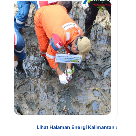
Lihat Halaman Energi Kalimantan ›