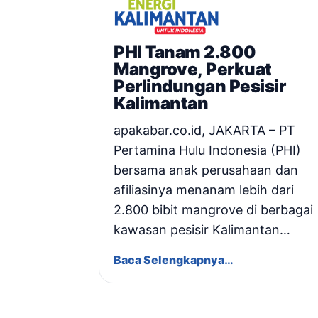
PHI Tanam 2.800
Mangrove, Perkuat
Perlindungan Pesisir
Kalimantan
apakabar.co.id, JAKARTA – PT
Pertamina Hulu Indonesia (PHI)
bersama anak perusahaan dan
afiliasinya menanam lebih dari
2.800 bibit mangrove di berbagai
kawasan pesisir Kalimantan…
Baca Selengkapnya…