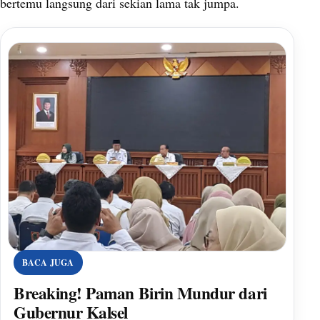
bertemu langsung dari sekian lama tak jumpa.
BACA JUGA
Breaking! Paman Birin Mundur dari
Gubernur Kalsel