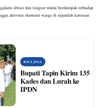
galami abrasi dan longsor mulai berdampak terhadap
nggu aktivitas ekonomi warga di sejumlah kawasan
BACA JUGA
Bupati Tapin Kirim 135
Kades dan Lurah ke
IPDN