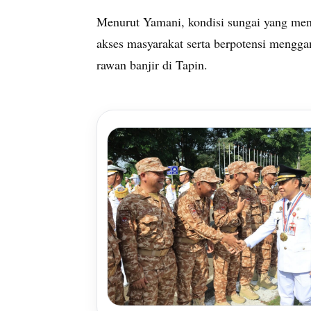
Menurut Yamani, kondisi sungai yang men
akses masyarakat serta berpotensi mengga
rawan banjir di Tapin.