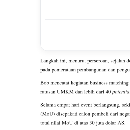
Langkah ini, menurut perseroan, sejalan 
pada pemerataan pembangunan dan pengua
Bob mencatat kegiatan business matching
ratusan UMKM dan lebih dari 40
potentia
Selama empat hari event berlangsung, se
(MoU) disepakati calon pembeli dari nega
total nilai MoU di atas 30 juta dolar AS.