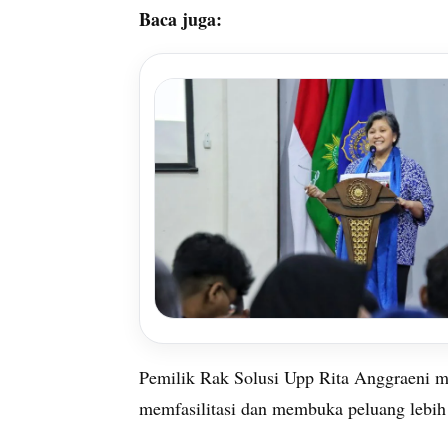
Baca juga:
Pemilik Rak Solusi Upp Rita Anggraeni m
memfasilitasi dan membuka peluang leb