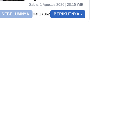
Sabtu, 1 Agustus 2026 | 20:15 WIB
‹ SEBELUMNYA
BERIKUTNYA ›
Hal 1 / 362