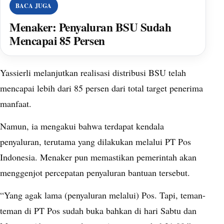
BACA JUGA
Menaker: Penyaluran BSU Sudah
Mencapai 85 Persen
Yassierli melanjutkan realisasi distribusi BSU telah
mencapai lebih dari 85 persen dari total target penerima
manfaat.
Namun, ia mengakui bahwa terdapat kendala
penyaluran, terutama yang dilakukan melalui PT Pos
Indonesia. Menaker pun memastikan pemerintah akan
menggenjot percepatan penyaluran bantuan tersebut.
“Yang agak lama (penyaluran melalui) Pos. Tapi, teman-
teman di PT Pos sudah buka bahkan di hari Sabtu dan