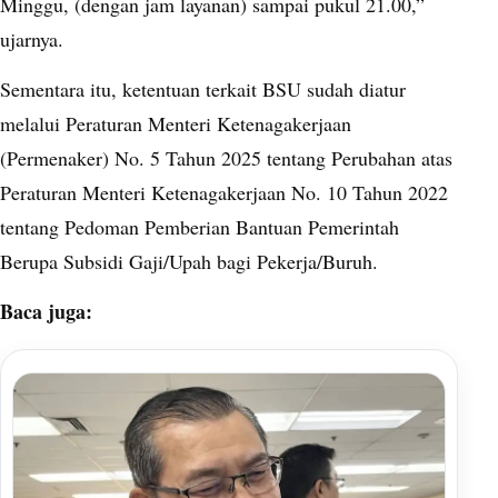
Minggu, (dengan jam layanan) sampai pukul 21.00,”
ujarnya.
Sementara itu, ketentuan terkait BSU sudah diatur
melalui Peraturan Menteri Ketenagakerjaan
(Permenaker) No. 5 Tahun 2025 tentang Perubahan atas
Peraturan Menteri Ketenagakerjaan No. 10 Tahun 2022
tentang Pedoman Pemberian Bantuan Pemerintah
Berupa Subsidi Gaji/Upah bagi Pekerja/Buruh.
Baca juga: