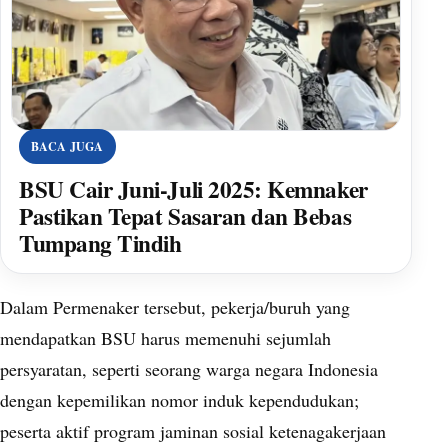
BACA JUGA
BSU Cair Juni-Juli 2025: Kemnaker
Pastikan Tepat Sasaran dan Bebas
Tumpang Tindih
Dalam Permenaker tersebut, pekerja/buruh yang
mendapatkan BSU harus memenuhi sejumlah
persyaratan, seperti seorang warga negara Indonesia
dengan kepemilikan nomor induk kependudukan;
peserta aktif program jaminan sosial ketenagakerjaan