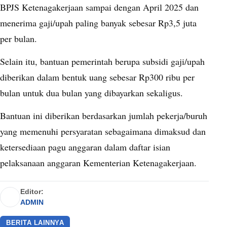
BPJS Ketenagakerjaan sampai dengan April 2025 dan
menerima gaji/upah paling banyak sebesar Rp3,5 juta
per bulan.
Selain itu, bantuan pemerintah berupa subsidi gaji/upah
diberikan dalam bentuk uang sebesar Rp300 ribu per
bulan untuk dua bulan yang dibayarkan sekaligus.
Bantuan ini diberikan berdasarkan jumlah pekerja/buruh
yang memenuhi persyaratan sebagaimana dimaksud dan
ketersediaan pagu anggaran dalam daftar isian
pelaksanaan anggaran Kementerian Ketenagakerjaan.
Editor:
ADMIN
BERITA LAINNYA