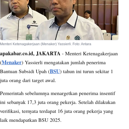
Menteri Ketenagakerjaan (Menaker) Yassierli. Foto: Antara
apakabar.co.id, JAKARTA
- Menteri Ketenagakerjaan
Menaker
(
) Yassierli mengatakan jumlah penerima
BSU
Bantuan Subsidi Upah (
) tahun ini turun sekitar 1
juta orang dari target awal.
Pemerintah sebelumnya menargetkan penerima insentif
ini sebanyak 17,3 juta orang pekerja. Setelah dilakukan
verifikasi, ternyata terdapat 16 juta orang pekerja yang
laik mendapatkan BSU 2025.