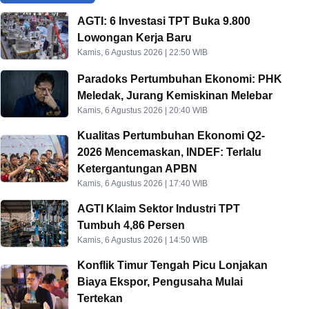
AGTI: 6 Investasi TPT Buka 9.800
Lowongan Kerja Baru
Kamis, 6 Agustus 2026 | 22:50 WIB
Paradoks Pertumbuhan Ekonomi: PHK
Meledak, Jurang Kemiskinan Melebar
Kamis, 6 Agustus 2026 | 20:40 WIB
Kualitas Pertumbuhan Ekonomi Q2-
2026 Mencemaskan, INDEF: Terlalu
Ketergantungan APBN
Kamis, 6 Agustus 2026 | 17:40 WIB
AGTI Klaim Sektor Industri TPT
Tumbuh 4,86 Persen
Kamis, 6 Agustus 2026 | 14:50 WIB
Konflik Timur Tengah Picu Lonjakan
Biaya Ekspor, Pengusaha Mulai
Tertekan