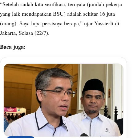
“Setelah sudah kita verifikasi, ternyata (jumlah pekerja
yang laik mendapatkan BSU) adalah sekitar 16 juta
(orang). Saya lupa persisnya berapa,” ujar Yassierli di
Jakarta, Selasa (22/7).
Baca juga: