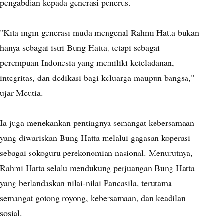
pengabdian kepada generasi penerus.
"Kita ingin generasi muda mengenal Rahmi Hatta bukan
hanya sebagai istri Bung Hatta, tetapi sebagai
perempuan Indonesia yang memiliki keteladanan,
integritas, dan dedikasi bagi keluarga maupun bangsa,"
ujar Meutia.
Ia juga menekankan pentingnya semangat kebersamaan
yang diwariskan Bung Hatta melalui gagasan koperasi
sebagai sokoguru perekonomian nasional. Menurutnya,
Rahmi Hatta selalu mendukung perjuangan Bung Hatta
yang berlandaskan nilai-nilai Pancasila, terutama
semangat gotong royong, kebersamaan, dan keadilan
sosial.