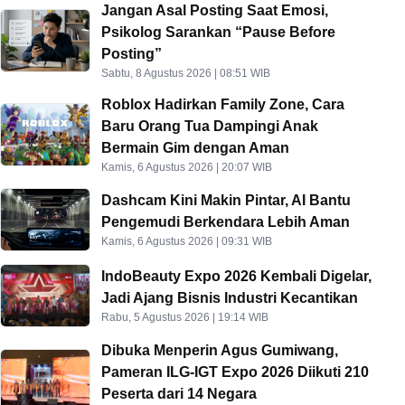
Jangan Asal Posting Saat Emosi,
Psikolog Sarankan “Pause Before
Posting”
Sabtu, 8 Agustus 2026 | 08:51 WIB
Roblox Hadirkan Family Zone, Cara
Baru Orang Tua Dampingi Anak
Bermain Gim dengan Aman
Kamis, 6 Agustus 2026 | 20:07 WIB
Dashcam Kini Makin Pintar, AI Bantu
Pengemudi Berkendara Lebih Aman
Kamis, 6 Agustus 2026 | 09:31 WIB
IndoBeauty Expo 2026 Kembali Digelar,
Jadi Ajang Bisnis Industri Kecantikan
Rabu, 5 Agustus 2026 | 19:14 WIB
Dibuka Menperin Agus Gumiwang,
Pameran ILG-IGT Expo 2026 Diikuti 210
Peserta dari 14 Negara