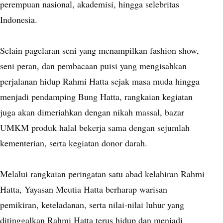
perempuan nasional, akademisi, hingga selebritas
Indonesia.
Selain pagelaran seni yang menampilkan fashion show,
seni peran, dan pembacaan puisi yang mengisahkan
perjalanan hidup Rahmi Hatta sejak masa muda hingga
menjadi pendamping Bung Hatta, rangkaian kegiatan
juga akan dimeriahkan dengan nikah massal, bazar
UMKM produk halal bekerja sama dengan sejumlah
kementerian, serta kegiatan donor darah.
Melalui rangkaian peringatan satu abad kelahiran Rahmi
Hatta, Yayasan Meutia Hatta berharap warisan
pemikiran, keteladanan, serta nilai-nilai luhur yang
ditinggalkan Rahmi Hatta terus hidup dan menjadi