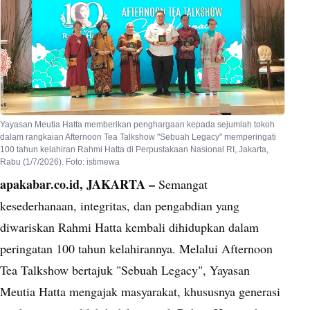
Yayasan Meutia Hatta memberikan penghargaan kepada sejumlah tokoh
dalam rangkaian Afternoon Tea Talkshow "Sebuah Legacy" memperingati
100 tahun kelahiran Rahmi Hatta di Perpustakaan Nasional RI, Jakarta,
Rabu (1/7/2026). Foto: istimewa
apakabar.co.id, JAKARTA –
Semangat
kesederhanaan, integritas, dan pengabdian yang
diwariskan Rahmi Hatta kembali dihidupkan dalam
peringatan 100 tahun kelahirannya. Melalui Afternoon
Tea Talkshow bertajuk "Sebuah Legacy", Yayasan
Meutia Hatta mengajak masyarakat, khususnya generasi