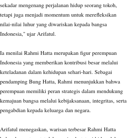
sekadar mengenang perjalanan hidup seorang tokoh,
tetapi juga menjadi momentum untuk merefleksikan
nilai-nilai luhur yang diwariskan kepada bangsa
Indonesia," ujar Arifatul.
Ia menilai Rahmi Hatta merupakan figur perempuan
Indonesia yang memberikan kontribusi besar melalui
keteladanan dalam kehidupan sehari-hari. Sebagai
pendamping Bung Hatta, Rahmi menunjukkan bahwa
perempuan memiliki peran strategis dalam mendukung
kemajuan bangsa melalui kebijaksanaan, integritas, serta
pengabdian kepada keluarga dan negara.
Arifatul menegaskan, warisan terbesar Rahmi Hatta