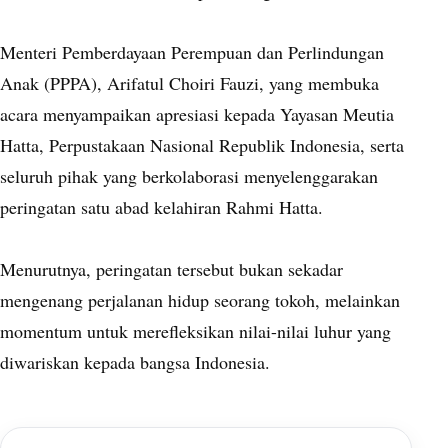
Menteri Pemberdayaan Perempuan dan Perlindungan
Anak (PPPA), Arifatul Choiri Fauzi, yang membuka
acara menyampaikan apresiasi kepada Yayasan Meutia
Hatta, Perpustakaan Nasional Republik Indonesia, serta
seluruh pihak yang berkolaborasi menyelenggarakan
peringatan satu abad kelahiran Rahmi Hatta.
Menurutnya, peringatan tersebut bukan sekadar
mengenang perjalanan hidup seorang tokoh, melainkan
momentum untuk merefleksikan nilai-nilai luhur yang
diwariskan kepada bangsa Indonesia.