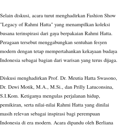
Selain diskusi, acara turut menghadirkan Fashion Show
"Legacy of Rahmi Hatta" yang menampilkan koleksi
busana terinspirasi dari gaya berpakaian Rahmi Hatta.
Peragaan tersebut menggabungkan sentuhan fesyen
modern dengan tetap mempertahankan kekayaan budaya
Indonesia sebagai bagian dari warisan yang terus dijaga.
Diskusi menghadirkan Prof. Dr. Meutia Hatta Swasono,
Dr. Dewi Motik, M.A., M.Si., dan Prilly Latuconsina,
S.I.Kom. Ketiganya mengulas perjalanan hidup,
pemikiran, serta nilai-nilai Rahmi Hatta yang dinilai
masih relevan sebagai inspirasi bagi perempuan
Indonesia di era modern. Acara dipandu oleh Berliana