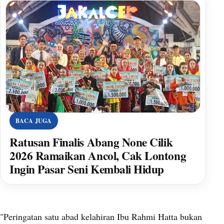
BACA JUGA
Ratusan Finalis Abang None Cilik
2026 Ramaikan Ancol, Cak Lontong
Ingin Pasar Seni Kembali Hidup
"Peringatan satu abad kelahiran Ibu Rahmi Hatta bukan