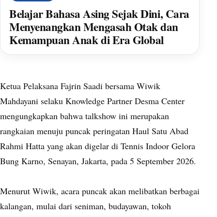
Belajar Bahasa Asing Sejak Dini, Cara
Menyenangkan Mengasah Otak dan
Kemampuan Anak di Era Global
Ketua Pelaksana Fajrin Saadi bersama Wiwik
Mahdayani selaku Knowledge Partner Desma Center
mengungkapkan bahwa talkshow ini merupakan
rangkaian menuju puncak peringatan Haul Satu Abad
Rahmi Hatta yang akan digelar di Tennis Indoor Gelora
Bung Karno, Senayan, Jakarta, pada 5 September 2026.
Menurut Wiwik, acara puncak akan melibatkan berbagai
kalangan, mulai dari seniman, budayawan, tokoh