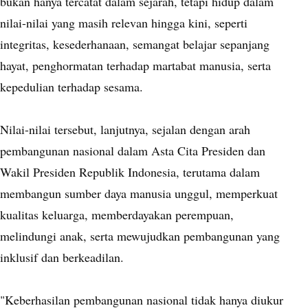
bukan hanya tercatat dalam sejarah, tetapi hidup dalam
nilai-nilai yang masih relevan hingga kini, seperti
integritas, kesederhanaan, semangat belajar sepanjang
hayat, penghormatan terhadap martabat manusia, serta
kepedulian terhadap sesama.
Nilai-nilai tersebut, lanjutnya, sejalan dengan arah
pembangunan nasional dalam Asta Cita Presiden dan
Wakil Presiden Republik Indonesia, terutama dalam
membangun sumber daya manusia unggul, memperkuat
kualitas keluarga, memberdayakan perempuan,
melindungi anak, serta mewujudkan pembangunan yang
inklusif dan berkeadilan.
"Keberhasilan pembangunan nasional tidak hanya diukur