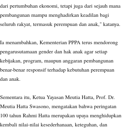
dari pertumbuhan ekonomi, tetapi juga dari sejauh mana
pembangunan mampu menghadirkan keadilan bagi
seluruh rakyat, termasuk perempuan dan anak," katanya.
Ia menambahkan, Kementerian PPPA terus mendorong
pengarusutamaan gender dan hak anak agar setiap
kebijakan, program, maupun anggaran pembangunan
benar-benar responsif terhadap kebutuhan perempuan
dan anak.
Sementara itu, Ketua Yayasan Meutia Hatta, Prof. Dr.
Meutia Hatta Swasono, mengatakan bahwa peringatan
100 tahun Rahmi Hatta merupakan upaya menghidupkan
kembali nilai-nilai kesederhanaan, keteguhan, dan