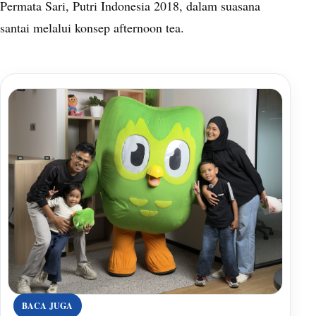
Permata Sari, Putri Indonesia 2018, dalam suasana
santai melalui konsep afternoon tea.
BACA JUGA