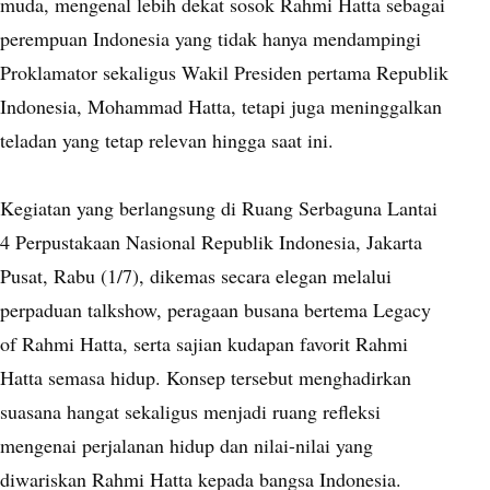
muda, mengenal lebih dekat sosok Rahmi Hatta sebagai
perempuan Indonesia yang tidak hanya mendampingi
Proklamator sekaligus Wakil Presiden pertama Republik
Indonesia, Mohammad Hatta, tetapi juga meninggalkan
teladan yang tetap relevan hingga saat ini.
Kegiatan yang berlangsung di Ruang Serbaguna Lantai
4 Perpustakaan Nasional Republik Indonesia, Jakarta
Pusat, Rabu (1/7), dikemas secara elegan melalui
perpaduan talkshow, peragaan busana bertema Legacy
of Rahmi Hatta, serta sajian kudapan favorit Rahmi
Hatta semasa hidup. Konsep tersebut menghadirkan
suasana hangat sekaligus menjadi ruang refleksi
mengenai perjalanan hidup dan nilai-nilai yang
diwariskan Rahmi Hatta kepada bangsa Indonesia.