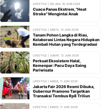
LIFESTYLE | SELASA, 16 JUNI 2026
Cuaca Panas Ekstrem, "Heat
Stroke" Mengintai Anak
LIFESTYLE | SABTU, 13 JUNI 2026
Tanam Pohon Langka di Riau,
Kolaborasi Lintas Negara Hidupkan
Kembali Hutan yang Terdegradasi
LIFESTYLE | JUMAT, 12 JUNI 2026
Perkuat Ekosistem Halal,
Kemenpar: Pacu Daya Saing
Pariwisata
LIFESTYLE | KAMIS, 11 JUNI 2026
Jakarta Fair 2026 Resmi Dibuka,
Gubernur Pramono Targetkan
Transaksi Tembus Rp8 Triliun
LIFESTYLE | KAMIS, 11 JUNI 2026