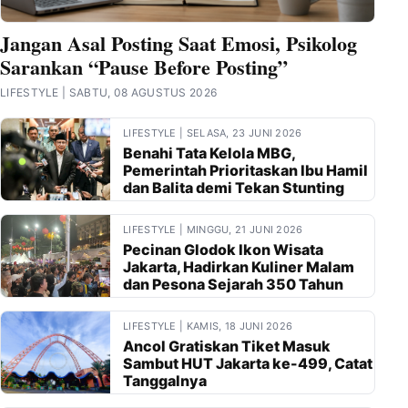
Jangan Asal Posting Saat Emosi, Psikolog
Sarankan “Pause Before Posting”
LIFESTYLE | SABTU, 08 AGUSTUS 2026
LIFESTYLE | SELASA, 23 JUNI 2026
Benahi Tata Kelola MBG,
Pemerintah Prioritaskan Ibu Hamil
dan Balita demi Tekan Stunting
LIFESTYLE | MINGGU, 21 JUNI 2026
Pecinan Glodok Ikon Wisata
Jakarta, Hadirkan Kuliner Malam
dan Pesona Sejarah 350 Tahun
LIFESTYLE | KAMIS, 18 JUNI 2026
Ancol Gratiskan Tiket Masuk
Sambut HUT Jakarta ke-499, Catat
Tanggalnya