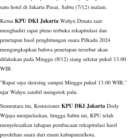
satu hotel di Jakarta Pusat, Sabtu (7/12) malam.
KPU
DKI Jakarta
Ketua
Wahyu Dinata saat
menghadiri rapat pleno terbuka rekapitulasi dan
penetapan hasil penghitungan suara Pilkada 2024
mengungkapkan bahwa penetapan tersebut akan
dilakukan pada Minggu (8/12) siang sekitar pukul 13.00
WIB.
"Rapat saya skorsing sampai Minggu pukul 13.00 WIB,"
ujar Wahyu sambil mengetok palu.
KPU DKI Jakarta
Sementara itu, Komisioner
Dody
Wijaya menjuelaskan, hingga Sabtu ini, KPU telah
menyelesaikan tahapan pembacaan rekapitulasi hasil
perolehan suara dari enam kabupaten/kota.