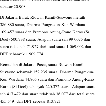
sebesar 20.908.
Di Jakarta Barat, Ridwan Kamil-Suswono meraih
386.880 suara, Dharma Pongrekun-Kun Wardana
109.457 suara dan Pramono Anung-Rano Karno (Si
Doel) 500.738 suara. Adapun suara sah 997.075 dan
suara tidak sah 71.927 dari total suara 1.069.002 dan
DPT sebanyak 1.909.774
Kemudian di Jakarta Pusat, suara Ridwan Kamil-
Suswono sebanyak 152.235 suara, Dharma Pongrekun-
Kun Wardana 44.865 suara dan Pramono Anung-Rano
Karno (Si Doel) sebanyak 220.372 suara. Adapun suara
sah 417.472 dan suara tidak sah 38.077 dari total suara
455.549 dan DPT sebesar 813.721