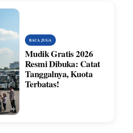
BACA JUGA
Mudik Gratis 2026
Resmi Dibuka: Catat
Tanggalnya, Kuota
Terbatas!