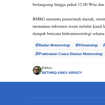
berlangsung hingga pukul 12.00 Wita dan 
BMKG meminta pemerintah daerah, otorita
memantau informasi resmi melalui kanal
dampak bencana hidrometeorologi selama 
Badan Meteorologi
Klimatologi
Prakirawan Cuaca Stasiun Meteorologi
Editor:
BETHRIQ KINDY ARRAZY