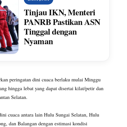
Tinjau IKN, Menteri
PANRB Pastikan ASN
Tinggal dengan
Nyaman
kan peringatan dini cuaca berlaku mulai Minggu
ang hingga lebat yang dapat disertai kilat/petir dan
ntan Selatan.
ni cuaca antara lain Hulu Sungai Selatan, Hulu
ng, dan Balangan dengan estimasi kondisi