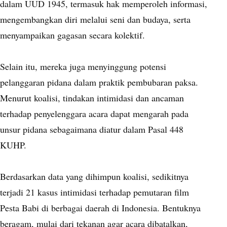
dalam UUD 1945, termasuk hak memperoleh informasi,
mengembangkan diri melalui seni dan budaya, serta
menyampaikan gagasan secara kolektif.
Selain itu, mereka juga menyinggung potensi
pelanggaran pidana dalam praktik pembubaran paksa.
Menurut koalisi, tindakan intimidasi dan ancaman
terhadap penyelenggara acara dapat mengarah pada
unsur pidana sebagaimana diatur dalam Pasal 448
KUHP.
Berdasarkan data yang dihimpun koalisi, sedikitnya
terjadi 21 kasus intimidasi terhadap pemutaran film
Pesta Babi di berbagai daerah di Indonesia. Bentuknya
beragam, mulai dari tekanan agar acara dibatalkan,