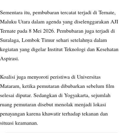
Sementara itu, pembubaran tercatat terjadi di Ternate,
Maluku Utara dalam agenda yang diselenggarakan AJI
Ternate pada 8 Mei 2026. Pembubaran juga terjadi di
Suralaga, Lombok Timur sehari setelahnya dalam
kegiatan yang digelar Institut Teknologi dan Kesehatan
Aspirasi.
Koalisi juga menyoroti peristiwa di Universitas
Mataram, ketika pemutaran dibubarkan sebelum film
selesai diputar. Sedangkan di Yogyakarta, sejumlah
ruang pemutaran disebut menolak menjadi lokasi
penayangan karena khawatir terhadap tekanan dan
situasi keamanan.