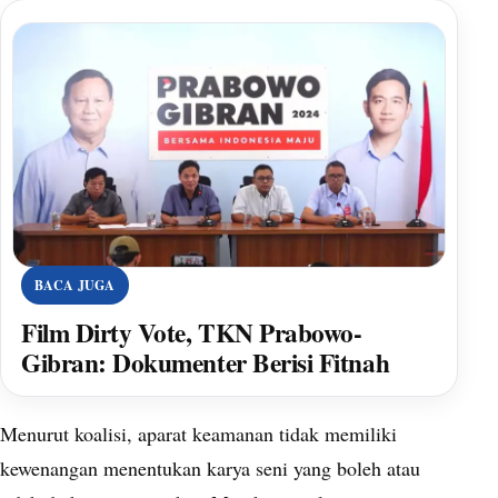
BACA JUGA
Film Dirty Vote, TKN Prabowo-
Gibran: Dokumenter Berisi Fitnah
Menurut koalisi, aparat keamanan tidak memiliki
kewenangan menentukan karya seni yang boleh atau