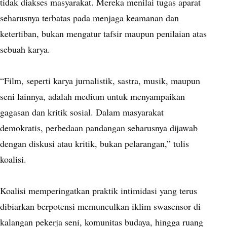
tidak diakses masyarakat. Mereka menilai tugas aparat
seharusnya terbatas pada menjaga keamanan dan
ketertiban, bukan mengatur tafsir maupun penilaian atas
sebuah karya.
“Film, seperti karya jurnalistik, sastra, musik, maupun
seni lainnya, adalah medium untuk menyampaikan
gagasan dan kritik sosial. Dalam masyarakat
demokratis, perbedaan pandangan seharusnya dijawab
dengan diskusi atau kritik, bukan pelarangan,” tulis
koalisi.
Koalisi memperingatkan praktik intimidasi yang terus
dibiarkan berpotensi memunculkan iklim swasensor di
kalangan pekerja seni, komunitas budaya, hingga ruang