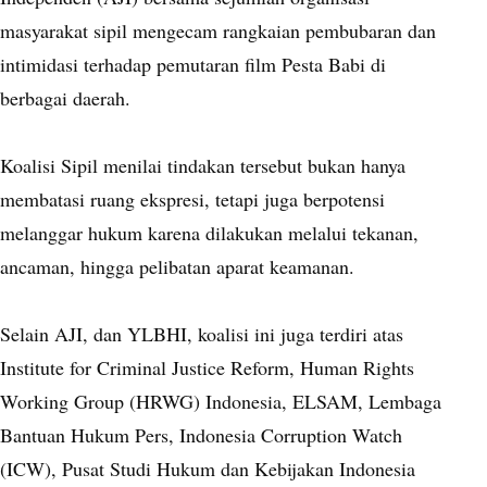
masyarakat sipil mengecam rangkaian pembubaran dan
intimidasi terhadap pemutaran film Pesta Babi di
berbagai daerah.
Koalisi Sipil menilai tindakan tersebut bukan hanya
membatasi ruang ekspresi, tetapi juga berpotensi
melanggar hukum karena dilakukan melalui tekanan,
ancaman, hingga pelibatan aparat keamanan.
Selain AJI, dan YLBHI, koalisi ini juga terdiri atas
Institute for Criminal Justice Reform, Human Rights
Working Group (HRWG) Indonesia, ELSAM, Lembaga
Bantuan Hukum Pers, Indonesia Corruption Watch
(ICW), Pusat Studi Hukum dan Kebijakan Indonesia