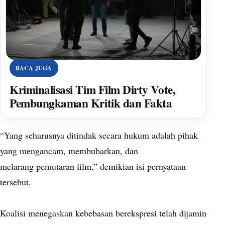
BACA JUGA
Kriminalisasi Tim Film Dirty Vote,
Pembungkaman Kritik dan Fakta
“Yang seharusnya ditindak secara hukum adalah pihak
yang mengancam, membubarkan, dan
melarang pemutaran film,” demikian isi pernyataan
tersebut.
Koalisi menegaskan kebebasan berekspresi telah dijamin