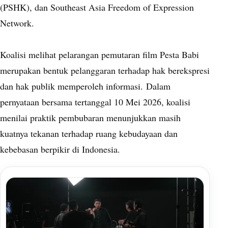
(PSHK), dan Southeast Asia Freedom of Expression
Network.
Koalisi melihat pelarangan pemutaran film Pesta Babi
merupakan bentuk pelanggaran terhadap hak berekspresi
dan hak publik memperoleh informasi.
Dalam
pernyataan bersama tertanggal 10 Mei 2026, koalisi
menilai praktik pembubaran menunjukkan masih
kuatnya tekanan terhadap ruang kebudayaan dan
kebebasan berpikir di Indonesia.