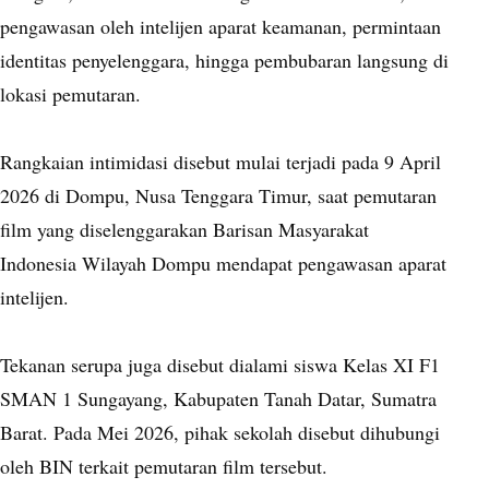
pengawasan oleh intelijen aparat keamanan, permintaan
identitas penyelenggara, hingga pembubaran langsung di
lokasi pemutaran.
Rangkaian intimidasi disebut mulai terjadi pada 9 April
2026 di Dompu, Nusa Tenggara Timur, saat pemutaran
film yang diselenggarakan Barisan Masyarakat
Indonesia Wilayah Dompu mendapat pengawasan aparat
intelijen.
Tekanan serupa juga disebut dialami siswa Kelas XI F1
SMAN 1 Sungayang, Kabupaten Tanah Datar, Sumatra
Barat. Pada Mei 2026, pihak sekolah disebut dihubungi
oleh BIN terkait pemutaran film tersebut.