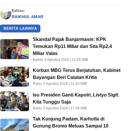
Editor:
RAIKHUL AMAR
BERITA LAINNYA
Skandal Pajak Banjarmasin: KPK
Temukan Rp11 Miliar dan Sita Rp2,4
Miliar Valas
Kamis, 6 Agustus 2026 | 14:29 WIB
Korban MBG Terus Berjatuhan, Kabinet
Bayangan Beri Catatan Kritis
Rabu, 5 Agustus 2026 | 21:43 WIB
Isu Presiden Ganti Kapolri, Listyo Sigit:
Kita Tunggu Saja
Rabu, 5 Agustus 2026 | 17:29 WIB
Tak Kunjung Padam, Karhutla di
Gunung Bromo Meluas Sampai 10