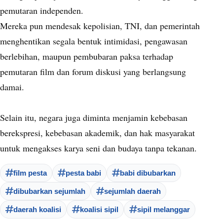
pemutaran independen.
Mereka pun mendesak kepolisian, TNI, dan pemerintah
menghentikan segala bentuk intimidasi, pengawasan
berlebihan, maupun pembubaran paksa terhadap
pemutaran film dan forum diskusi yang berlangsung
damai.
Selain itu, negara juga diminta menjamin kebebasan
berekspresi, kebebasan akademik, dan hak masyarakat
untuk mengakses karya seni dan budaya tanpa tekanan.
film pesta
pesta babi
babi dibubarkan
dibubarkan sejumlah
sejumlah daerah
daerah koalisi
koalisi sipil
sipil melanggar