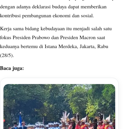
dengan adanya deklarasi budaya dapat memberikan
kontribusi pembangunan ekonomi dan sosial.
Kerja sama bidang kebudayaan itu menjadi salah satu
fokus Presiden Prabowo dan Presiden Macron saat
keduanya bertemu di Istana Merdeka, Jakarta, Rabu
(28/5).
Baca juga: