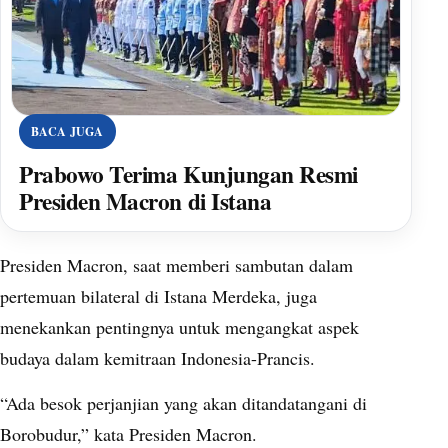
BACA JUGA
Prabowo Terima Kunjungan Resmi
Presiden Macron di Istana
Presiden Macron, saat memberi sambutan dalam
pertemuan bilateral di Istana Merdeka, juga
menekankan pentingnya untuk mengangkat aspek
budaya dalam kemitraan Indonesia-Prancis.
“Ada besok perjanjian yang akan ditandatangani di
Borobudur,” kata Presiden Macron.