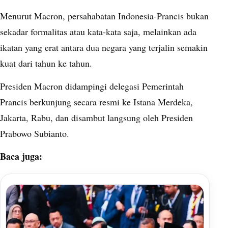
Menurut Macron, persahabatan Indonesia-Prancis bukan
sekadar formalitas atau kata-kata saja, melainkan ada
ikatan yang erat antara dua negara yang terjalin semakin
kuat dari tahun ke tahun.
Presiden Macron didampingi delegasi Pemerintah
Prancis berkunjung secara resmi ke Istana Merdeka,
Jakarta, Rabu, dan disambut langsung oleh Presiden
Prabowo Subianto.
Baca juga: