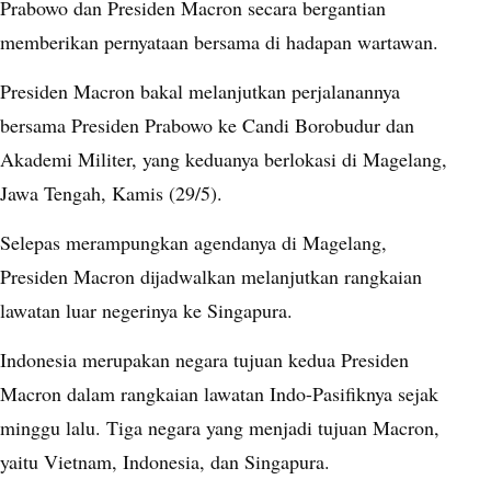
Prabowo dan Presiden Macron secara bergantian
memberikan pernyataan bersama di hadapan wartawan.
Presiden Macron bakal melanjutkan perjalanannya
bersama Presiden Prabowo ke Candi Borobudur dan
Akademi Militer, yang keduanya berlokasi di Magelang,
Jawa Tengah, Kamis (29/5).
Selepas merampungkan agendanya di Magelang,
Presiden Macron dijadwalkan melanjutkan rangkaian
lawatan luar negerinya ke Singapura.
Indonesia merupakan negara tujuan kedua Presiden
Macron dalam rangkaian lawatan Indo-Pasifiknya sejak
minggu lalu. Tiga negara yang menjadi tujuan Macron,
yaitu Vietnam, Indonesia, dan Singapura.