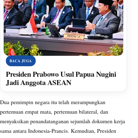
BACA JUGA
Presiden Prabowo Usul Papua Nugini
Jadi Anggota ASEAN
Dua pemimpin negara itu telah merampungkan
pertemuan empat mata, pertemuan bilateral, dan
menyaksikan penandatanganan sejumlah dokumen kerja
sama antara Indonesia-Prancis. Kemudian, Presiden