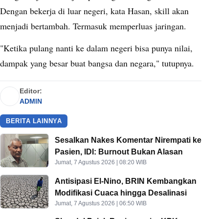
Dengan bekerja di luar negeri, kata Hasan, skill akan
menjadi bertambah. Termasuk memperluas jaringan.
"Ketika pulang nanti ke dalam negeri bisa punya nilai,
dampak yang besar buat bangsa dan negara," tutupnya.
Editor:
ADMIN
BERITA LAINNYA
Sesalkan Nakes Komentar Nirempati ke
Pasien, IDI: Burnout Bukan Alasan
Jumat, 7 Agustus 2026 | 08:20 WIB
Antisipasi El-Nino, BRIN Kembangkan
Modifikasi Cuaca hingga Desalinasi
Jumat, 7 Agustus 2026 | 06:50 WIB