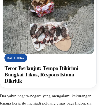
BACA JUGA
Teror Berlanjut: Tempo Dikirimi
Bangkai Tikus, Respons Istana
Dikritik
Dia yakin negara-negara yang mengalami kekurangan
tenaga kerja itu menjadi peluang emas bagi Indonesia.