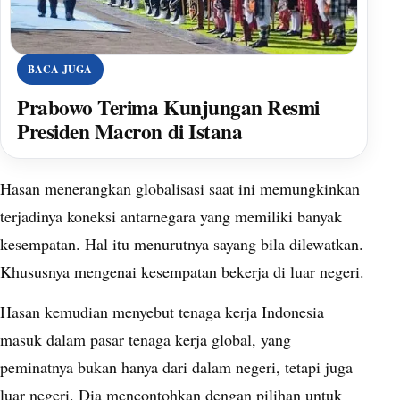
BACA JUGA
Prabowo Terima Kunjungan Resmi
Presiden Macron di Istana
Hasan menerangkan globalisasi saat ini memungkinkan
terjadinya koneksi antarnegara yang memiliki banyak
kesempatan. Hal itu menurutnya sayang bila dilewatkan.
Khususnya mengenai kesempatan bekerja di luar negeri.
Hasan kemudian menyebut tenaga kerja Indonesia
masuk dalam pasar tenaga kerja global, yang
peminatnya bukan hanya dari dalam negeri, tetapi juga
luar negeri. Dia mencontohkan dengan pilihan untuk