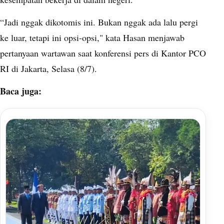
“Jadi nggak dikotomis ini. Bukan nggak ada lalu pergi
ke luar, tetapi ini opsi-opsi," kata Hasan menjawab
pertanyaan wartawan saat konferensi pers di Kantor PCO
RI di Jakarta, Selasa (8/7).
Baca juga: