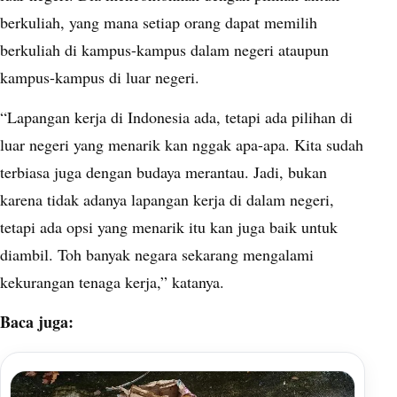
berkuliah, yang mana setiap orang dapat memilih
berkuliah di kampus-kampus dalam negeri ataupun
kampus-kampus di luar negeri.
“Lapangan kerja di Indonesia ada, tetapi ada pilihan di
luar negeri yang menarik kan nggak apa-apa. Kita sudah
terbiasa juga dengan budaya merantau. Jadi, bukan
karena tidak adanya lapangan kerja di dalam negeri,
tetapi ada opsi yang menarik itu kan juga baik untuk
diambil. Toh banyak negara sekarang mengalami
kekurangan tenaga kerja,” katanya.
Baca juga: