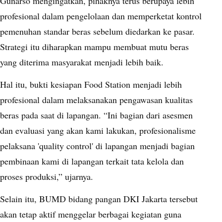
Gunarso mengingatkan, pihaknya terus berupaya lebih
profesional dalam pengelolaan dan memperketat kontrol
pemenuhan standar beras sebelum diedarkan ke pasar.
Strategi itu diharapkan mampu membuat mutu beras
yang diterima masyarakat menjadi lebih baik.
Hal itu, bukti kesiapan Food Station menjadi lebih
profesional dalam melaksanakan pengawasan kualitas
beras pada saat di lapangan. “Ini bagian dari asesmen
dan evaluasi yang akan kami lakukan, profesionalisme
pelaksana 'quality control' di lapangan menjadi bagian
pembinaan kami di lapangan terkait tata kelola dan
proses produksi,” ujarnya.
Selain itu, BUMD bidang pangan DKI Jakarta tersebut
akan tetap aktif menggelar berbagai kegiatan guna