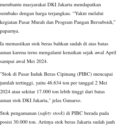
membantu masyarakat DKI Jakarta mendapatkan
sembako dengan harga terjangkau. “Yakni melalui
kegiatan Pasar Murah dan Program Pangan Bersubsidi,”
paparnya.
Ia memastikan stok beras bahkan sudah di atas batas
aman karena terus mengalami kenaikan sejak awal April
sampai awal Mei 2024.
"Stok di Pasar Induk Beras Cipinang (PIBC) mencapai
jumlah tertinggi, yaitu 46.634 ton per tanggal 2 Mei
2024 atau sekitar 17.000 ton lebih tinggi dari batas
aman stok DKI Jakarta," jelas Gunarso.
Stok pengamanan (
safety stock
) di PIBC berada pada
posisi 30.000 ton. Artinya stok beras Jakarta sudah jauh