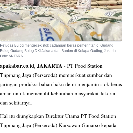
Petugas Bulog mengecek stok cadangan beras pemerintah di Gudang
Bulog Gudang Bulog DKI Jakarta dan Banten di Kelapa Gading, Jakarta.
Foto: ANTARA
apakabar.co.id, JAKARTA
- PT Food Station
Tjipinang Jaya (Perseroda) memperkuat sumber dan
jaringan produksi bahan baku demi menjamin stok beras
aman untuk memenuhi kebutuhan masyarakat Jakarta
dan sekitarnya.
Hal itu diungkapkan Direktur Utama PT Food Station
Tjipinang Jaya (Perseroda) Karyawan Gunarso kepada