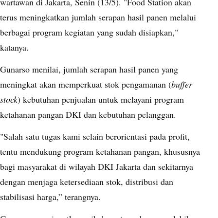
wartawan di Jakarta, Senin (13/5). "Food Station akan
terus meningkatkan jumlah serapan hasil panen melalui
berbagai program kegiatan yang sudah disiapkan,"
katanya.
Gunarso menilai, jumlah serapan hasil panen yang
meningkat akan memperkuat stok pengamanan (
buffer
stock
) kebutuhan penjualan untuk melayani program
ketahanan pangan DKI dan kebutuhan pelanggan.
"Salah satu tugas kami selain berorientasi pada profit,
tentu mendukung program ketahanan pangan, khususnya
bagi masyarakat di wilayah DKI Jakarta dan sekitarnya
dengan menjaga ketersediaan stok, distribusi dan
stabilisasi harga,” terangnya.