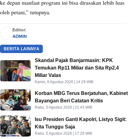
ke depan manfaat program ini bisa dirasakan lebih luas
oleh petani,” tutupnya.
Editor:
ADMIN
BERITA LAINNYA
Skandal Pajak Banjarmasin: KPK
Temukan Rp11 Miliar dan Sita Rp2,4
Miliar Valas
Kamis, 6 Agustus 2026 | 14:29 WIB
Korban MBG Terus Berjatuhan, Kabinet
Bayangan Beri Catatan Kritis
Rabu, 5 Agustus 2026 | 21:43 WIB
Isu Presiden Ganti Kapolri, Listyo Sigit:
Kita Tunggu Saja
Rabu, 5 Agustus 2026 | 17:29 WIB