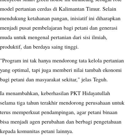
model pertanian cerdas di Kalimantan Timur. Selain
mendukung ketahanan pangan, inisiatif ini diharapkan
menjadi pusat pembelajaran bagi petani dan generasi
muda untuk mengenal pertanian dari sisi ilmiah,
produktif, dan berdaya saing tinggi.
"Program ini tak hanya mendorong tata kelola pertanian
yang optimal, tapi juga memberi nilai tambah ekonomi
bagi petani dan masyarakat sekitar," jelas Teguh.
Ia menambahkan, keberhasilan PKT Hidayatullah
selama tiga tahun terakhir mendorong perusahaan untuk
terus memperkuat pendampingan, agar petani binaan
bisa menjadi agen perubahan dan berbagi pengetahuan
kepada komunitas petani lainnya.