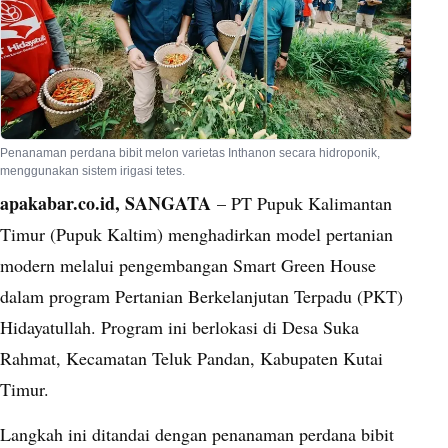
Penanaman perdana bibit melon varietas Inthanon secara hidroponik,
menggunakan sistem irigasi tetes.
apakabar.co.id, SANGATA
– PT Pupuk Kalimantan
Timur (Pupuk Kaltim) menghadirkan model pertanian
modern melalui pengembangan Smart Green House
dalam program Pertanian Berkelanjutan Terpadu (PKT)
Hidayatullah. Program ini berlokasi di Desa Suka
Rahmat, Kecamatan Teluk Pandan, Kabupaten Kutai
Timur.
Langkah ini ditandai dengan penanaman perdana bibit