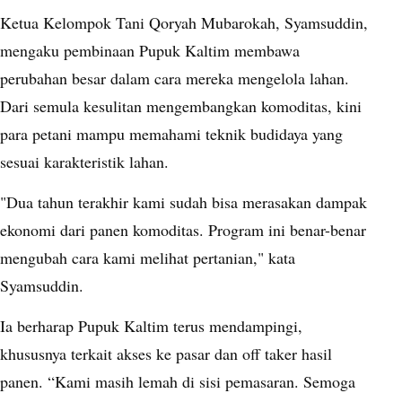
Ketua Kelompok Tani Qoryah Mubarokah, Syamsuddin,
mengaku pembinaan Pupuk Kaltim membawa
perubahan besar dalam cara mereka mengelola lahan.
Dari semula kesulitan mengembangkan komoditas, kini
para petani mampu memahami teknik budidaya yang
sesuai karakteristik lahan.
"Dua tahun terakhir kami sudah bisa merasakan dampak
ekonomi dari panen komoditas. Program ini benar-benar
mengubah cara kami melihat pertanian," kata
Syamsuddin.
Ia berharap Pupuk Kaltim terus mendampingi,
khususnya terkait akses ke pasar dan off taker hasil
panen. “Kami masih lemah di sisi pemasaran. Semoga